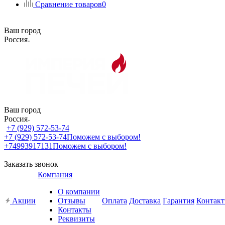
Сравнение товаров
0
Ваш город
Россия
Ваш город
Россия
+7 (929) 572-53-74
+7 (929) 572-53-74
Поможем с выбором!
+74993917131
Поможем с выбором!
Заказать звонок
Компания
О компании
Акции
Отзывы
Оплата
Доставка
Гарантия
Контак
Контакты
Реквизиты