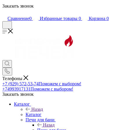
Заказать звонок
Сравнение
0
Избранные товары
0
Корзина
0
Телефоны
+7 (929) 572-53-74
Поможем с выбором!
+74993917131
Поможем с выбором!
Заказать звонок
Каталог
Назад
Каталог
Печи для бани
Назад