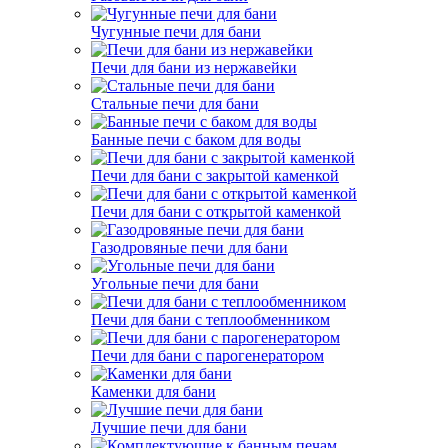
Чугунные печи для бани
Печи для бани из нержавейки
Стальные печи для бани
Банные печи с баком для воды
Печи для бани с закрытой каменкой
Печи для бани с открытой каменкой
Газодровяные печи для бани
Угольные печи для бани
Печи для бани с теплообменником
Печи для бани с парогенератором
Каменки для бани
Лучшие печи для бани