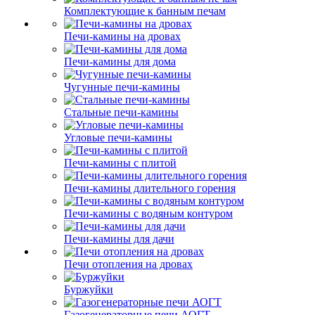
Комплектующие к банным печам
Печи-камины на дровах
Печи-камины для дома
Чугунные печи-камины
Стальные печи-камины
Угловые печи-камины
Печи-камины с плитой
Печи-камины длительного горения
Печи-камины с водяным контуром
Печи-камины для дачи
Печи отопления на дровах
Буржуйки
Газогенераторные печи АОГТ