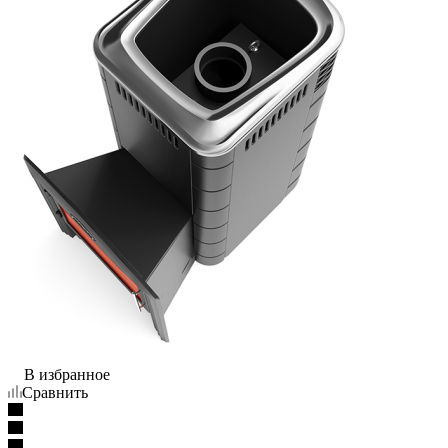
В избранное
Сравнить