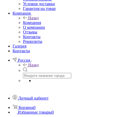
Условия доставки
Гарантия на товар
Компания
Назад
Компания
О компании
Отзывы
Контакты
Реквизиты
Галерея
Контакты
Россия
Назад
Личный кабинет
Корзина
0
Избранные товары
0