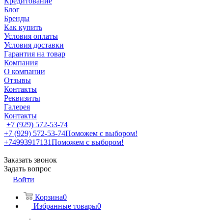
Кредитование
Блог
Бренды
Как купить
Условия оплаты
Условия доставки
Гарантия на товар
Компания
О компании
Отзывы
Контакты
Реквизиты
Галерея
Контакты
+7 (929) 572-53-74
+7 (929) 572-53-74
Поможем с выбором!
+74993917131
Поможем с выбором!
Заказать звонок
Задать вопрос
Войти
Корзина
0
Избранные товары
0