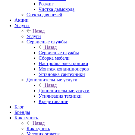
Розжиг
Чистка дымохода
Стекла для печей
Акции
Услуги
Назад
Услуги
Сервисные службы
Назад
Сервисные службы
Сборка мебели
Настройка электроники
Монтаж кондиционеров
Установка сантехники
Дополнительные услуги
Назад
Дополнительные услуги
Утилизация техники
Кредитование
Блог
Бренды
Как купить
Назад
Как купить
Условия оплаты