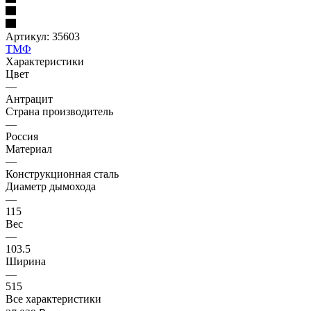
Артикул:
35603
ТМФ
Характеристики
Цвет
—
Антрацит
Страна производитель
—
Россия
Материал
—
Конструкционная сталь
Диаметр дымохода
—
115
Вес
—
103.5
Ширина
—
515
Все характеристики