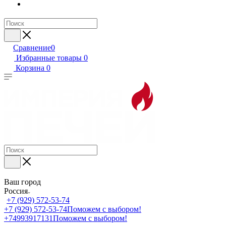
Сравнение
0
Избранные товары
0
Корзина
0
Ваш город
Россия
+7 (929) 572-53-74
+7 (929) 572-53-74
Поможем с выбором!
+74993917131
Поможем с выбором!