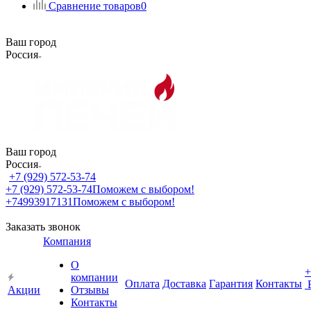
Сравнение товаров
0
Ваш город
Россия
Ваш город
Россия
+7 (929) 572-53-74
+7 (929) 572-53-74
Поможем с выбором!
+74993917131
Поможем с выбором!
Заказать звонок
Компания
О
+
компании
Оплата
Доставка
Гарантия
Контакты
Акции
Отзывы
Контакты