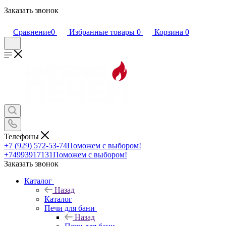
Заказать звонок
Сравнение
0
Избранные товары
0
Корзина
0
Телефоны
+7 (929) 572-53-74
Поможем с выбором!
+74993917131
Поможем с выбором!
Заказать звонок
Каталог
Назад
Каталог
Печи для бани
Назад