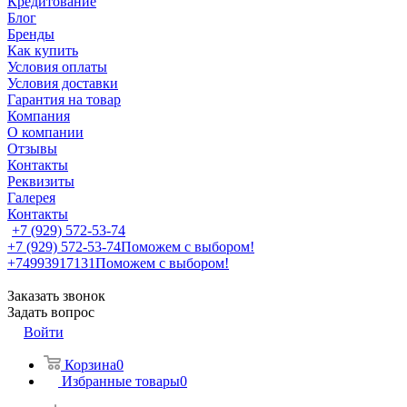
Кредитование
Блог
Бренды
Как купить
Условия оплаты
Условия доставки
Гарантия на товар
Компания
О компании
Отзывы
Контакты
Реквизиты
Галерея
Контакты
+7 (929) 572-53-74
+7 (929) 572-53-74
Поможем с выбором!
+74993917131
Поможем с выбором!
Заказать звонок
Задать вопрос
Войти
Корзина
0
Избранные товары
0