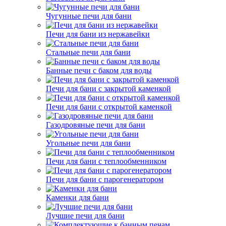
Чугунные печи для бани
Печи для бани из нержавейки
Стальные печи для бани
Банные печи с баком для воды
Печи для бани с закрытой каменкой
Печи для бани с открытой каменкой
Газодровяные печи для бани
Угольные печи для бани
Печи для бани с теплообменником
Печи для бани с парогенератором
Каменки для бани
Лучшие печи для бани