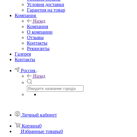
Условия доставки
Гарантия на товар
Компания
Назад
Компания
О компании
Отзывы
Контакты
Реквизиты
Галерея
Контакты
Россия
Назад
Личный кабинет
Корзина
0
Избранные товары
0