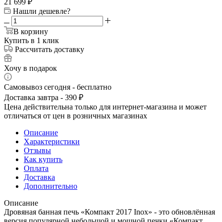
21 699
₽
Нашли дешевле?
В корзину
Купить в 1 клик
Рассчитать доставку
Хочу в подарок
Самовывоз сегодня - бесплатно
Доставка завтра - 390 ₽
Цена действительна только для интернет-магазина и может
отличаться от цен в розничных магазинах
Описание
Характеристики
Отзывы
Как купить
Оплата
Доставка
Дополнительно
Описание
Дровяная банная печь «Компакт 2017 Inox» - это обновлённая
версия популярной небольшой и мощной печки «Компакт