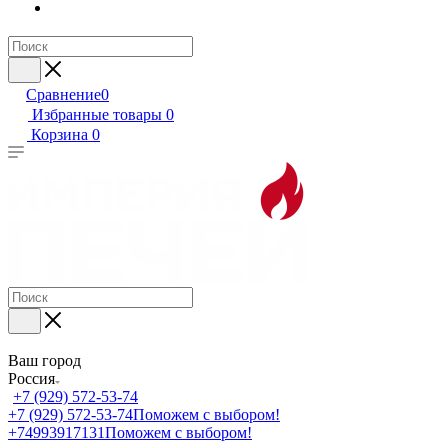
Сравнение
0
Избранные товары
0
Корзина
0
Ваш город
Россия
+7 (929) 572-53-74
+7 (929) 572-53-74
Поможем с выбором!
+74993917131
Поможем с выбором!