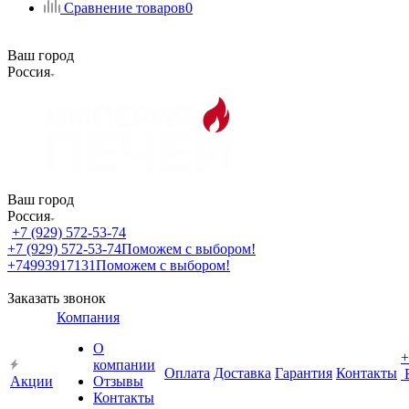
Сравнение товаров
0
Ваш город
Россия
Ваш город
Россия
+7 (929) 572-53-74
+7 (929) 572-53-74
Поможем с выбором!
+74993917131
Поможем с выбором!
Заказать звонок
Компания
О
+
компании
Оплата
Доставка
Гарантия
Контакты
Акции
Отзывы
Контакты