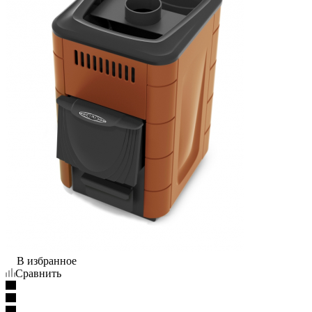
В избранное
Сравнить