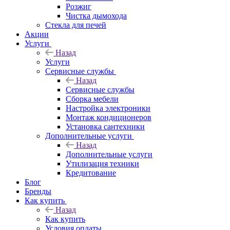
Розжиг
Чистка дымохода
Стекла для печей
Акции
Услуги
Назад
Услуги
Сервисные службы
Назад
Сервисные службы
Сборка мебели
Настройка электроники
Монтаж кондиционеров
Установка сантехники
Дополнительные услуги
Назад
Дополнительные услуги
Утилизация техники
Кредитование
Блог
Бренды
Как купить
Назад
Как купить
Условия оплаты