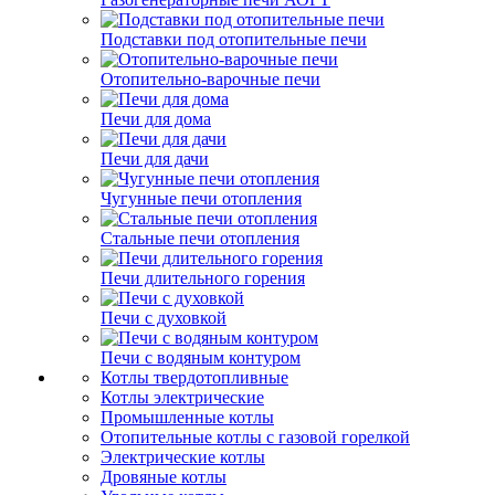
Подставки под отопительные печи
Отопительно-варочные печи
Печи для дома
Печи для дачи
Чугунные печи отопления
Стальные печи отопления
Печи длительного горения
Печи с духовкой
Печи с водяным контуром
Котлы твердотопливные
Котлы электрические
Промышленные котлы
Отопительные котлы с газовой горелкой
Электрические котлы
Дровяные котлы