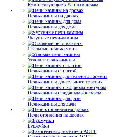
Комплектующие к банным печам
Печи-камины на дровах
Печи-камины для дома
Чугунные печи-камины
Стальные печи-камины
Угловые печи-камины
Печи-камины с плитой
Печи-камины длительного горения
Печи-камины с водяным контуром
Печи-камины для дачи
Печи отопления на дровах
Буржуйки
Газогенераторные печи АОГТ