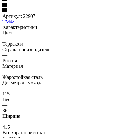
Артикул:
22907
ТМФ
Характеристики
Цвет
—
Терракота
Страна производитель
—
Россия
Материал
—
Жаростойкая сталь
Диаметр дымохода
—
115
Вес
—
36
Ширина
—
415
Все характеристики