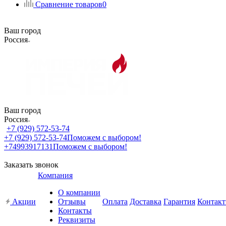
Сравнение товаров
0
Ваш город
Россия
Ваш город
Россия
+7 (929) 572-53-74
+7 (929) 572-53-74
Поможем с выбором!
+74993917131
Поможем с выбором!
Заказать звонок
Компания
О компании
Акции
Отзывы
Оплата
Доставка
Гарантия
Контак
Контакты
Реквизиты