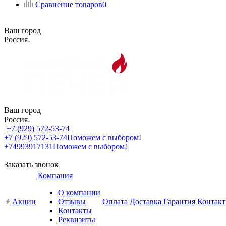
Сравнение товаров
0
Ваш город
Россия
Ваш город
Россия
+7 (929) 572-53-74
+7 (929) 572-53-74
Поможем с выбором!
+74993917131
Поможем с выбором!
Заказать звонок
Компания
О компании
Акции
Отзывы
Оплата
Доставка
Гарантия
Контак
Контакты
Реквизиты