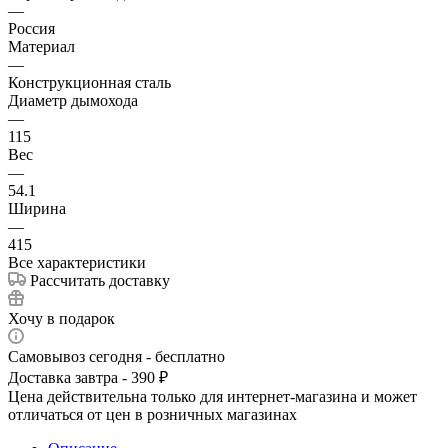
—
Россия
Материал
—
Конструкционная сталь
Диаметр дымохода
—
115
Вес
—
54.1
Ширина
—
415
Все характеристики
Рассчитать доставку
Хочу в подарок
Самовывоз сегодня - бесплатно
Доставка завтра - 390 ₽
Цена действительна только для интернет-магазина и может
отличаться от цен в розничных магазинах