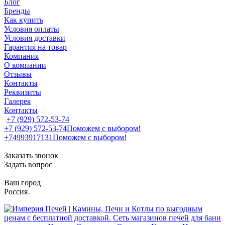
Блог
Бренды
Как купить
Условия оплаты
Условия доставки
Гарантия на товар
Компания
О компании
Отзывы
Контакты
Реквизиты
Галерея
Контакты
+7 (929) 572-53-74
+7 (929) 572-53-74
Поможем с выбором!
+74993917131
Поможем с выбором!
Заказать звонок
Задать вопрос
Ваш город
Россия