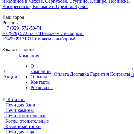
Ваш город
Россия
+7 (929) 572-53-74
+7 (929) 572-53-74
Поможем с выбором!
+74993917131
Поможем с выбором!
Заказать звонок
Компания
О
+
компании
Оплата
Доставка
Гарантия
Контакты
Акции
Отзывы
Контакты
Реквизиты
Каталог
Печи для бани
Печи-камины
Печи отопительные
Котлы отопительные
Каминные топки
Печи для сада