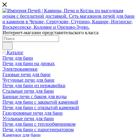
Интернет-магазин представительского класса
Каталог
Печи для бани
Печи для бани на дровах
Электрокаменки
Газовые печи для бани
Чугунные печи для бани
Печи для бани из нержавейки
Стальные печи для бани
Банные печи с баком для воды
Печи для бани с закрытой каменкой
Печи для бани с открытой каменкой
Газодровяные печи для бани
Угольные печи для бани
Печи для бани с теплообменником
Печи для бани с парогенератором
Каменки для бани