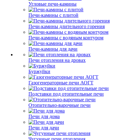
Угловые печи-камины
Печи-камины с плитой
Печи-камины длительного горения
Печи-камины с водяным контуром
Печи-камины для дачи
Печи отопления на дровах
Буржуйки
Газогенераторные печи АОГТ
Подставки под отопительные печи
Отопительно-варочные печи
Печи для дома
Печи для дачи
Чугунные печи отопления