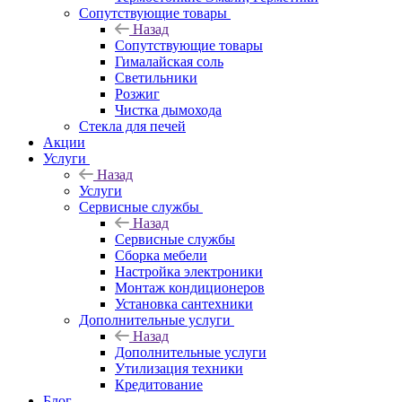
Сопутствующие товары
Назад
Сопутствующие товары
Гималайская соль
Светильники
Розжиг
Чистка дымохода
Стекла для печей
Акции
Услуги
Назад
Услуги
Сервисные службы
Назад
Сервисные службы
Сборка мебели
Настройка электроники
Монтаж кондиционеров
Установка сантехники
Дополнительные услуги
Назад
Дополнительные услуги
Утилизация техники
Кредитование
Блог