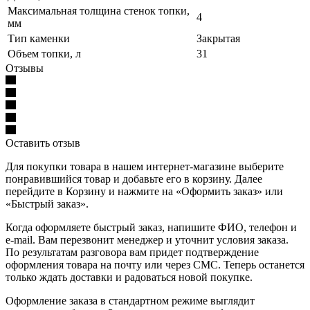
Максимальная толщина стенок топки,
4
мм
Тип каменки
Закрытая
Объем топки, л
31
Отзывы
Оставить отзыв
Для покупки товара в нашем интернет-магазине выберите
понравившийся товар и добавьте его в корзину. Далее
перейдите в Корзину и нажмите на «Оформить заказ» или
«Быстрый заказ».
Когда оформляете быстрый заказ, напишите ФИО, телефон и
e-mail. Вам перезвонит менеджер и уточнит условия заказа.
По результатам разговора вам придет подтверждение
оформления товара на почту или через СМС. Теперь останется
только ждать доставки и радоваться новой покупке.
Оформление заказа в стандартном режиме выглядит