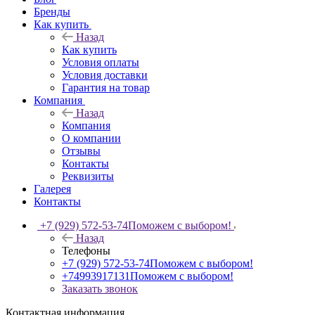
Бренды
Как купить
Назад
Как купить
Условия оплаты
Условия доставки
Гарантия на товар
Компания
Назад
Компания
О компании
Отзывы
Контакты
Реквизиты
Галерея
Контакты
+7 (929) 572-53-74
Поможем с выбором!
Назад
Телефоны
+7 (929) 572-53-74
Поможем с выбором!
+74993917131
Поможем с выбором!
Заказать звонок
Контактная информация