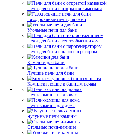
Печи для бани с открытой каменкой
Газодровяные печи для бани
Угольные печи для бани
Печи для бани с теплообменником
Печи для бани с парогенератором
Каменки для бани
Лучшие печи для бани
Комплектующие к банным печам
Печи-камины на дровах
Печи-камины для дома
Чугунные печи-камины
Стальные печи-камины