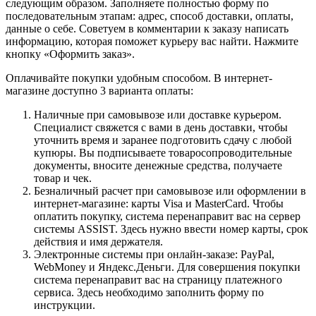
следующим образом. Заполняете полностью форму по
последовательным этапам: адрес, способ доставки, оплаты,
данные о себе. Советуем в комментарии к заказу написать
информацию, которая поможет курьеру вас найти. Нажмите
кнопку «Оформить заказ».
Оплачивайте покупки удобным способом. В интернет-
магазине доступно 3 варианта оплаты:
Наличные при самовывозе или доставке курьером.
Специалист свяжется с вами в день доставки, чтобы
уточнить время и заранее подготовить сдачу с любой
купюры. Вы подписываете товаросопроводительные
документы, вносите денежные средства, получаете
товар и чек.
Безналичный расчет при самовывозе или оформлении в
интернет-магазине: карты Visa и MasterCard. Чтобы
оплатить покупку, система перенаправит вас на сервер
системы ASSIST. Здесь нужно ввести номер карты, срок
действия и имя держателя.
Электронные системы при онлайн-заказе: PayPal,
WebMoney и Яндекс.Деньги. Для совершения покупки
система перенаправит вас на страницу платежного
сервиса. Здесь необходимо заполнить форму по
инструкции.