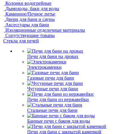
Колонки водогрейные
Дымоходы, баки для воды
Каминное/Печное литье
Двери для бани и сауны
Аксессуары для бани
Изоляционные отделочные материалы
Сопутствующие товары
Стекла для печей
Печи для бани на дровах
Электрокаменки
Газовые печи для бани
Чугунные печи для бани
Печи для бани из нержавейки
Стальные печи для бани
Банные печи с баком для воды
Печи для бани с закрытой каменкой