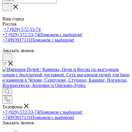
Ваш город
Россия
+7 (929) 572-53-74
+7 (929) 572-53-74
Поможем с выбором!
+74993917131
Поможем с выбором!
Заказать звонок
Телефоны
+7 (929) 572-53-74
Поможем с выбором!
+74993917131
Поможем с выбором!
Заказать звонок