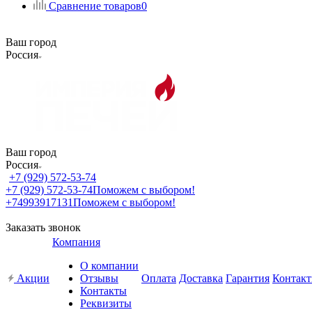
Сравнение товаров
0
Ваш город
Россия
Ваш город
Россия
+7 (929) 572-53-74
+7 (929) 572-53-74
Поможем с выбором!
+74993917131
Поможем с выбором!
Заказать звонок
Компания
О компании
Акции
Отзывы
Оплата
Доставка
Гарантия
Контак
Контакты
Реквизиты