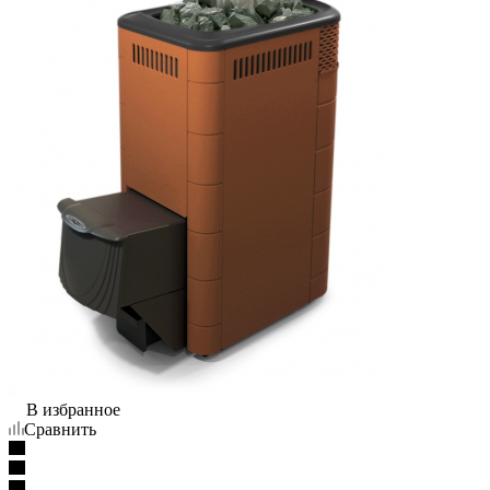
В избранное
Сравнить