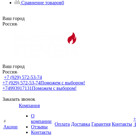
Сравнение товаров
0
Ваш город
Россия
Ваш город
Россия
+7 (929) 572-53-74
+7 (929) 572-53-74
Поможем с выбором!
+74993917131
Поможем с выбором!
Заказать звонок
Компания
О
+
компании
Оплата
Доставка
Гарантия
Контакты
Акции
Отзывы
Контакты