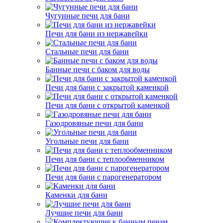
Чугунные печи для бани
Печи для бани из нержавейки
Стальные печи для бани
Банные печи с баком для воды
Печи для бани с закрытой каменкой
Печи для бани с открытой каменкой
Газодровяные печи для бани
Угольные печи для бани
Печи для бани с теплообменником
Печи для бани с парогенератором
Каменки для бани
Лучшие печи для бани