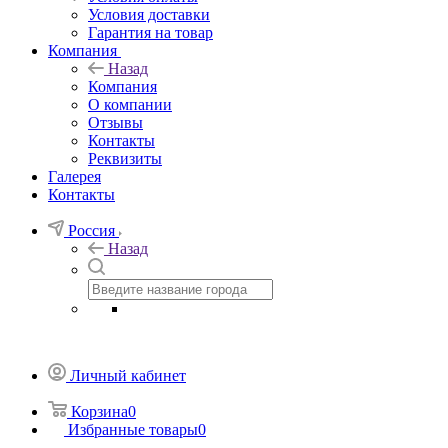
Условия доставки
Гарантия на товар
Компания
Назад
Компания
О компании
Отзывы
Контакты
Реквизиты
Галерея
Контакты
Россия
Назад
Личный кабинет
Корзина
0
Избранные товары
0