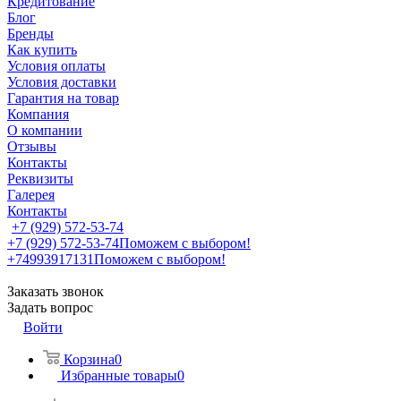
Кредитование
Блог
Бренды
Как купить
Условия оплаты
Условия доставки
Гарантия на товар
Компания
О компании
Отзывы
Контакты
Реквизиты
Галерея
Контакты
+7 (929) 572-53-74
+7 (929) 572-53-74
Поможем с выбором!
+74993917131
Поможем с выбором!
Заказать звонок
Задать вопрос
Войти
Корзина
0
Избранные товары
0