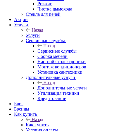
Розжиг
Чистка дымохода
Стекла для печей
Акции
Услуги
Назад
Услуги
Сервисные службы
Назад
Сервисные службы
Сборка мебели
Настройка электроники
Монтаж кондиционеров
Установка сантехники
Дополнительные услуги
Назад
Дополнительные услуги
Утилизация техники
Кредитование
Блог
Бренды
Как купить
Назад
Как купить
Условия оплаты