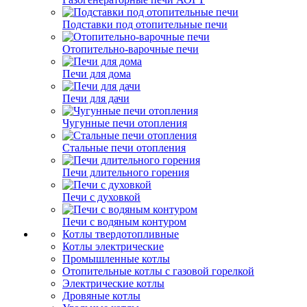
Подставки под отопительные печи
Отопительно-варочные печи
Печи для дома
Печи для дачи
Чугунные печи отопления
Стальные печи отопления
Печи длительного горения
Печи с духовкой
Печи с водяным контуром
Котлы твердотопливные
Котлы электрические
Промышленные котлы
Отопительные котлы с газовой горелкой
Электрические котлы
Дровяные котлы