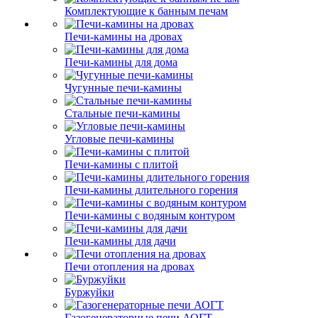
Комплектующие к банным печам
Печи-камины на дровах
Печи-камины для дома
Чугунные печи-камины
Стальные печи-камины
Угловые печи-камины
Печи-камины с плитой
Печи-камины длительного горения
Печи-камины с водяным контуром
Печи-камины для дачи
Печи отопления на дровах
Буржуйки
Газогенераторные печи АОГТ