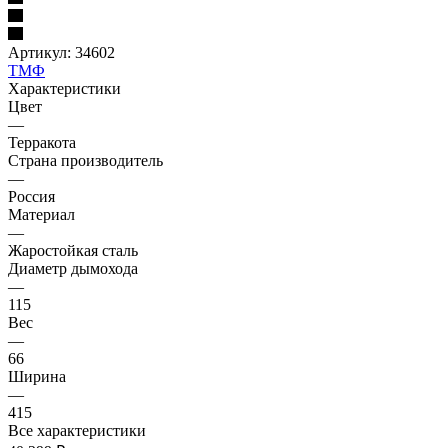
Артикул:
34602
ТМФ
Характеристики
Цвет
—
Терракота
Страна производитель
—
Россия
Материал
—
Жаростойкая сталь
Диаметр дымохода
—
115
Вес
—
66
Ширина
—
415
Все характеристики