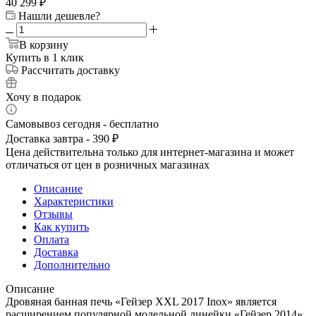
40 299
₽
Нашли дешевле?
В корзину
Купить в 1 клик
Рассчитать доставку
Хочу в подарок
Самовывоз сегодня - бесплатно
Доставка завтра - 390 ₽
Цена действительна только для интернет-магазина и может
отличаться от цен в розничных магазинах
Описание
Характеристики
Отзывы
Как купить
Оплата
Доставка
Дополнительно
Описание
Дровяная банная печь «Гейзер XXL 2017 Inox» является
расширением популярной модельной линейки «Гейзер 2014».