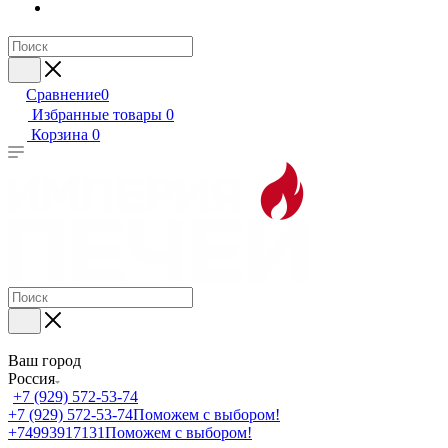
Сравнение
0
Избранные товары
0
Корзина
0
Ваш город
Россия
+7 (929) 572-53-74
+7 (929) 572-53-74
Поможем с выбором!
+74993917131
Поможем с выбором!