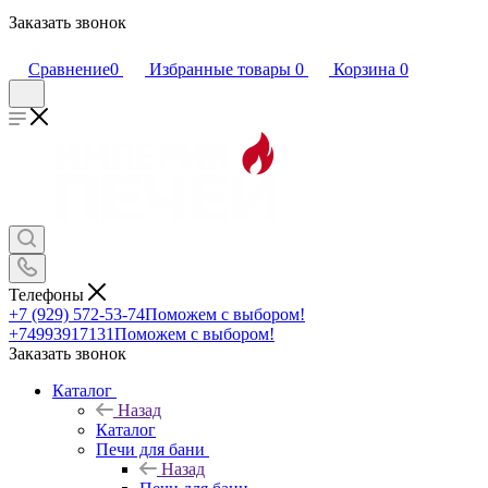
Заказать звонок
Сравнение
0
Избранные товары
0
Корзина
0
Телефоны
+7 (929) 572-53-74
Поможем с выбором!
+74993917131
Поможем с выбором!
Заказать звонок
Каталог
Назад
Каталог
Печи для бани
Назад