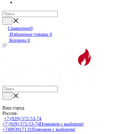
Сравнение
0
Избранные товары
0
Корзина
0
Ваш город
Россия
+7 (929) 572-53-74
+7 (929) 572-53-74
Поможем с выбором!
+74993917131
Поможем с выбором!