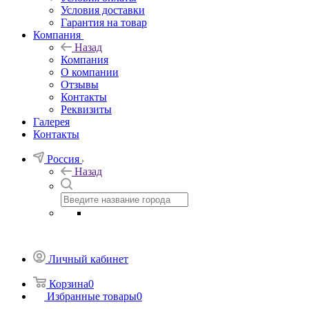
Условия доставки
Гарантия на товар
Компания
Назад
Компания
О компании
Отзывы
Контакты
Реквизиты
Галерея
Контакты
Россия
Назад
Личный кабинет
Корзина
0
Избранные товары
0