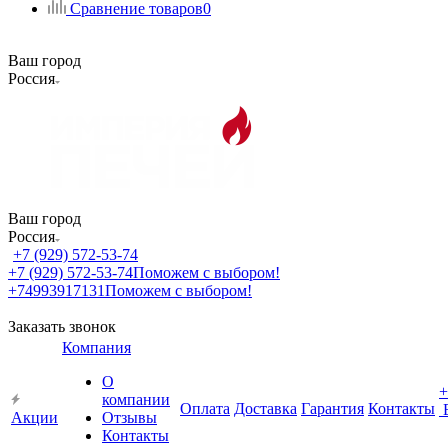
Сравнение товаров
0
Ваш город
Россия
Ваш город
Россия
+7 (929) 572-53-74
+7 (929) 572-53-74
Поможем с выбором!
+74993917131
Поможем с выбором!
Заказать звонок
Компания
О
+
компании
Оплата
Доставка
Гарантия
Контакты
Акции
Отзывы
Контакты