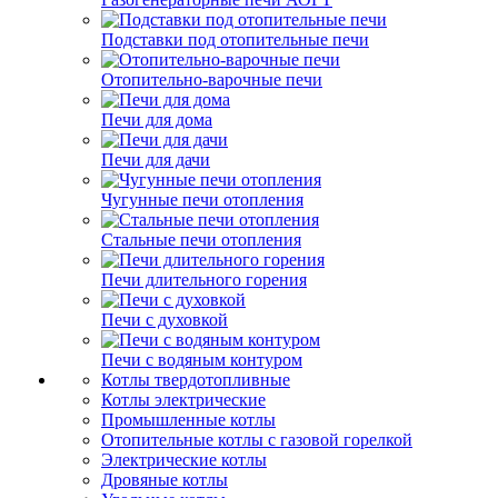
Подставки под отопительные печи
Отопительно-варочные печи
Печи для дома
Печи для дачи
Чугунные печи отопления
Стальные печи отопления
Печи длительного горения
Печи с духовкой
Печи с водяным контуром
Котлы твердотопливные
Котлы электрические
Промышленные котлы
Отопительные котлы с газовой горелкой
Электрические котлы
Дровяные котлы