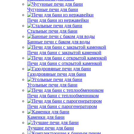
Чугунные печи для бани
Печи для бани из нержавейки
Стальные печи для бани
Банные печи с баком для воды
Печи для бани с закрытой каменкой
Печи для бани с открытой каменкой
Газодровяные печи для бани
Угольные печи для бани
Печи для бани с теплообменником
Печи для бани с парогенератором
Каменки для бани
Лучшие печи для бани