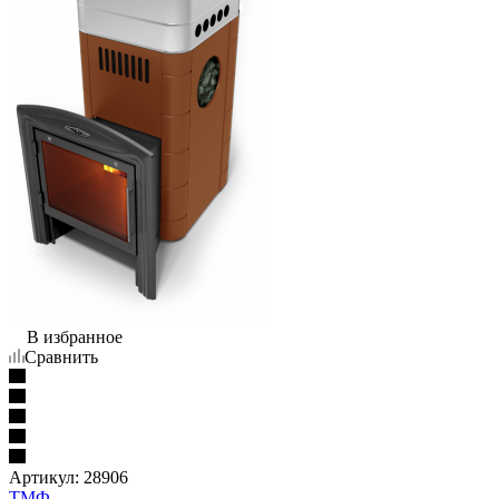
В избранное
Сравнить
Артикул:
28906
ТМФ