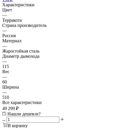
Характеристики
Цвет
—
Терракота
Страна производитель
—
Россия
Материал
—
Жаростойкая сталь
Диаметр дымохода
—
115
Вес
—
60
Ширина
—
510
Все характеристики
49 299
₽
Нашли дешевле?
В корзину