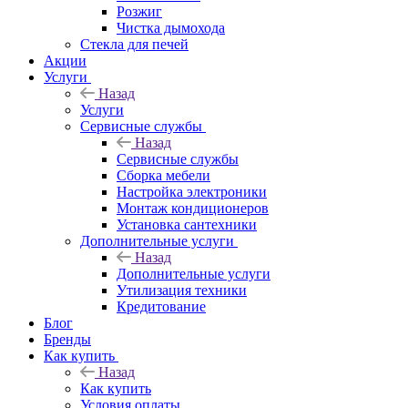
Розжиг
Чистка дымохода
Стекла для печей
Акции
Услуги
Назад
Услуги
Сервисные службы
Назад
Сервисные службы
Сборка мебели
Настройка электроники
Монтаж кондиционеров
Установка сантехники
Дополнительные услуги
Назад
Дополнительные услуги
Утилизация техники
Кредитование
Блог
Бренды
Как купить
Назад
Как купить
Условия оплаты