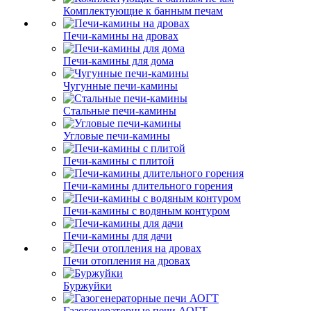
Комплектующие к банным печам
Печи-камины на дровах
Печи-камины для дома
Чугунные печи-камины
Стальные печи-камины
Угловые печи-камины
Печи-камины с плитой
Печи-камины длительного горения
Печи-камины с водяным контуром
Печи-камины для дачи
Печи отопления на дровах
Буржуйки
Газогенераторные печи АОГТ