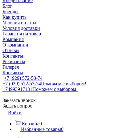
Кредитование
Блог
Бренды
Как купить
Условия оплаты
Условия доставки
Гарантия на товар
Компания
О компании
Отзывы
Контакты
Реквизиты
Галерея
Контакты
+7 (929) 572-53-74
+7 (929) 572-53-74
Поможем с выбором!
+74993917131
Поможем с выбором!
Заказать звонок
Задать вопрос
Войти
Корзина
0
Избранные товары
0