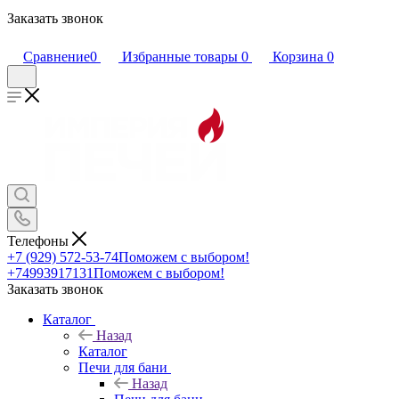
Заказать звонок
Сравнение
0
Избранные товары
0
Корзина
0
Телефоны
+7 (929) 572-53-74
Поможем с выбором!
+74993917131
Поможем с выбором!
Заказать звонок
Каталог
Назад
Каталог
Печи для бани
Назад