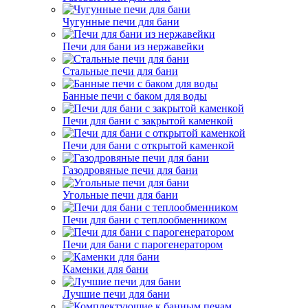
Чугунные печи для бани
Печи для бани из нержавейки
Стальные печи для бани
Банные печи с баком для воды
Печи для бани с закрытой каменкой
Печи для бани с открытой каменкой
Газодровяные печи для бани
Угольные печи для бани
Печи для бани с теплообменником
Печи для бани с парогенератором
Каменки для бани
Лучшие печи для бани