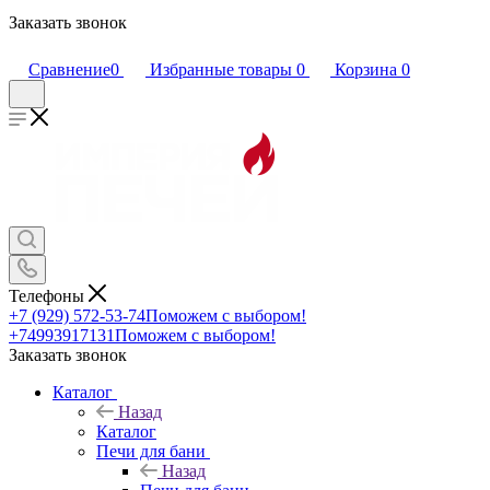
Заказать звонок
Сравнение
0
Избранные товары
0
Корзина
0
Телефоны
+7 (929) 572-53-74
Поможем с выбором!
+74993917131
Поможем с выбором!
Заказать звонок
Каталог
Назад
Каталог
Печи для бани
Назад