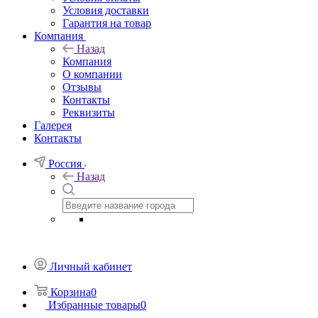
Условия доставки
Гарантия на товар
Компания
Назад
Компания
О компании
Отзывы
Контакты
Реквизиты
Галерея
Контакты
Россия
Назад
Личный кабинет
Корзина
0
Избранные товары
0