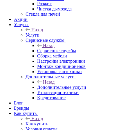
Розжиг
Чистка дымохода
Стекла для печей
Акции
Услуги
Назад
Услуги
Сервисные службы
Назад
Сервисные службы
Сборка мебели
Настройка электроники
Монтаж кондиционеров
Установка сантехники
Дополнительные услуги
Назад
Дополнительные услуги
Утилизация техники
Кредитование
Блог
Бренды
Как купить
Назад
Как купить
Условия оплаты