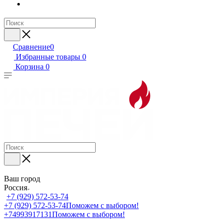
Сравнение
0
Избранные товары
0
Корзина
0
Ваш город
Россия
+7 (929) 572-53-74
+7 (929) 572-53-74
Поможем с выбором!
+74993917131
Поможем с выбором!