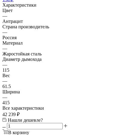
Характеристики
Цвет
—
Антрацит
Страна производитель
—
Россия
Материал
—
Жаростойкая сталь
Диаметр дымохода
—
115
Вес
—
61.5
Ширина
—
415
Все характеристики
42 239
₽
Нашли дешевле?
В корзину