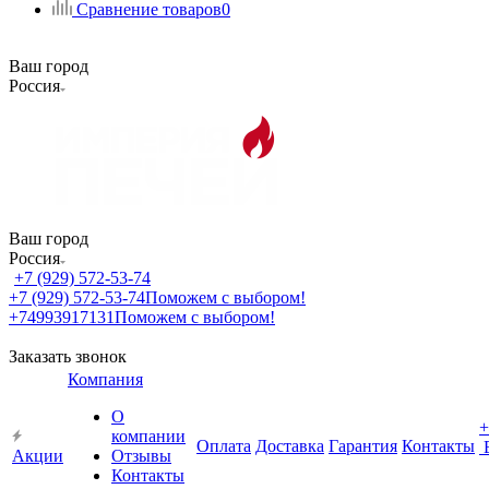
Сравнение товаров
0
Ваш город
Россия
Ваш город
Россия
+7 (929) 572-53-74
+7 (929) 572-53-74
Поможем с выбором!
+74993917131
Поможем с выбором!
Заказать звонок
Компания
О
+
компании
Оплата
Доставка
Гарантия
Контакты
Акции
Отзывы
Контакты