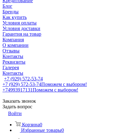
Кредитование
Блог
Бренды
Как купить
Условия оплаты
Условия доставки
Гарантия на товар
Компания
О компании
Отзывы
Контакты
Реквизиты
Галерея
Контакты
+7 (929) 572-53-74
+7 (929) 572-53-74
Поможем с выбором!
+74993917131
Поможем с выбором!
Заказать звонок
Задать вопрос
Войти
Корзина
0
Избранные товары
0