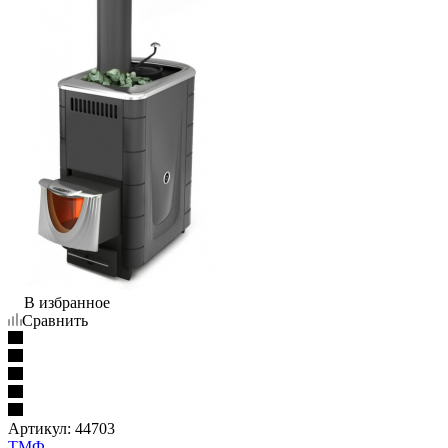
В избранное
Сравнить
Артикул:
44703
ТМФ