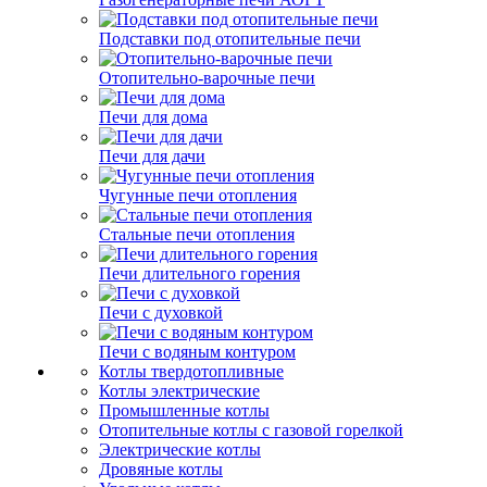
Подставки под отопительные печи
Отопительно-варочные печи
Печи для дома
Печи для дачи
Чугунные печи отопления
Стальные печи отопления
Печи длительного горения
Печи с духовкой
Печи с водяным контуром
Котлы твердотопливные
Котлы электрические
Промышленные котлы
Отопительные котлы с газовой горелкой
Электрические котлы
Дровяные котлы