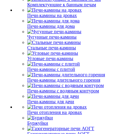
Комплектующие к банным печам
Печи-камины на дровах
Печи-камины для дома
Чугунные печи-камины
Стальные печи-камины
Угловые печи-камины
Печи-камины с плитой
Печи-камины длительного горения
Печи-камины с водяным контуром
Печи-камины для дачи
Печи отопления на дровах
Буржуйки
Газогенераторные печи АОГТ