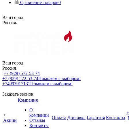
Сравнение товаров
0
Ваш город
Россия
Ваш город
Россия
+7 (929) 572-53-74
+7 (929) 572-53-74
Поможем с выбором!
+74993917131
Поможем с выбором!
Заказать звонок
Компания
О
+
компании
Оплата
Доставка
Гарантия
Контакты
Акции
Отзывы
Контакты