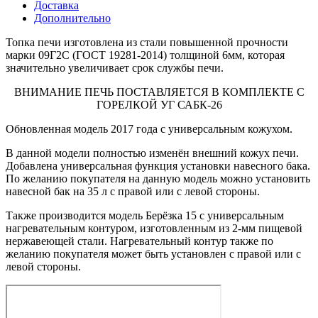
Доставка
Дополнительно
Топка печи изготовлена из стали повышенной прочности
марки 09Г2С (ГОСТ 19281-2014) толщиной 6мм, которая
значительно увеличивает срок службы печи.
ВНИМАНИЕ ПЕЧЬ ПОСТАВЛЯЕТСЯ В КОМПЛЕКТЕ С
ГОРЕЛКОЙ УГ САБК-26
Обновленная модель 2017 года с универсальным кожухом.
В данной модели полностью изменён внешний кожух печи.
Добавлена универсальная функция установки навесного бака.
По желанию покупателя на данную модель можно установить
навесной бак на 35 л с правой или с левой стороны.
Также производится модель Берёзка 15 с универсальным
нагревательным контуром, изготовленным из 2-мм пищевой
нержавеющей стали. Нагревательный контур также по
желанию покупателя может быть установлен с правой или с
левой стороны.