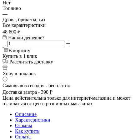
Нет
Топливо
—
Дрова, брикеты, газ
Все характеристики
48 600
₽
Нашли дешевле?
В корзину
Купить в 1 клик
Рассчитать доставку
Хочу в подарок
Самовывоз сегодня - бесплатно
Доставка завтра - 390 ₽
Цена действительна только для интернет-магазина и может
отличаться от цен в розничных магазинах
Описание
Характеристики
Отзывы
Как купить
Оплата