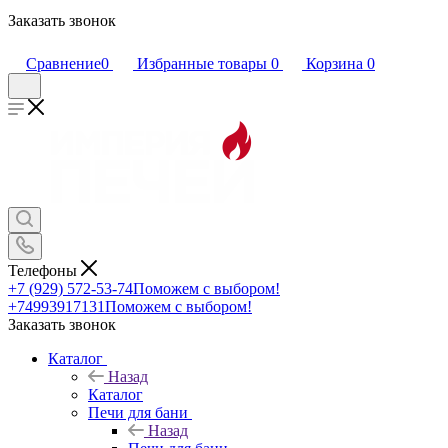
Заказать звонок
Сравнение
0
Избранные товары
0
Корзина
0
Телефоны
+7 (929) 572-53-74
Поможем с выбором!
+74993917131
Поможем с выбором!
Заказать звонок
Каталог
Назад
Каталог
Печи для бани
Назад