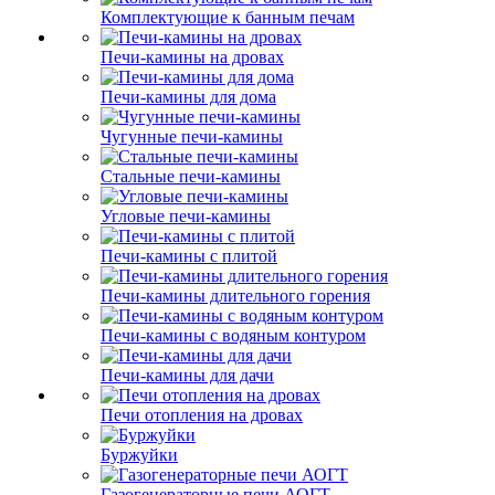
Комплектующие к банным печам
Печи-камины на дровах
Печи-камины для дома
Чугунные печи-камины
Стальные печи-камины
Угловые печи-камины
Печи-камины с плитой
Печи-камины длительного горения
Печи-камины с водяным контуром
Печи-камины для дачи
Печи отопления на дровах
Буржуйки
Газогенераторные печи АОГТ