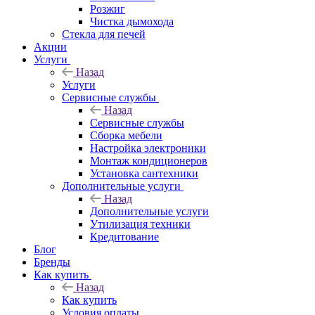
Розжиг
Чистка дымохода
Стекла для печей
Акции
Услуги
Назад
Услуги
Сервисные службы
Назад
Сервисные службы
Сборка мебели
Настройка электроники
Монтаж кондиционеров
Установка сантехники
Дополнительные услуги
Назад
Дополнительные услуги
Утилизация техники
Кредитование
Блог
Бренды
Как купить
Назад
Как купить
Условия оплаты