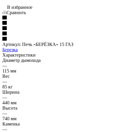
В избранное
Сравнить
Артикул:
Печь «БЕРЁЗКА» 15 ГАЗ
Березка
Характеристики
Диаметр дымохода
—
115 мм
Вес
—
85 кг
Ширина
—
440 мм
Высота
—
740 мм
Каменка
—