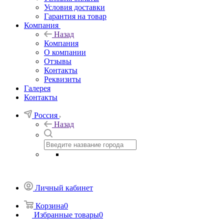
Условия доставки
Гарантия на товар
Компания
Назад
Компания
О компании
Отзывы
Контакты
Реквизиты
Галерея
Контакты
Россия
Назад
Личный кабинет
Корзина
0
Избранные товары
0