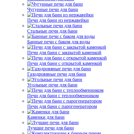
Чугунные печи для бани
Печи для бани из нержавейки
Стальные печи для бани
Банные печи с баком для воды
Печи для бани с закрытой каменкой
Печи для бани с открытой каменкой
Газодровяные печи для бани
Угольные печи для бани
Печи для бани с теплообменником
Печи для бани с парогенератором
Каменки для бани
Лучшие печи для бани