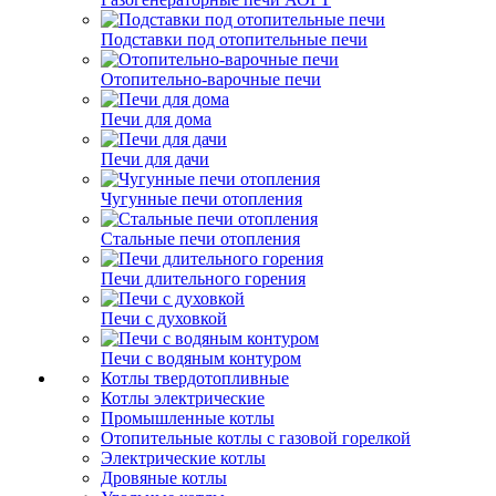
Подставки под отопительные печи
Отопительно-варочные печи
Печи для дома
Печи для дачи
Чугунные печи отопления
Стальные печи отопления
Печи длительного горения
Печи с духовкой
Печи с водяным контуром
Котлы твердотопливные
Котлы электрические
Промышленные котлы
Отопительные котлы с газовой горелкой
Электрические котлы
Дровяные котлы