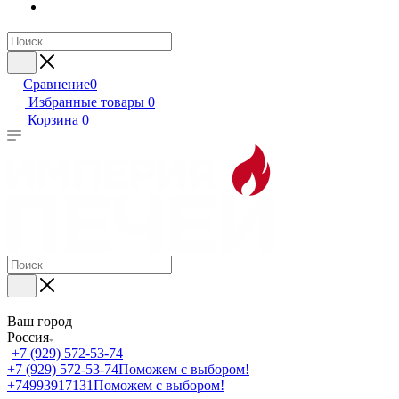
Сравнение
0
Избранные товары
0
Корзина
0
Ваш город
Россия
+7 (929) 572-53-74
+7 (929) 572-53-74
Поможем с выбором!
+74993917131
Поможем с выбором!