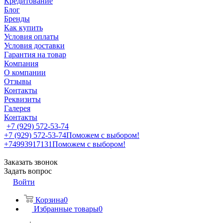
Кредитование
Блог
Бренды
Как купить
Условия оплаты
Условия доставки
Гарантия на товар
Компания
О компании
Отзывы
Контакты
Реквизиты
Галерея
Контакты
+7 (929) 572-53-74
+7 (929) 572-53-74
Поможем с выбором!
+74993917131
Поможем с выбором!
Заказать звонок
Задать вопрос
Войти
Корзина
0
Избранные товары
0