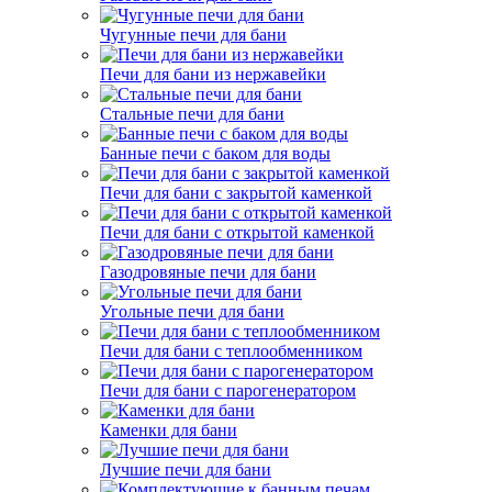
Чугунные печи для бани
Печи для бани из нержавейки
Стальные печи для бани
Банные печи с баком для воды
Печи для бани с закрытой каменкой
Печи для бани с открытой каменкой
Газодровяные печи для бани
Угольные печи для бани
Печи для бани с теплообменником
Печи для бани с парогенератором
Каменки для бани
Лучшие печи для бани