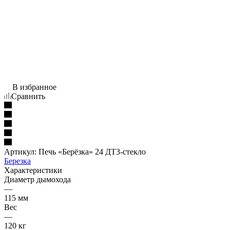
В избранное
Сравнить
Артикул:
Печь «Берёзка» 24 ДТ3-стекло
Березка
Характеристики
Диаметр дымохода
—
115 мм
Вес
—
120 кг