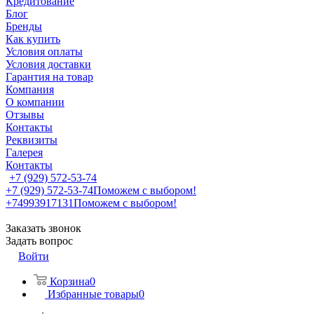
Кредитование
Блог
Бренды
Как купить
Условия оплаты
Условия доставки
Гарантия на товар
Компания
О компании
Отзывы
Контакты
Реквизиты
Галерея
Контакты
+7 (929) 572-53-74
+7 (929) 572-53-74
Поможем с выбором!
+74993917131
Поможем с выбором!
Заказать звонок
Задать вопрос
Войти
Корзина
0
Избранные товары
0