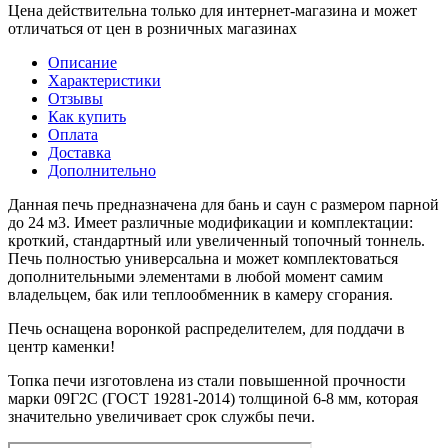
Цена действительна только для интернет-магазина и может
отличаться от цен в розничных магазинах
Описание
Характеристики
Отзывы
Как купить
Оплата
Доставка
Дополнительно
Данная печь предназначена для бань и саун с размером парной
до 24 м3. Имеет различные модификации и комплектации:
кроткий, стандартный или увеличенный топочный тоннель.
Печь полностью универсальна и может комплектоваться
дополнительными элементами в любой момент самим
владельцем, бак или теплообменник в камеру сгорания.
Печь оснащена воронкой распределителем, для поддачи в
центр каменки!
Топка печи изготовлена из стали повышенной прочности
марки 09Г2С (ГОСТ 19281-2014) толщиной 6-8 мм, которая
значительно увеличивает срок службы печи.