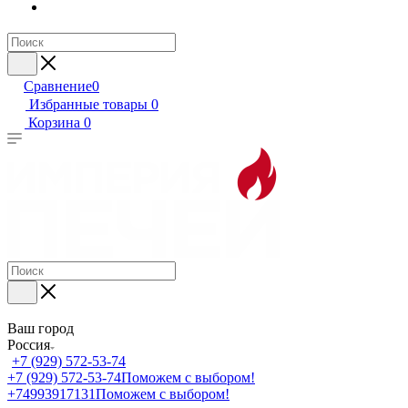
Сравнение
0
Избранные товары
0
Корзина
0
Ваш город
Россия
+7 (929) 572-53-74
+7 (929) 572-53-74
Поможем с выбором!
+74993917131
Поможем с выбором!