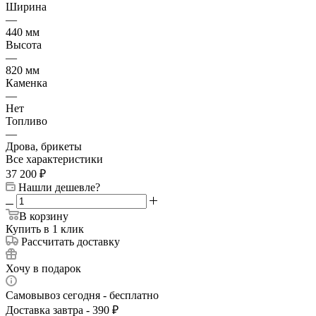
Ширина
—
440 мм
Высота
—
820 мм
Каменка
—
Нет
Топливо
—
Дрова, брикеты
Все характеристики
37 200
₽
Нашли дешевле?
В корзину
Купить в 1 клик
Рассчитать доставку
Хочу в подарок
Самовывоз сегодня - бесплатно
Доставка завтра - 390 ₽