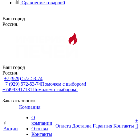
Сравнение товаров
0
Ваш город
Россия
Ваш город
Россия
+7 (929) 572-53-74
+7 (929) 572-53-74
Поможем с выбором!
+74993917131
Поможем с выбором!
Заказать звонок
Компания
О
+
компании
Оплата
Доставка
Гарантия
Контакты
Акции
Отзывы
Контакты