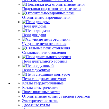
Подставки под отопительные печи
Отопительно-варочные печи
Печи для дома
Печи для дачи
Чугунные печи отопления
Стальные печи отопления
Печи длительного горения
Печи с духовкой
Печи с водяным контуром
Котлы твердотопливные
Котлы электрические
Промышленные котлы
Отопительные котлы с газовой горелкой
Электрические котлы
Дровяные котлы