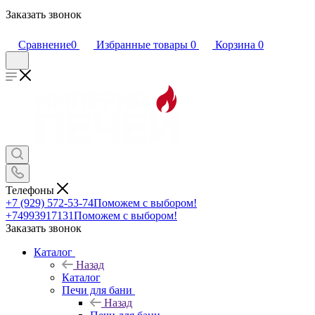
Заказать звонок
Сравнение
0
Избранные товары
0
Корзина
0
Телефоны
+7 (929) 572-53-74
Поможем с выбором!
+74993917131
Поможем с выбором!
Заказать звонок
Каталог
Назад
Каталог
Печи для бани
Назад