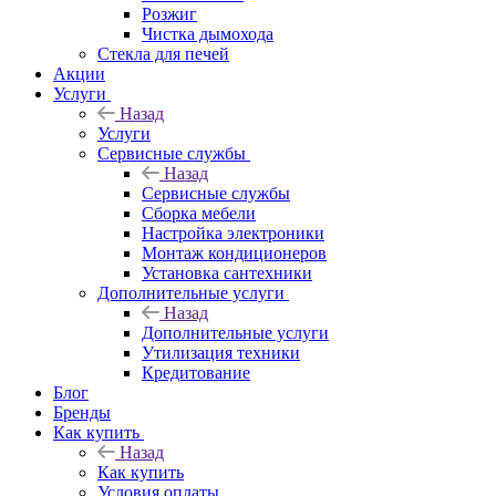
Розжиг
Чистка дымохода
Стекла для печей
Акции
Услуги
Назад
Услуги
Сервисные службы
Назад
Сервисные службы
Сборка мебели
Настройка электроники
Монтаж кондиционеров
Установка сантехники
Дополнительные услуги
Назад
Дополнительные услуги
Утилизация техники
Кредитование
Блог
Бренды
Как купить
Назад
Как купить
Условия оплаты