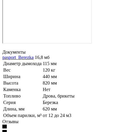
Документы
pasport_Berezka
16,8 мб
Диаметр дымохода
115 мм
Вес
120 кг
Ширина
440 мм
Высота
820 мм
Каменка
Нет
Топливо
Дрова, брикеты
Серия
Березка
Длина, мм
620 мм
Объем парилки, м³
от 12 до 24 м3
Отзывы