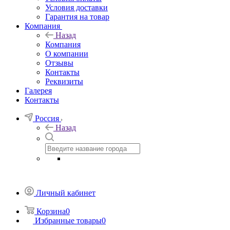
Условия доставки
Гарантия на товар
Компания
Назад
Компания
О компании
Отзывы
Контакты
Реквизиты
Галерея
Контакты
Россия
Назад
Личный кабинет
Корзина
0
Избранные товары
0