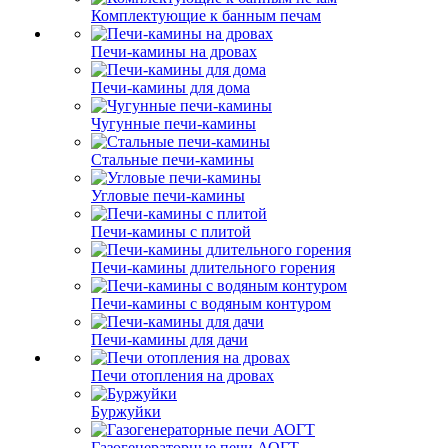
Комплектующие к банным печам
Печи-камины на дровах
Печи-камины для дома
Чугунные печи-камины
Стальные печи-камины
Угловые печи-камины
Печи-камины с плитой
Печи-камины длительного горения
Печи-камины с водяным контуром
Печи-камины для дачи
Печи отопления на дровах
Буржуйки
Газогенераторные печи АОГТ