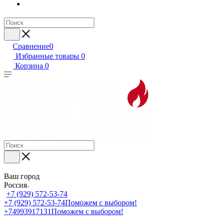
Сравнение
0
Избранные товары
0
Корзина
0
Ваш город
Россия
+7 (929) 572-53-74
+7 (929) 572-53-74
Поможем с выбором!
+74993917131
Поможем с выбором!