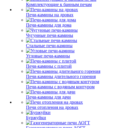
Комплектующие к банным печам
Печи-камины на дровах
Печи-камины для дома
Чугунные печи-камины
Стальные печи-камины
Угловые печи-камины
Печи-камины с плитой
Печи-камины длительного горения
Печи-камины с водяным контуром
Печи-камины для дачи
Печи отопления на дровах
Буржуйки
Газогенераторные печи АОГТ