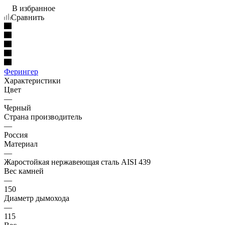
В избранное
Сравнить
Ферингер
Характеристики
Цвет
—
Черный
Страна производитель
—
Россия
Материал
—
Жаростойкая нержавеющая сталь AISI 439
Вес камней
—
150
Диаметр дымохода
—
115