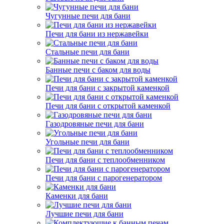
Чугунные печи для бани
Печи для бани из нержавейки
Стальные печи для бани
Банные печи с баком для воды
Печи для бани с закрытой каменкой
Печи для бани с открытой каменкой
Газодровяные печи для бани
Угольные печи для бани
Печи для бани с теплообменником
Печи для бани с парогенератором
Каменки для бани
Лучшие печи для бани