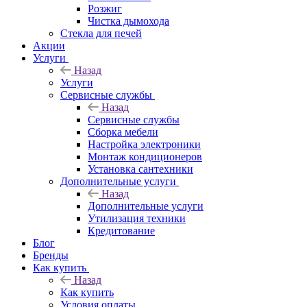
Розжиг
Чистка дымохода
Стекла для печей
Акции
Услуги
Назад
Услуги
Сервисные службы
Назад
Сервисные службы
Сборка мебели
Настройка электроники
Монтаж кондиционеров
Установка сантехники
Дополнительные услуги
Назад
Дополнительные услуги
Утилизация техники
Кредитование
Блог
Бренды
Как купить
Назад
Как купить
Условия оплаты