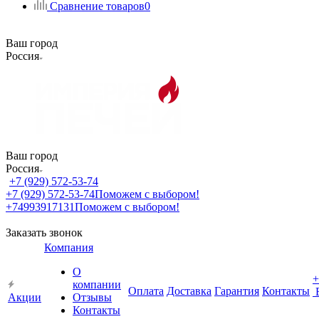
Сравнение товаров
0
Ваш город
Россия
Ваш город
Россия
+7 (929) 572-53-74
+7 (929) 572-53-74
Поможем с выбором!
+74993917131
Поможем с выбором!
Заказать звонок
Компания
О
+
компании
Оплата
Доставка
Гарантия
Контакты
Акции
Отзывы
Контакты