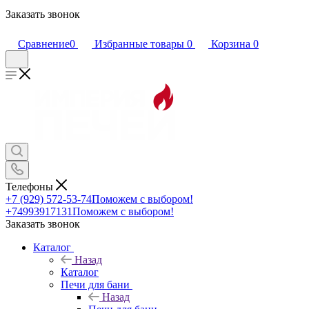
Заказать звонок
Сравнение
0
Избранные товары
0
Корзина
0
Телефоны
+7 (929) 572-53-74
Поможем с выбором!
+74993917131
Поможем с выбором!
Заказать звонок
Каталог
Назад
Каталог
Печи для бани
Назад