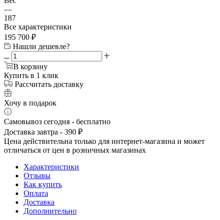
Вес
—
187
Все характеристики
195 700
₽
Нашли дешевле?
В корзину
Купить в 1 клик
Рассчитать доставку
Хочу в подарок
Самовывоз сегодня - бесплатно
Доставка завтра - 390 ₽
Цена действительна только для интернет-магазина и может
отличаться от цен в розничных магазинах
Характеристики
Отзывы
Как купить
Оплата
Доставка
Дополнительно