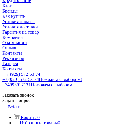
Кредитование
Блог
Бренды
Как купить
Условия оплаты
Условия доставки
Гарантия на товар
Компания
О компании
Отзывы
Контакты
Реквизиты
Галерея
Контакты
+7 (929) 572-53-74
+7 (929) 572-53-74
Поможем с выбором!
+74993917131
Поможем с выбором!
Заказать звонок
Задать вопрос
Войти
Корзина
0
Избранные товары
0