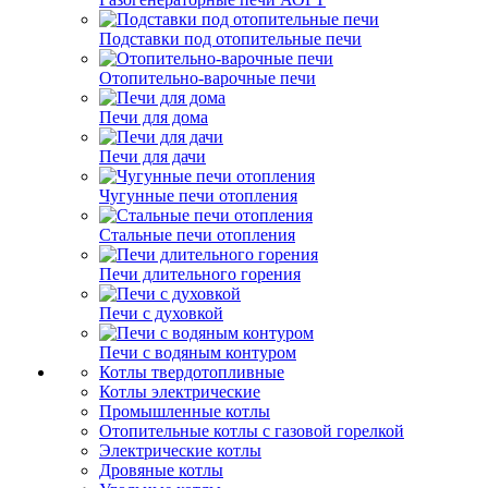
Подставки под отопительные печи
Отопительно-варочные печи
Печи для дома
Печи для дачи
Чугунные печи отопления
Стальные печи отопления
Печи длительного горения
Печи с духовкой
Печи с водяным контуром
Котлы твердотопливные
Котлы электрические
Промышленные котлы
Отопительные котлы с газовой горелкой
Электрические котлы
Дровяные котлы