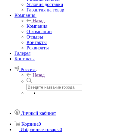
Условия доставки
Гарантия на товар
Компания
Назад
Компания
О компании
Отзывы
Контакты
Реквизиты
Галерея
Контакты
Россия
Назад
Личный кабинет
Корзина
0
Избранные товары
0