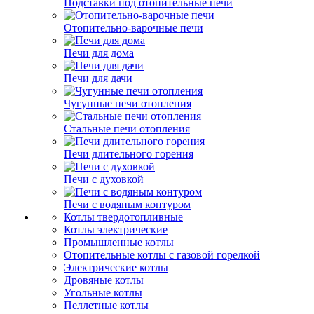
Подставки под отопительные печи
Отопительно-варочные печи
Печи для дома
Печи для дачи
Чугунные печи отопления
Стальные печи отопления
Печи длительного горения
Печи с духовкой
Печи с водяным контуром
Котлы твердотопливные
Котлы электрические
Промышленные котлы
Отопительные котлы с газовой горелкой
Электрические котлы
Дровяные котлы
Угольные котлы
Пеллетные котлы