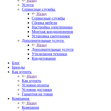
Назад
Услуги
Сервисные службы
Назад
Сервисные службы
Сборка мебели
Настройка электроники
Монтаж кондиционеров
Установка сантехники
Дополнительные услуги
Назад
Дополнительные услуги
Утилизация техники
Кредитование
Блог
Бренды
Как купить
Назад
Как купить
Условия оплаты
Условия доставки
Гарантия на товар
Компания
Назад
Компания