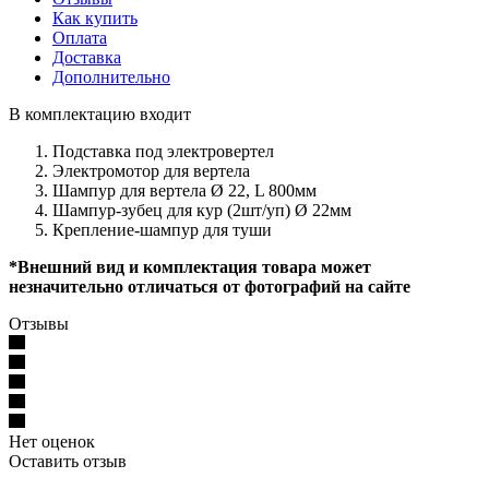
Как купить
Оплата
Доставка
Дополнительно
В комплектацию входит
Подставка под электровертел
Электромотор для вертела
Шампур для вертела Ø 22, L 800мм
Шампур-зубец для кур (2шт/уп) Ø 22мм
Крепление-шампур для туши
*Внешний вид и комплектация товара может
незначительно отличаться от фотографий на сайте
Отзывы
Нет оценок
Оставить отзыв