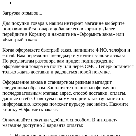
Загрузка отзывов...
Для покупки товара в нашем интернет-магазине выберите
понравившийся товар и добавьте его в корзину. Далее
перейдите в Корзину и нажмите на «Оформить заказ» или
«Быстрый заказ».
Когда оформляете быстрый заказ, напишите ФИО, телефон и
e-mail. Вам перезвонит менеджер и уточнит условия заказа.
По результатам разговора вам придет подтверждение
оформления товара на почту или через СМС. Теперь останется
только ждать доставки и радоваться новой покупке.
Оформление заказа в стандартном режиме выглядит
следующим образом. Заполняете полностью форму по
последовательным этапам: адрес, способ доставки, оплаты,
данные о себе. Советуем в комментарии к заказу написать
информацию, которая поможет курьеру вас найти. Нажмите
кнопку «Оформить заказ».
Оплачивайте покупки удобным способом. В интернет-
магазине доступно 3 варианта оплаты:
Наличные при самовывозе или доставке курьером.