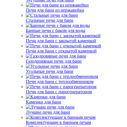
Печи для бани из нержавейки
Стальные печи для бани
Банные печи с баком для воды
Печи для бани с закрытой каменкой
Печи для бани с открытой каменкой
Газодровяные печи для бани
Угольные печи для бани
Печи для бани с теплообменником
Печи для бани с парогенератором
Каменки для бани
Лучшие печи для бани
Комплектующие к банным печам