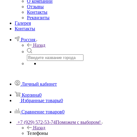
О компании
Отзывы
Контакты
Реквизиты
Галерея
Контакты
Россия
Назад
Личный кабинет
Корзина
0
Избранные товары
0
Сравнение товаров
0
+7 (929) 572-53-74
Поможем с выбором!
Назад
Телефоны