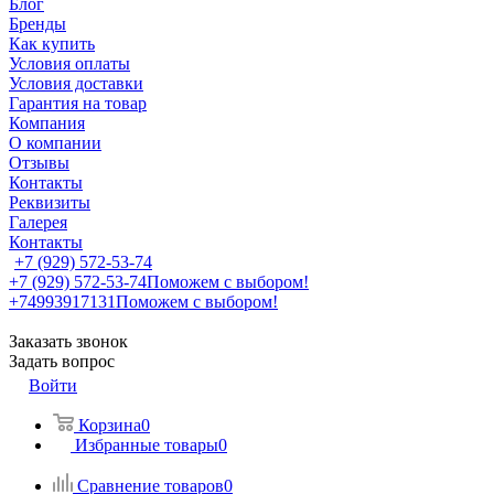
Блог
Бренды
Как купить
Условия оплаты
Условия доставки
Гарантия на товар
Компания
О компании
Отзывы
Контакты
Реквизиты
Галерея
Контакты
+7 (929) 572-53-74
+7 (929) 572-53-74
Поможем с выбором!
+74993917131
Поможем с выбором!
Заказать звонок
Задать вопрос
Войти
Корзина
0
Избранные товары
0
Сравнение товаров
0