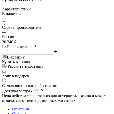
Характеристики
В наличии
—
Да
Страна производитель
—
Россия
20 240
₽
Нашли дешевле?
В корзину
Купить в 1 клик
Рассчитать доставку
Хочу в подарок
Самовывоз сегодня - бесплатно
Доставка завтра - 390 ₽
Цена действительна только для интернет-магазина и может
отличаться от цен в розничных магазинах
Описание
Отзывы