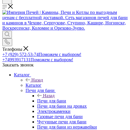
Телефоны
+7 (929) 572-53-74
Поможем с выбором!
+74993917131
Поможем с выбором!
Заказать звонок
Каталог
Назад
Каталог
Печи для бани
Назад
Печи для бани
Печи для бани на дровах
Электрокаменки
Газовые печи для бани
Чугунные печи для бани
Печи для бани из нержавейки