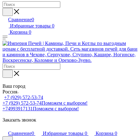
Сравнение
0
Избранные товары
0
Корзина
0
Ваш город
Россия
+7 (929) 572-53-74
+7 (929) 572-53-74
Поможем с выбором!
+74993917131
Поможем с выбором!
Заказать звонок
Сравнение
0
Избранные товары
0
Корзина
0