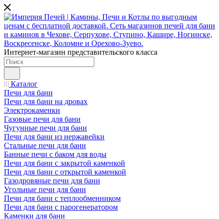
Интернет-магазин представительского класса
Каталог
Печи для бани
Печи для бани на дровах
Электрокаменки
Газовые печи для бани
Чугунные печи для бани
Печи для бани из нержавейки
Стальные печи для бани
Банные печи с баком для воды
Печи для бани с закрытой каменкой
Печи для бани с открытой каменкой
Газодровяные печи для бани
Угольные печи для бани
Печи для бани с теплообменником
Печи для бани с парогенератором
Каменки для бани