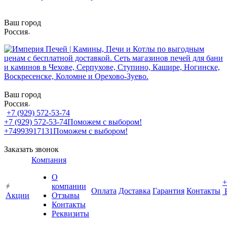
Ваш город
Россия
Ваш город
Россия
+7 (929) 572-53-74
+7 (929) 572-53-74
Поможем с выбором!
+74993917131
Поможем с выбором!
Заказать звонок
Компания
О
+
компании
Оплата
Доставка
Гарантия
Контакты
Акции
Отзывы
Контакты
Реквизиты