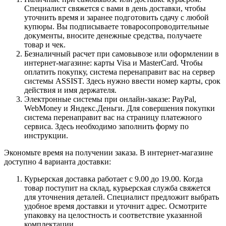
Специалист свяжется с вами в день доставки, чтобы
уточнить время и заранее подготовить сдачу с любой
купюры. Вы подписываете товаросопроводительные
документы, вносите денежные средства, получаете
товар и чек.
Безналичный расчет при самовывозе или оформлении в
интернет-магазине: карты Visa и MasterCard. Чтобы
оплатить покупку, система перенаправит вас на сервер
системы ASSIST. Здесь нужно ввести номер карты, срок
действия и имя держателя.
Электронные системы при онлайн-заказе: PayPal,
WebMoney и Яндекс.Деньги. Для совершения покупки
система перенаправит вас на страницу платежного
сервиса. Здесь необходимо заполнить форму по
инструкции.
Экономьте время на получении заказа. В интернет-магазине
доступно 4 варианта доставки:
Курьерская доставка работает с 9.00 до 19.00. Когда
товар поступит на склад, курьерская служба свяжется
для уточнения деталей. Специалист предложит выбрать
удобное время доставки и уточнит адрес. Осмотрите
упаковку на целостность и соответствие указанной
комплектации.