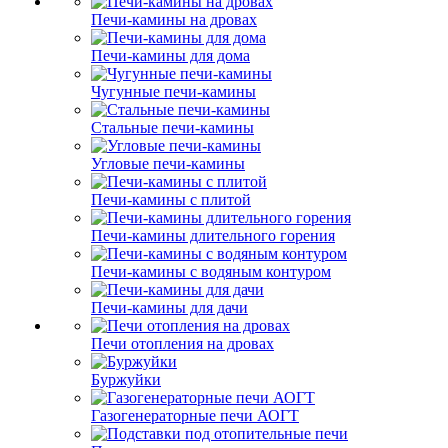
Печи-камины на дровах
Печи-камины для дома
Чугунные печи-камины
Стальные печи-камины
Угловые печи-камины
Печи-камины с плитой
Печи-камины длительного горения
Печи-камины с водяным контуром
Печи-камины для дачи
Печи отопления на дровах
Буржуйки
Газогенераторные печи АОГТ