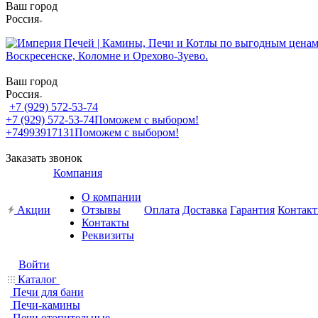
Ваш город
Россия
Ваш город
Россия
+7 (929) 572-53-74
+7 (929) 572-53-74
Поможем с выбором!
+74993917131
Поможем с выбором!
Заказать звонок
Компания
О компании
Акции
Отзывы
Оплата
Доставка
Гарантия
Контак
Контакты
Реквизиты
Войти
Каталог
Печи для бани
Печи-камины
Печи отопительные