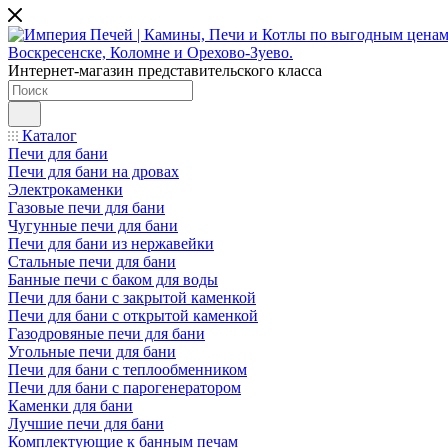
Интернет-магазин представительского класса
Каталог
Печи для бани
Печи для бани на дровах
Электрокаменки
Газовые печи для бани
Чугунные печи для бани
Печи для бани из нержавейки
Стальные печи для бани
Банные печи с баком для воды
Печи для бани с закрытой каменкой
Печи для бани с открытой каменкой
Газодровяные печи для бани
Угольные печи для бани
Печи для бани с теплообменником
Печи для бани с парогенератором
Каменки для бани
Лучшие печи для бани
Комплектующие к банным печам