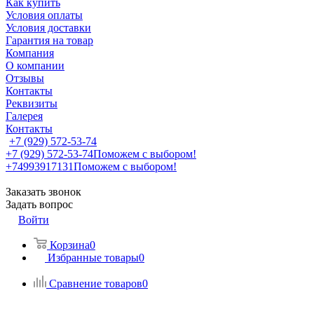
Как купить
Условия оплаты
Условия доставки
Гарантия на товар
Компания
О компании
Отзывы
Контакты
Реквизиты
Галерея
Контакты
+7 (929) 572-53-74
+7 (929) 572-53-74
Поможем с выбором!
+74993917131
Поможем с выбором!
Заказать звонок
Задать вопрос
Войти
Корзина
0
Избранные товары
0
Сравнение товаров
0