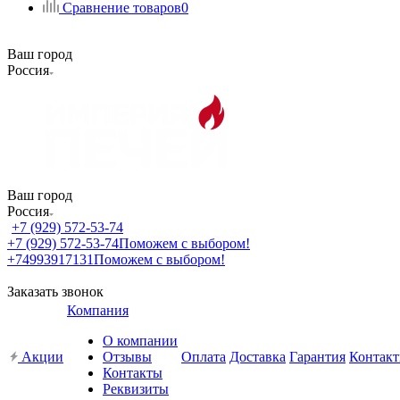
Сравнение товаров
0
Ваш город
Россия
Ваш город
Россия
+7 (929) 572-53-74
+7 (929) 572-53-74
Поможем с выбором!
+74993917131
Поможем с выбором!
Заказать звонок
Компания
О компании
Акции
Отзывы
Оплата
Доставка
Гарантия
Контак
Контакты
Реквизиты