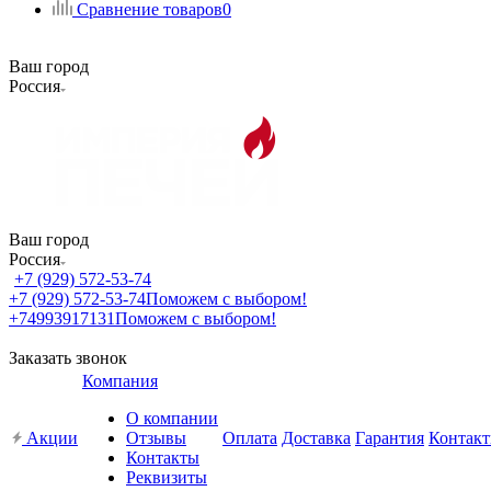
Сравнение товаров
0
Ваш город
Россия
Ваш город
Россия
+7 (929) 572-53-74
+7 (929) 572-53-74
Поможем с выбором!
+74993917131
Поможем с выбором!
Заказать звонок
Компания
О компании
Акции
Отзывы
Оплата
Доставка
Гарантия
Контак
Контакты
Реквизиты