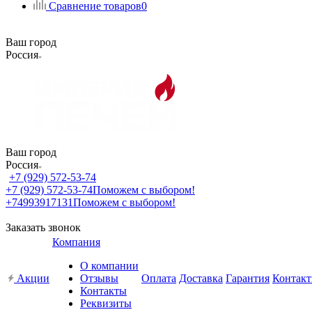
Сравнение товаров
0
Ваш город
Россия
Ваш город
Россия
+7 (929) 572-53-74
+7 (929) 572-53-74
Поможем с выбором!
+74993917131
Поможем с выбором!
Заказать звонок
Компания
О компании
Акции
Отзывы
Оплата
Доставка
Гарантия
Контак
Контакты
Реквизиты