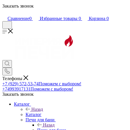
Заказать звонок
Сравнение
0
Избранные товары
0
Корзина
0
Телефоны
+7 (929) 572-53-74
Поможем с выбором!
+74993917131
Поможем с выбором!
Заказать звонок
Каталог
Назад
Каталог
Печи для бани
Назад