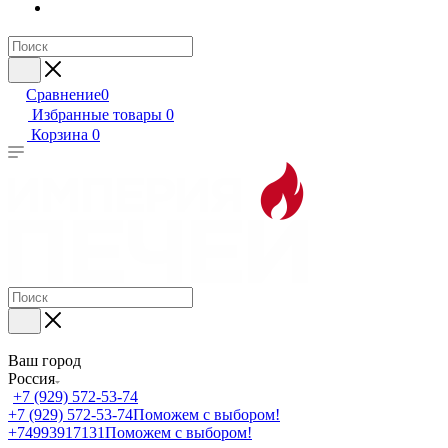
Сравнение
0
Избранные товары
0
Корзина
0
Ваш город
Россия
+7 (929) 572-53-74
+7 (929) 572-53-74
Поможем с выбором!
+74993917131
Поможем с выбором!