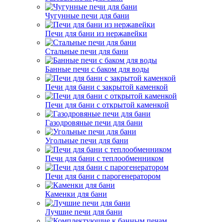
Чугунные печи для бани
Печи для бани из нержавейки
Стальные печи для бани
Банные печи с баком для воды
Печи для бани с закрытой каменкой
Печи для бани с открытой каменкой
Газодровяные печи для бани
Угольные печи для бани
Печи для бани с теплообменником
Печи для бани с парогенератором
Каменки для бани
Лучшие печи для бани