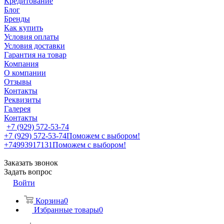
Кредитование
Блог
Бренды
Как купить
Условия оплаты
Условия доставки
Гарантия на товар
Компания
О компании
Отзывы
Контакты
Реквизиты
Галерея
Контакты
+7 (929) 572-53-74
+7 (929) 572-53-74
Поможем с выбором!
+74993917131
Поможем с выбором!
Заказать звонок
Задать вопрос
Войти
Корзина
0
Избранные товары
0