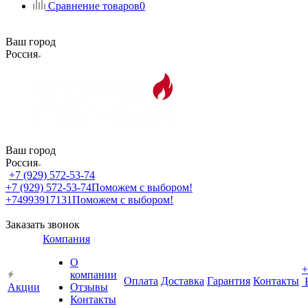
Сравнение товаров
0
Ваш город
Россия
Ваш город
Россия
+7 (929) 572-53-74
+7 (929) 572-53-74
Поможем с выбором!
+74993917131
Поможем с выбором!
Заказать звонок
Компания
О
+
компании
Оплата
Доставка
Гарантия
Контакты
Акции
Отзывы
Контакты