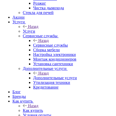
Розжиг
Чистка дымохода
Стекла для печей
Акции
Услуги
Назад
Услуги
Сервисные службы
Назад
Сервисные службы
Сборка мебели
Настройка электроники
Монтаж кондиционеров
Установка сантехники
Дополнительные услуги
Назад
Дополнительные услуги
Утилизация техники
Кредитование
Блог
Бренды
Как купить
Назад
Как купить
Условия оплаты