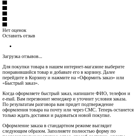
Нет оценок
Оставить отзыв
Загрузка отзывов...
Для покупки товара в нашем интернет-магазине выберите
понравившийся товар и добавьте его в корзину. Далее
перейдите в Корзину и нажмите на «Оформить заказ» или
«Быстрый заказ».
Когда оформляете быстрый заказ, напишите ФИО, телефон и
e-mail. Вам перезвонит менеджер и уточнит условия заказа.
По результатам разговора вам придет подтверждение
оформления товара на почту или через СМС. Теперь останется
только ждать доставки и радоваться новой покупке.
Оформление заказа в стандартном режиме выглядит
следующим образом. Заполняете полностью форму по