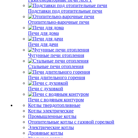
Подставки под отопительные печи
Отопительно-варочные печи
Печи для дома
Печи для дачи
Чугунные печи отопления
Стальные печи отопления
Печи длительного горения
Печи с духовкой
Печи с водяным контуром
Котлы твердотопливные
Котлы электрические
Промышленные котлы
Отопительные котлы с газовой горелкой
Электрические котлы
Дровяные котлы