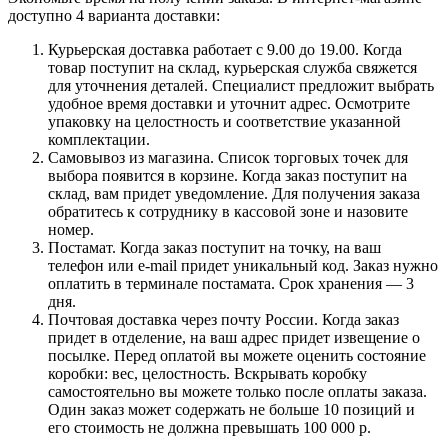
доступно 4 варианта доставки:
Курьерская доставка работает с 9.00 до 19.00. Когда
товар поступит на склад, курьерская служба свяжется
для уточнения деталей. Специалист предложит выбрать
удобное время доставки и уточнит адрес. Осмотрите
упаковку на целостность и соответствие указанной
комплектации.
Самовывоз из магазина. Список торговых точек для
выбора появится в корзине. Когда заказ поступит на
склад, вам придет уведомление. Для получения заказа
обратитесь к сотруднику в кассовой зоне и назовите
номер.
Постамат. Когда заказ поступит на точку, на ваш
телефон или e-mail придет уникальный код. Заказ нужно
оплатить в терминале постамата. Срок хранения — 3
дня.
Почтовая доставка через почту России. Когда заказ
придет в отделение, на ваш адрес придет извещение о
посылке. Перед оплатой вы можете оценить состояние
коробки: вес, целостность. Вскрывать коробку
самостоятельно вы можете только после оплаты заказа.
Один заказ может содержать не больше 10 позиций и
его стоимость не должна превышать 100 000 р.