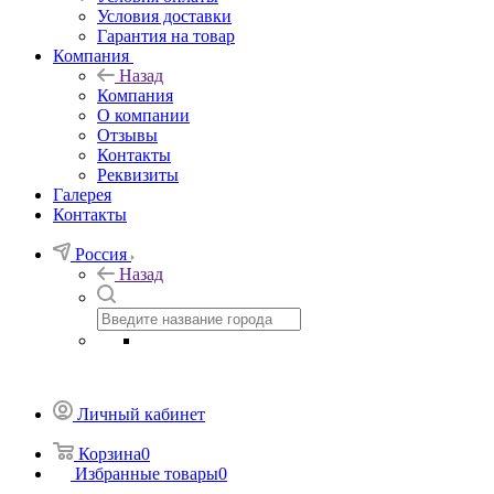
Условия доставки
Гарантия на товар
Компания
Назад
Компания
О компании
Отзывы
Контакты
Реквизиты
Галерея
Контакты
Россия
Назад
Личный кабинет
Корзина
0
Избранные товары
0