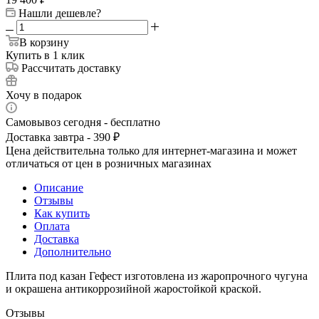
Нашли дешевле?
В корзину
Купить в 1 клик
Рассчитать доставку
Хочу в подарок
Самовывоз сегодня - бесплатно
Доставка завтра - 390 ₽
Цена действительна только для интернет-магазина и может
отличаться от цен в розничных магазинах
Описание
Отзывы
Как купить
Оплата
Доставка
Дополнительно
Плита под казан Гефест изготовлена из жаропрочного чугуна
и окрашена антикоррозийной жаростойкой краской.
Отзывы