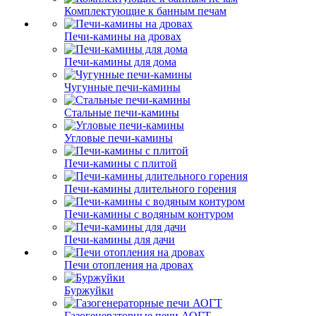
Комплектующие к банным печам
Печи-камины на дровах
Печи-камины для дома
Чугунные печи-камины
Стальные печи-камины
Угловые печи-камины
Печи-камины с плитой
Печи-камины длительного горения
Печи-камины с водяным контуром
Печи-камины для дачи
Печи отопления на дровах
Буржуйки
Газогенераторные печи АОГТ