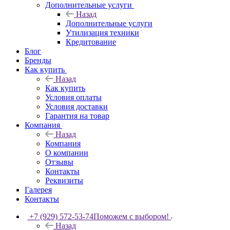
Дополнительные услуги
Назад
Дополнительные услуги
Утилизация техники
Кредитование
Блог
Бренды
Как купить
Назад
Как купить
Условия оплаты
Условия доставки
Гарантия на товар
Компания
Назад
Компания
О компании
Отзывы
Контакты
Реквизиты
Галерея
Контакты
+7 (929) 572-53-74
Поможем с выбором!
Назад