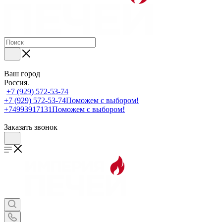
Ваш город
Россия
+7 (929) 572-53-74
+7 (929) 572-53-74
Поможем с выбором!
+74993917131
Поможем с выбором!
Заказать звонок