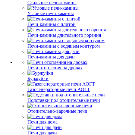
Стальные печи-камины
Угловые печи-камины
Печи-камины с плитой
Печи-камины длительного горения
Печи-камины с водяным контуром
Печи-камины для дачи
Печи отопления на дровах
Буржуйки
Газогенераторные печи АОГТ
Подставки под отопительные печи
Отопительно-варочные печи
Печи для дома
Печи для дачи