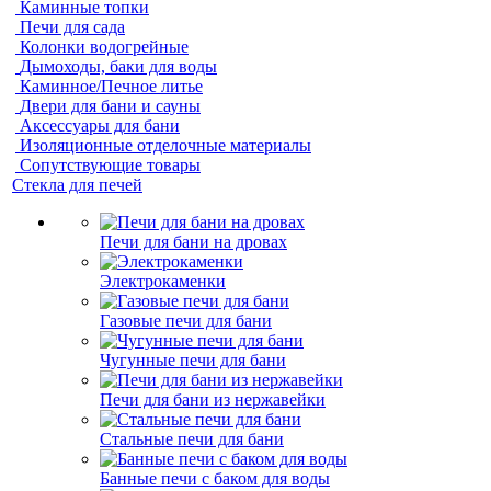
Каминные топки
Печи для сада
Колонки водогрейные
Дымоходы, баки для воды
Каминное/Печное литье
Двери для бани и сауны
Аксессуары для бани
Изоляционные отделочные материалы
Сопутствующие товары
Стекла для печей
Печи для бани на дровах
Электрокаменки
Газовые печи для бани
Чугунные печи для бани
Печи для бани из нержавейки
Стальные печи для бани
Банные печи с баком для воды