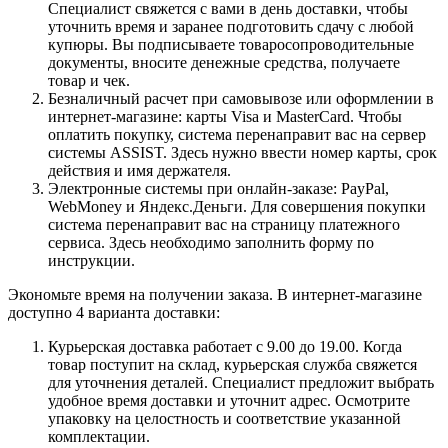
Специалист свяжется с вами в день доставки, чтобы
уточнить время и заранее подготовить сдачу с любой
купюры. Вы подписываете товаросопроводительные
документы, вносите денежные средства, получаете
товар и чек.
Безналичный расчет при самовывозе или оформлении в
интернет-магазине: карты Visa и MasterCard. Чтобы
оплатить покупку, система перенаправит вас на сервер
системы ASSIST. Здесь нужно ввести номер карты, срок
действия и имя держателя.
Электронные системы при онлайн-заказе: PayPal,
WebMoney и Яндекс.Деньги. Для совершения покупки
система перенаправит вас на страницу платежного
сервиса. Здесь необходимо заполнить форму по
инструкции.
Экономьте время на получении заказа. В интернет-магазине
доступно 4 варианта доставки:
Курьерская доставка работает с 9.00 до 19.00. Когда
товар поступит на склад, курьерская служба свяжется
для уточнения деталей. Специалист предложит выбрать
удобное время доставки и уточнит адрес. Осмотрите
упаковку на целостность и соответствие указанной
комплектации.