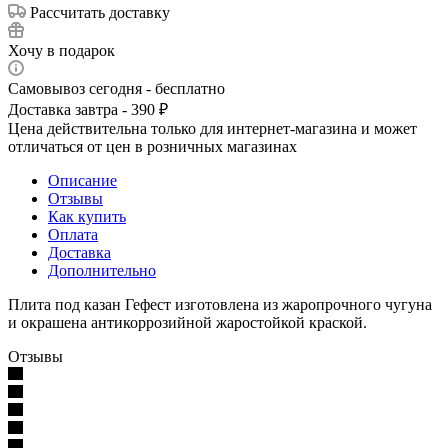
Рассчитать доставку
Хочу в подарок
Самовывоз сегодня - бесплатно
Доставка завтра - 390 ₽
Цена действительна только для интернет-магазина и может
отличаться от цен в розничных магазинах
Описание
Отзывы
Как купить
Оплата
Доставка
Дополнительно
Плита под казан Гефест изготовлена из жаропрочного чугуна
и окрашена антикоррозийной жаростойкой краской.
Отзывы