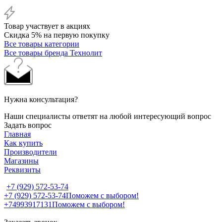
Товар участвует в акциях
Скидка 5% на первую покупку
Все товары категории
Все товары бренда Технолит
Нужна консультация?
Наши специалисты ответят на любой интересующий вопрос
Задать вопрос
Главная
Как купить
Производители
Магазины
Реквизиты
+7 (929) 572-53-74
+7 (929) 572-53-74
Поможем с выбором!
+74993917131
Поможем с выбором!