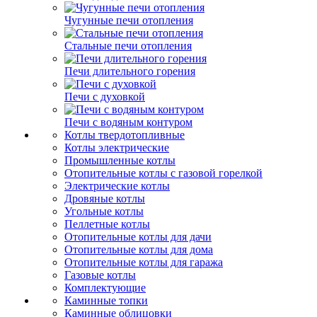
Чугунные печи отопления
Стальные печи отопления
Печи длительного горения
Печи с духовкой
Печи с водяным контуром
Котлы твердотопливные
Котлы электрические
Промышленные котлы
Отопительные котлы с газовой горелкой
Электрические котлы
Дровяные котлы
Угольные котлы
Пеллетные котлы
Отопительные котлы для дачи
Отопительные котлы для дома
Отопительные котлы для гаража
Газовые котлы
Комплектующие
Каминные топки
Каминные облицовки