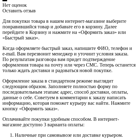
Нет оценок
Оставить отзыв
Для покупки товара в нашем интернет-магазине выберите
понравившийся товар и добавьте его в корзину. Далее
перейдите в Корзину и нажмите на «Оформить заказ» или
«Быстрый заказ».
Когда оформляете быстрый заказ, напишите ФИО, телефон и
e-mail. Вам перезвонит менеджер и уточнит условия заказа.
По результатам разговора вам придет подтверждение
оформления товара на почту или через СМС. Теперь останется
только ждать доставки и радоваться новой покупке.
Оформление заказа в стандартном режиме выглядит
следующим образом. Заполняете полностью форму по
последовательным этапам: адрес, способ доставки, оплаты,
данные о себе. Советуем в комментарии к заказу написать
информацию, которая поможет курьеру вас найти. Нажмите
кнопку «Оформить заказ».
Оплачивайте покупки удобным способом. В интернет-
магазине доступно 3 варианта оплаты:
Наличные при самовывозе или доставке курьером.