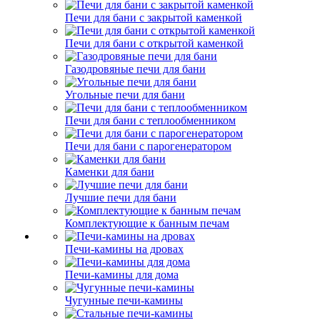
Печи для бани с закрытой каменкой
Печи для бани с открытой каменкой
Газодровяные печи для бани
Угольные печи для бани
Печи для бани с теплообменником
Печи для бани с парогенератором
Каменки для бани
Лучшие печи для бани
Комплектующие к банным печам
Печи-камины на дровах
Печи-камины для дома
Чугунные печи-камины