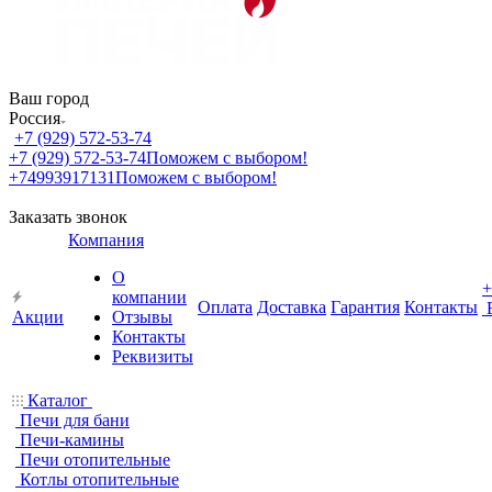
Ваш город
Россия
+7 (929) 572-53-74
+7 (929) 572-53-74
Поможем с выбором!
+74993917131
Поможем с выбором!
Заказать звонок
Компания
О
+
компании
Оплата
Доставка
Гарантия
Контакты
Акции
Отзывы
Контакты
Реквизиты
Каталог
Печи для бани
Печи-камины
Печи отопительные
Котлы отопительные