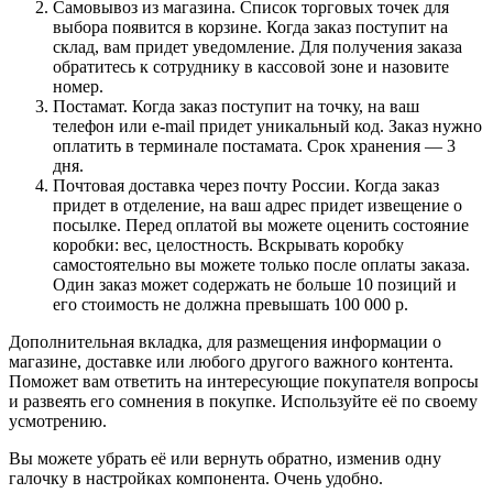
Самовывоз из магазина. Список торговых точек для
выбора появится в корзине. Когда заказ поступит на
склад, вам придет уведомление. Для получения заказа
обратитесь к сотруднику в кассовой зоне и назовите
номер.
Постамат. Когда заказ поступит на точку, на ваш
телефон или e-mail придет уникальный код. Заказ нужно
оплатить в терминале постамата. Срок хранения — 3
дня.
Почтовая доставка через почту России. Когда заказ
придет в отделение, на ваш адрес придет извещение о
посылке. Перед оплатой вы можете оценить состояние
коробки: вес, целостность. Вскрывать коробку
самостоятельно вы можете только после оплаты заказа.
Один заказ может содержать не больше 10 позиций и
его стоимость не должна превышать 100 000 р.
Дополнительная вкладка, для размещения информации о
магазине, доставке или любого другого важного контента.
Поможет вам ответить на интересующие покупателя вопросы
и развеять его сомнения в покупке. Используйте её по своему
усмотрению.
Вы можете убрать её или вернуть обратно, изменив одну
галочку в настройках компонента. Очень удобно.