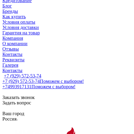
Кредитование
Блог
Бренды
Как купить
Условия оплаты
Условия доставки
Гарантия на товар
Компания
О компании
Отзывы
Контакты
Реквизиты
Галерея
Контакты
+7 (929) 572-53-74
+7 (929) 572-53-74
Поможем с выбором!
+74993917131
Поможем с выбором!
Заказать звонок
Задать вопрос
Ваш город
Россия