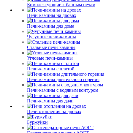
Комплектующие к банным печам
Печи-камины на дровах
Печи-камины для дома
Чугунные печи-камины
Стальные печи-камины
Угловые печи-камины
Печи-камины с плитой
Печи-камины длительного горения
Печи-камины с водяным контуром
Печи-камины для дачи
Печи отопления на дровах
Буржуйки
Газогенераторные печи АОГТ