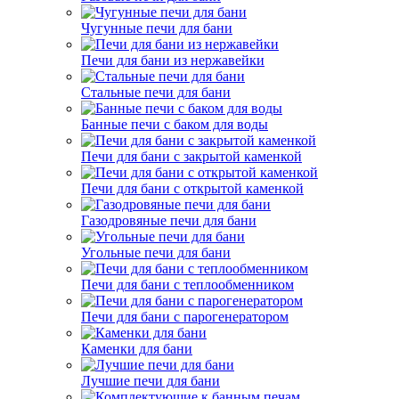
Чугунные печи для бани
Печи для бани из нержавейки
Стальные печи для бани
Банные печи с баком для воды
Печи для бани с закрытой каменкой
Печи для бани с открытой каменкой
Газодровяные печи для бани
Угольные печи для бани
Печи для бани с теплообменником
Печи для бани с парогенератором
Каменки для бани
Лучшие печи для бани