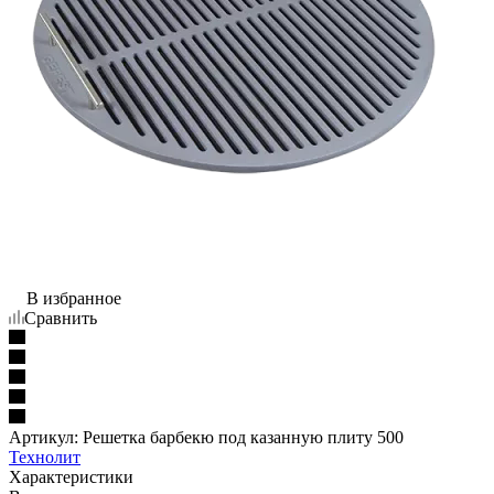
В избранное
Сравнить
Артикул:
Решетка барбекю под казанную плиту 500
Технолит
Характеристики