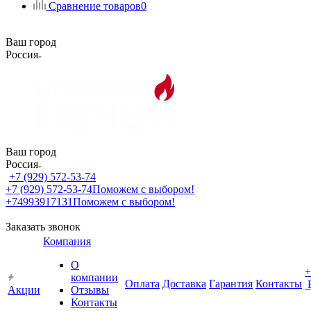
Сравнение товаров
0
Ваш город
Россия
Ваш город
Россия
+7 (929) 572-53-74
+7 (929) 572-53-74
Поможем с выбором!
+74993917131
Поможем с выбором!
Заказать звонок
Компания
О
+
компании
Оплата
Доставка
Гарантия
Контакты
Акции
Отзывы
Контакты