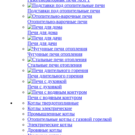
Подставки под отопительные печи
Отопительно-варочные печи
Печи для дома
Печи для дачи
Чугунные печи отопления
Стальные печи отопления
Печи длительного горения
Печи с духовкой
Печи с водяным контуром
Котлы твердотопливные
Котлы электрические
Промышленные котлы
Отопительные котлы с газовой горелкой
Электрические котлы
Дровяные котлы