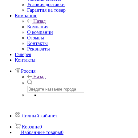
Условия доставки
Гарантия на товар
Компания
Назад
Компания
О компании
Отзывы
Контакты
Реквизиты
Галерея
Контакты
Россия
Назад
Личный кабинет
Корзина
0
Избранные товары
0