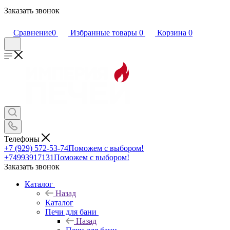
Заказать звонок
Сравнение
0
Избранные товары
0
Корзина
0
Телефоны
+7 (929) 572-53-74
Поможем с выбором!
+74993917131
Поможем с выбором!
Заказать звонок
Каталог
Назад
Каталог
Печи для бани
Назад