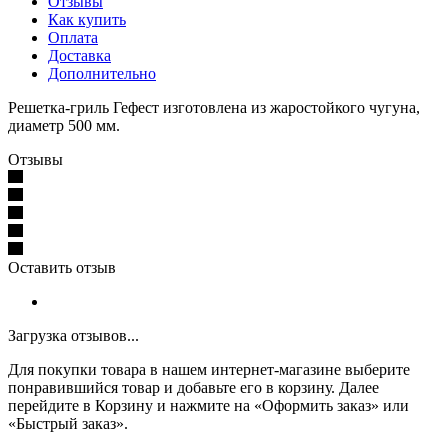
Отзывы
Как купить
Оплата
Доставка
Дополнительно
Решетка-гриль Гефест изготовлена из жаростойкого чугуна,
диаметр 500 мм.
Отзывы
Оставить отзыв
Загрузка отзывов...
Для покупки товара в нашем интернет-магазине выберите
понравившийся товар и добавьте его в корзину. Далее
перейдите в Корзину и нажмите на «Оформить заказ» или
«Быстрый заказ».