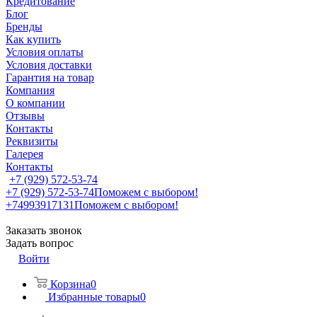
Кредитование
Блог
Бренды
Как купить
Условия оплаты
Условия доставки
Гарантия на товар
Компания
О компании
Отзывы
Контакты
Реквизиты
Галерея
Контакты
+7 (929) 572-53-74
+7 (929) 572-53-74
Поможем с выбором!
+74993917131
Поможем с выбором!
Заказать звонок
Задать вопрос
Войти
Корзина
0
Избранные товары
0