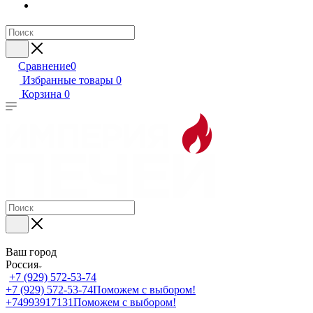
Сравнение
0
Избранные товары
0
Корзина
0
Ваш город
Россия
+7 (929) 572-53-74
+7 (929) 572-53-74
Поможем с выбором!
+74993917131
Поможем с выбором!