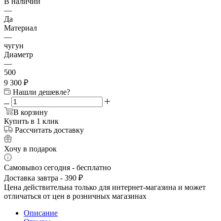
В наличии
—
Да
Материал
—
чугун
Диаметр
—
500
9 300
₽
Нашли дешевле?
В корзину
Купить в 1 клик
Рассчитать доставку
Хочу в подарок
Самовывоз сегодня - бесплатно
Доставка завтра - 390 ₽
Цена действительна только для интернет-магазина и может
отличаться от цен в розничных магазинах
Описание