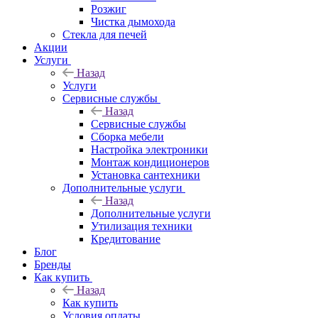
Розжиг
Чистка дымохода
Стекла для печей
Акции
Услуги
Назад
Услуги
Сервисные службы
Назад
Сервисные службы
Сборка мебели
Настройка электроники
Монтаж кондиционеров
Установка сантехники
Дополнительные услуги
Назад
Дополнительные услуги
Утилизация техники
Кредитование
Блог
Бренды
Как купить
Назад
Как купить
Условия оплаты