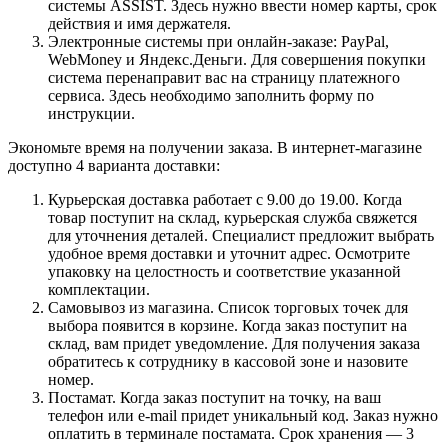
системы ASSIST. Здесь нужно ввести номер карты, срок
действия и имя держателя.
Электронные системы при онлайн-заказе: PayPal,
WebMoney и Яндекс.Деньги. Для совершения покупки
система перенаправит вас на страницу платежного
сервиса. Здесь необходимо заполнить форму по
инструкции.
Экономьте время на получении заказа. В интернет-магазине
доступно 4 варианта доставки:
Курьерская доставка работает с 9.00 до 19.00. Когда
товар поступит на склад, курьерская служба свяжется
для уточнения деталей. Специалист предложит выбрать
удобное время доставки и уточнит адрес. Осмотрите
упаковку на целостность и соответствие указанной
комплектации.
Самовывоз из магазина. Список торговых точек для
выбора появится в корзине. Когда заказ поступит на
склад, вам придет уведомление. Для получения заказа
обратитесь к сотруднику в кассовой зоне и назовите
номер.
Постамат. Когда заказ поступит на точку, на ваш
телефон или e-mail придет уникальный код. Заказ нужно
оплатить в терминале постамата. Срок хранения — 3