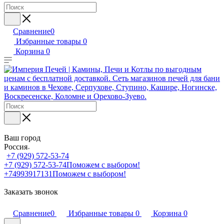
Сравнение
0
Избранные товары
0
Корзина
0
Ваш город
Россия
+7 (929) 572-53-74
+7 (929) 572-53-74
Поможем с выбором!
+74993917131
Поможем с выбором!
Заказать звонок
Сравнение
0
Избранные товары
0
Корзина
0