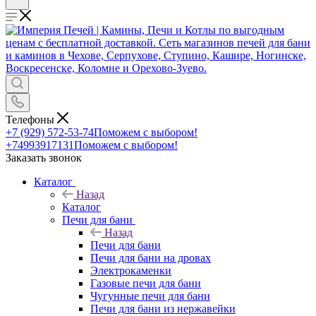
Телефоны
+7 (929) 572-53-74
Поможем с выбором!
+74993917131
Поможем с выбором!
Заказать звонок
Каталог
Назад
Каталог
Печи для бани
Назад
Печи для бани
Печи для бани на дровах
Электрокаменки
Газовые печи для бани
Чугунные печи для бани
Печи для бани из нержавейки