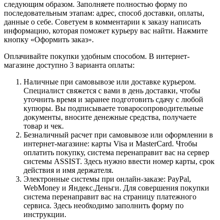
следующим образом. Заполняете полностью форму по
последовательным этапам: адрес, способ доставки, оплаты,
данные о себе. Советуем в комментарии к заказу написать
информацию, которая поможет курьеру вас найти. Нажмите
кнопку «Оформить заказ».
Оплачивайте покупки удобным способом. В интернет-
магазине доступно 3 варианта оплаты:
Наличные при самовывозе или доставке курьером.
Специалист свяжется с вами в день доставки, чтобы
уточнить время и заранее подготовить сдачу с любой
купюры. Вы подписываете товаросопроводительные
документы, вносите денежные средства, получаете
товар и чек.
Безналичный расчет при самовывозе или оформлении в
интернет-магазине: карты Visa и MasterCard. Чтобы
оплатить покупку, система перенаправит вас на сервер
системы ASSIST. Здесь нужно ввести номер карты, срок
действия и имя держателя.
Электронные системы при онлайн-заказе: PayPal,
WebMoney и Яндекс.Деньги. Для совершения покупки
система перенаправит вас на страницу платежного
сервиса. Здесь необходимо заполнить форму по
инструкции.