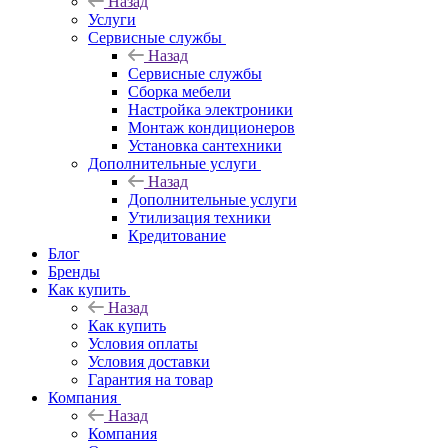
Назад
Услуги
Сервисные службы
Назад
Сервисные службы
Сборка мебели
Настройка электроники
Монтаж кондиционеров
Установка сантехники
Дополнительные услуги
Назад
Дополнительные услуги
Утилизация техники
Кредитование
Блог
Бренды
Как купить
Назад
Как купить
Условия оплаты
Условия доставки
Гарантия на товар
Компания
Назад
Компания