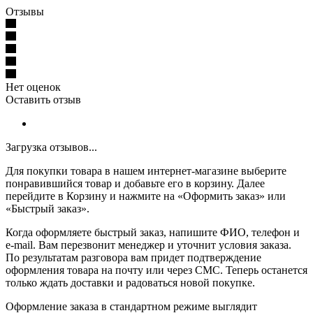
Отзывы
Нет оценок
Оставить отзыв
Загрузка отзывов...
Для покупки товара в нашем интернет-магазине выберите
понравившийся товар и добавьте его в корзину. Далее
перейдите в Корзину и нажмите на «Оформить заказ» или
«Быстрый заказ».
Когда оформляете быстрый заказ, напишите ФИО, телефон и
e-mail. Вам перезвонит менеджер и уточнит условия заказа.
По результатам разговора вам придет подтверждение
оформления товара на почту или через СМС. Теперь останется
только ждать доставки и радоваться новой покупке.
Оформление заказа в стандартном режиме выглядит