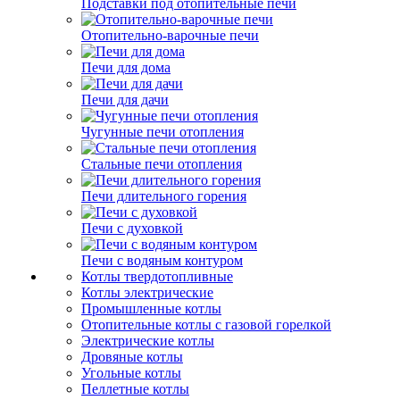
Подставки под отопительные печи
Отопительно-варочные печи
Печи для дома
Печи для дачи
Чугунные печи отопления
Стальные печи отопления
Печи длительного горения
Печи с духовкой
Печи с водяным контуром
Котлы твердотопливные
Котлы электрические
Промышленные котлы
Отопительные котлы с газовой горелкой
Электрические котлы
Дровяные котлы
Угольные котлы
Пеллетные котлы