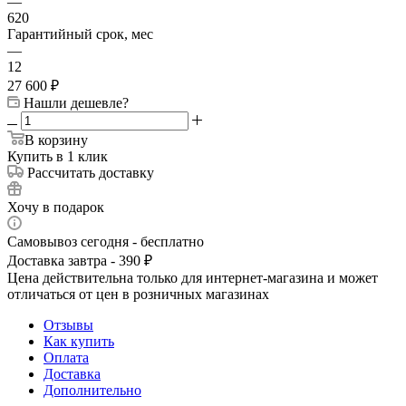
—
620
Гарантийный срок, мес
—
12
27 600
₽
Нашли дешевле?
В корзину
Купить в 1 клик
Рассчитать доставку
Хочу в подарок
Самовывоз сегодня - бесплатно
Доставка завтра - 390 ₽
Цена действительна только для интернет-магазина и может
отличаться от цен в розничных магазинах
Отзывы
Как купить
Оплата
Доставка
Дополнительно