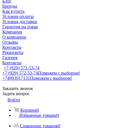
Блог
Бренды
Как купить
Условия оплаты
Условия доставки
Гарантия на товар
Компания
О компании
Отзывы
Контакты
Реквизиты
Галерея
Контакты
+7 (929) 572-53-74
+7 (929) 572-53-74
Поможем с выбором!
+74993917131
Поможем с выбором!
Заказать звонок
Задать вопрос
Войти
Корзина
0
Избранные товары
0
Сравнение товаров
0