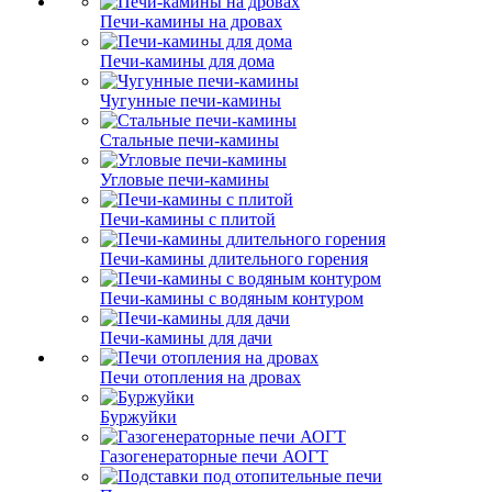
Печи-камины на дровах
Печи-камины для дома
Чугунные печи-камины
Стальные печи-камины
Угловые печи-камины
Печи-камины с плитой
Печи-камины длительного горения
Печи-камины с водяным контуром
Печи-камины для дачи
Печи отопления на дровах
Буржуйки
Газогенераторные печи АОГТ