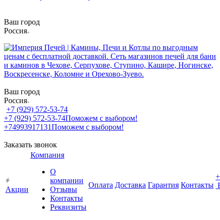
Ваш город
Россия
Ваш город
Россия
+7 (929) 572-53-74
+7 (929) 572-53-74
Поможем с выбором!
+74993917131
Поможем с выбором!
Заказать звонок
Компания
О
+
компании
Оплата
Доставка
Гарантия
Контакты
Акции
Отзывы
Контакты
Реквизиты