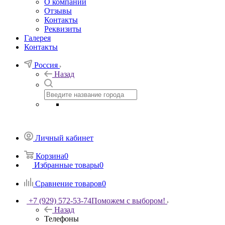
О компании
Отзывы
Контакты
Реквизиты
Галерея
Контакты
Россия
Назад
Личный кабинет
Корзина
0
Избранные товары
0
Сравнение товаров
0
+7 (929) 572-53-74
Поможем с выбором!
Назад
Телефоны