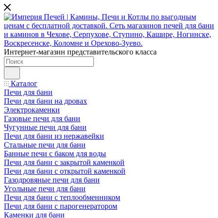
Интернет-магазин представительского класса
Каталог
Печи для бани
Печи для бани на дровах
Электрокаменки
Газовые печи для бани
Чугунные печи для бани
Печи для бани из нержавейки
Стальные печи для бани
Банные печи с баком для воды
Печи для бани с закрытой каменкой
Печи для бани с открытой каменкой
Газодровяные печи для бани
Угольные печи для бани
Печи для бани с теплообменником
Печи для бани с парогенератором
Каменки для бани