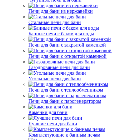
Печи для бани из нержавейки
Стальные печи для бани
Банные печи с баком для воды
Печи для бани с закрытой каменкой
Печи для бани с открытой каменкой
Газодровяные печи для бани
Угольные печи для бани
Печи для бани с теплообменником
Печи для бани с парогенератором
Каменки для бани
Лучшие печи для бани
Комплектующие к банным печам