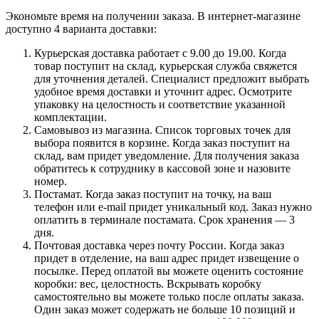
Экономьте время на получении заказа. В интернет-магазине
доступно 4 варианта доставки:
Курьерская доставка работает с 9.00 до 19.00. Когда
товар поступит на склад, курьерская служба свяжется
для уточнения деталей. Специалист предложит выбрать
удобное время доставки и уточнит адрес. Осмотрите
упаковку на целостность и соответствие указанной
комплектации.
Самовывоз из магазина. Список торговых точек для
выбора появится в корзине. Когда заказ поступит на
склад, вам придет уведомление. Для получения заказа
обратитесь к сотруднику в кассовой зоне и назовите
номер.
Постамат. Когда заказ поступит на точку, на ваш
телефон или e-mail придет уникальный код. Заказ нужно
оплатить в терминале постамата. Срок хранения — 3
дня.
Почтовая доставка через почту России. Когда заказ
придет в отделение, на ваш адрес придет извещение о
посылке. Перед оплатой вы можете оценить состояние
коробки: вес, целостность. Вскрывать коробку
самостоятельно вы можете только после оплаты заказа.
Один заказ может содержать не больше 10 позиций и