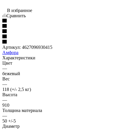
В избранное
Сравнить
Артикул:
4627096930415
Амфора
Характеристики
Цвет
—
бежевый
Вес
—
118 (+/- 2,5 кг)
Высота
—
910
Толщина материала
—
50 +/-5
Диаметр