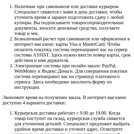
Наличные при самовывозе или доставке курьером.
Специалист свяжется с вами в день доставки, чтобы
уточнить время и заранее подготовить сдачу с любой
купюры. Вы подписываете товаросопроводительные
документы, вносите денежные средства, получаете
товар и чек.
Безналичный расчет при самовывозе или оформлении в
интернет-магазине: карты Visa и MasterCard. Чтобы
оплатить покупку, система перенаправит вас на сервер
системы ASSIST. Здесь нужно ввести номер карты, срок
действия и имя держателя.
Электронные системы при онлайн-заказе: PayPal,
WebMoney и Яндекс.Деньги. Для совершения покупки
система перенаправит вас на страницу платежного
сервиса. Здесь необходимо заполнить форму по
инструкции.
Экономьте время на получении заказа. В интернет-магазине
доступно 4 варианта доставки:
Курьерская доставка работает с 9.00 до 19.00. Когда
товар поступит на склад, курьерская служба свяжется
для уточнения деталей. Специалист предложит выбрать
удобное время доставки и уточнит адрес. Осмотрите