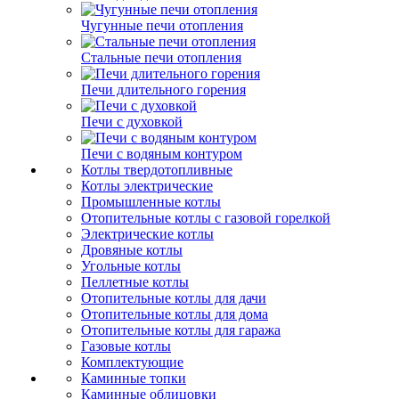
Чугунные печи отопления
Стальные печи отопления
Печи длительного горения
Печи с духовкой
Печи с водяным контуром
Котлы твердотопливные
Котлы электрические
Промышленные котлы
Отопительные котлы с газовой горелкой
Электрические котлы
Дровяные котлы
Угольные котлы
Пеллетные котлы
Отопительные котлы для дачи
Отопительные котлы для дома
Отопительные котлы для гаража
Газовые котлы
Комплектующие
Каминные топки
Каминные облицовки