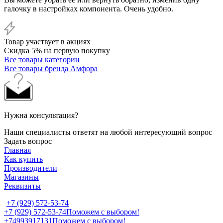
галочку в настройках компонента. Очень удобно.
Товар участвует в акциях
Скидка 5% на первую покупку
Все товары категории
Все товары бренда Амфора
Нужна консультация?
Наши специалисты ответят на любой интересующий вопрос
Задать вопрос
Главная
Как купить
Производители
Магазины
Реквизиты
+7 (929) 572-53-74
+7 (929) 572-53-74
Поможем с выбором!
+74993917131
Поможем с выбором!