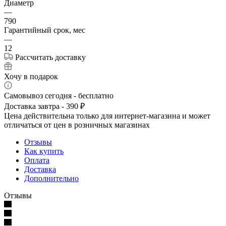
Диаметр
—
790
Гарантийный срок, мес
—
12
Рассчитать доставку
Хочу в подарок
Самовывоз сегодня - бесплатно
Доставка завтра - 390 ₽
Цена действительна только для интернет-магазина и может
отличаться от цен в розничных магазинах
Отзывы
Как купить
Оплата
Доставка
Дополнительно
Отзывы