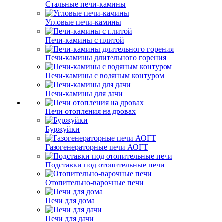
Стальные печи-камины
Угловые печи-камины
Печи-камины с плитой
Печи-камины длительного горения
Печи-камины с водяным контуром
Печи-камины для дачи
Печи отопления на дровах
Буржуйки
Газогенераторные печи АОГТ
Подставки под отопительные печи
Отопительно-варочные печи
Печи для дома
Печи для дачи