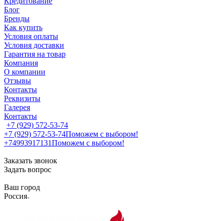
Кредитование
Блог
Бренды
Как купить
Условия оплаты
Условия доставки
Гарантия на товар
Компания
О компании
Отзывы
Контакты
Реквизиты
Галерея
Контакты
+7 (929) 572-53-74
+7 (929) 572-53-74
Поможем с выбором!
+74993917131
Поможем с выбором!
Заказать звонок
Задать вопрос
Ваш город
Россия