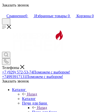
Заказать звонок
Сравнение
0
Избранные товары
0
Корзина
0
Телефоны
+7 (929) 572-53-74
Поможем с выбором!
+74993917131
Поможем с выбором!
Заказать звонок
Каталог
Назад
Каталог
Печи для бани
Назад