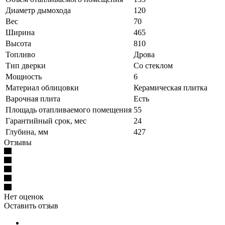
Диаметр дымохода
120
Вес
70
Ширина
465
Высота
810
Топливо
Дрова
Тип дверки
Со стеклом
Мощность
6
Материал облицовки
Керамическая плитка
Варочная плита
Есть
Площадь отапливаемого помещения
55
Гарантийный срок, мес
24
Глубина, мм
427
Отзывы
Нет оценок
Оставить отзыв