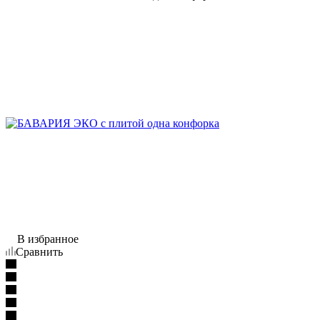
В избранное
Сравнить