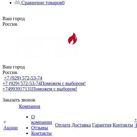
Сравнение товаров
0
Ваш город
Россия
Ваш город
Россия
+7 (929) 572-53-74
+7 (929) 572-53-74
Поможем с выбором!
+74993917131
Поможем с выбором!
Заказать звонок
Компания
О
+
компании
Оплата
Доставка
Гарантия
Контакты
Акции
Отзывы
Контакты