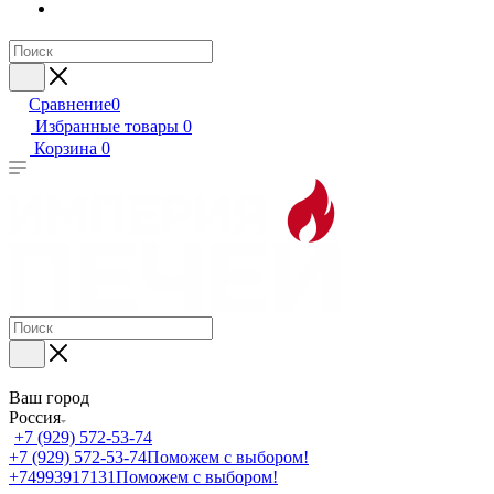
Сравнение
0
Избранные товары
0
Корзина
0
Ваш город
Россия
+7 (929) 572-53-74
+7 (929) 572-53-74
Поможем с выбором!
+74993917131
Поможем с выбором!