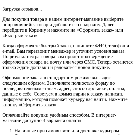
Загрузка отзывов...
Для покупки товара в нашем интернет-магазине выберите
понравившийся товар и добавьте его в корзину. Далее
перейдите в Корзину и нажмите на «Оформить заказ» или
«Быстрый заказ».
Когда оформляете быстрый заказ, напишите ФИО, телефон и
e-mail. Вам перезвонит менеджер и уточнит условия заказа.
По результатам разговора вам придет подтверждение
оформления товара на почту или через СМС. Теперь останется
только ждать доставки и радоваться новой покупке.
Оформление заказа в стандартном режиме выглядит
следующим образом. Заполняете полностью форму по
последовательным этапам: адрес, способ доставки, оплаты,
данные о себе. Советуем в комментарии к заказу написать
информацию, которая поможет курьеру вас найти. Нажмите
кнопку «Оформить заказ».
Оплачивайте покупки удобным способом. В интернет-
магазине доступно 3 варианта оплаты:
Наличные при самовывозе или доставке курьером.