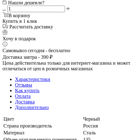
Нашли дешевле?
В корзину
Купить в 1 клик
Рассчитать доставку
Хочу в подарок
Самовывоз сегодня - бесплатно
Доставка завтра - 390 ₽
Цена действительна только для интернет-магазина и может
отличаться от цен в розничных магазинах
Характеристики
Отзывы
Как купить
Оплата
Доставка
Дополнительно
Цвет
Черный
Страна производитель
Россия
Материал
Сталь
Объем отапливаемого помещения
135