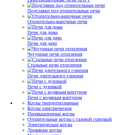
Подставки под отопительные печи
Отопительно-варочные печи
Печи для дома
Печи для дачи
Чугунные печи отопления
Стальные печи отопления
Печи длительного горения
Печи с духовкой
Печи с водяным контуром
Котлы твердотопливные
Котлы электрические
Промышленные котлы
Отопительные котлы с газовой горелкой
Электрические котлы
Дровяные котлы