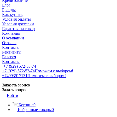
Кредитование
Блог
Бренды
Как купить
Условия оплаты
Условия доставки
Гарантия на товар
Компания
О компании
Отзывы
Контакты
Реквизиты
Галерея
Контакты
+7 (929) 572-53-74
+7 (929) 572-53-74
Поможем с выбором!
+74993917131
Поможем с выбором!
Заказать звонок
Задать вопрос
Войти
Корзина
0
Избранные товары
0