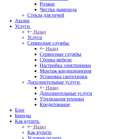
Розжиг
Чистка дымохода
Стекла для печей
Акции
Услуги
Назад
Услуги
Сервисные службы
Назад
Сервисные службы
Сборка мебели
Настройка электроники
Монтаж кондиционеров
Установка сантехники
Дополнительные услуги
Назад
Дополнительные услуги
Утилизация техники
Кредитование
Блог
Бренды
Как купить
Назад
Как купить
Условия оплаты