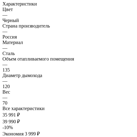
Характеристики
Цвет
—
Черный
Страна производитель
—
Россия
Материал
—
Сталь
Объем отапливаемого помещения
—
135
Диаметр дымохода
—
120
Вес
—
70
Все характеристики
35 991
₽
39 990
₽
-
10
%
Экономия
3 999
₽