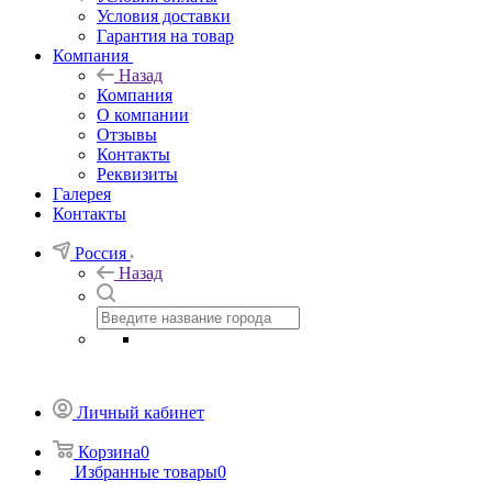
Условия доставки
Гарантия на товар
Компания
Назад
Компания
О компании
Отзывы
Контакты
Реквизиты
Галерея
Контакты
Россия
Назад
Личный кабинет
Корзина
0
Избранные товары
0