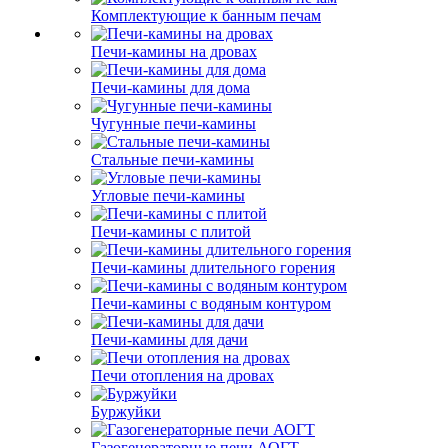
Комплектующие к банным печам
Печи-камины на дровах
Печи-камины для дома
Чугунные печи-камины
Стальные печи-камины
Угловые печи-камины
Печи-камины с плитой
Печи-камины длительного горения
Печи-камины с водяным контуром
Печи-камины для дачи
Печи отопления на дровах
Буржуйки
Газогенераторные печи АОГТ