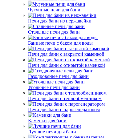
Чугунные печи для бани
Печи для бани из нержавейки
Стальные печи для бани
Банные печи с баком для воды
Печи для бани с закрытой каменкой
Печи для бани с открытой каменкой
Газодровяные печи для бани
Угольные печи для бани
Печи для бани с теплообменником
Печи для бани с парогенератором
Каменки для бани
Лучшие печи для бани