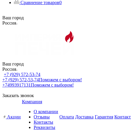
Сравнение товаров
0
Ваш город
Россия
Ваш город
Россия
+7 (929) 572-53-74
+7 (929) 572-53-74
Поможем с выбором!
+74993917131
Поможем с выбором!
Заказать звонок
Компания
О компании
Акции
Отзывы
Оплата
Доставка
Гарантия
Контак
Контакты
Реквизиты