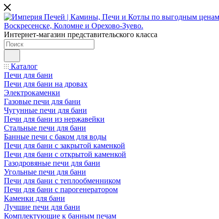
Интернет-магазин представительского класса
Каталог
Печи для бани
Печи для бани на дровах
Электрокаменки
Газовые печи для бани
Чугунные печи для бани
Печи для бани из нержавейки
Стальные печи для бани
Банные печи с баком для воды
Печи для бани с закрытой каменкой
Печи для бани с открытой каменкой
Газодровяные печи для бани
Угольные печи для бани
Печи для бани с теплообменником
Печи для бани с парогенератором
Каменки для бани
Лучшие печи для бани
Комплектующие к банным печам