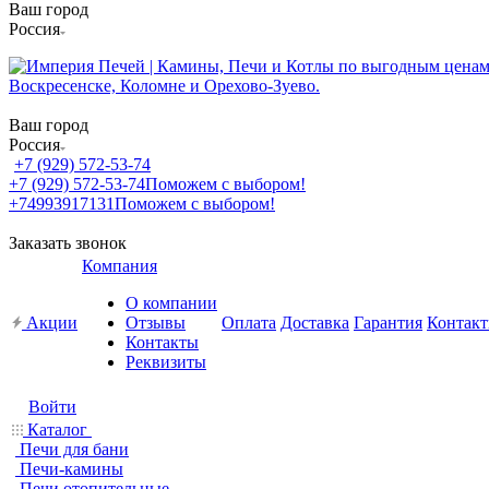
Ваш город
Россия
Ваш город
Россия
+7 (929) 572-53-74
+7 (929) 572-53-74
Поможем с выбором!
+74993917131
Поможем с выбором!
Заказать звонок
Компания
О компании
Акции
Отзывы
Оплата
Доставка
Гарантия
Контак
Контакты
Реквизиты
Войти
Каталог
Печи для бани
Печи-камины
Печи отопительные