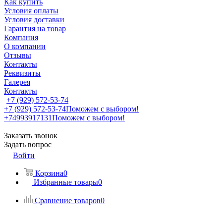
Как купить
Условия оплаты
Условия доставки
Гарантия на товар
Компания
О компании
Отзывы
Контакты
Реквизиты
Галерея
Контакты
+7 (929) 572-53-74
+7 (929) 572-53-74
Поможем с выбором!
+74993917131
Поможем с выбором!
Заказать звонок
Задать вопрос
Войти
Корзина
0
Избранные товары
0
Сравнение товаров
0