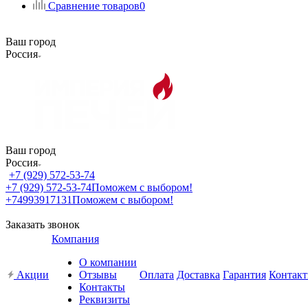
Сравнение товаров
0
Ваш город
Россия
Ваш город
Россия
+7 (929) 572-53-74
+7 (929) 572-53-74
Поможем с выбором!
+74993917131
Поможем с выбором!
Заказать звонок
Компания
О компании
Акции
Отзывы
Оплата
Доставка
Гарантия
Контак
Контакты
Реквизиты