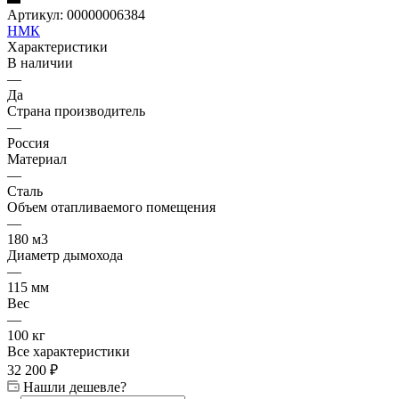
Артикул:
00000006384
НМК
Характеристики
В наличии
—
Да
Страна производитель
—
Россия
Материал
—
Сталь
Объем отапливаемого помещения
—
180 м3
Диаметр дымохода
—
115 мм
Вес
—
100 кг
Все характеристики
32 200
₽
Нашли дешевле?