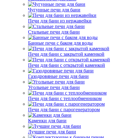
Чугунные печи для бани
Печи для бани из нержавейки
Стальные печи для бани
Банные печи с баком для воды
Печи для бани с закрытой каменкой
Печи для бани с открытой каменкой
Газодровяные печи для бани
Угольные печи для бани
Печи для бани с теплообменником
Печи для бани с парогенератором
Каменки для бани
Лучшие печи для бани