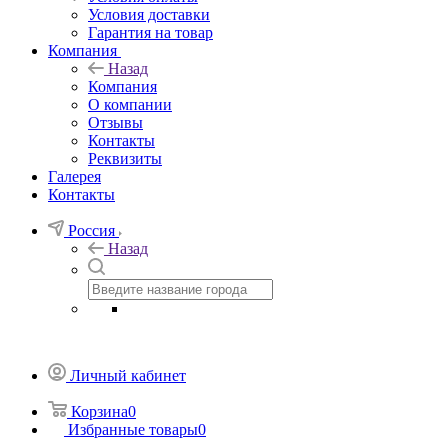
Условия доставки
Гарантия на товар
Компания
Назад
Компания
О компании
Отзывы
Контакты
Реквизиты
Галерея
Контакты
Россия
Назад
Личный кабинет
Корзина
0
Избранные товары
0