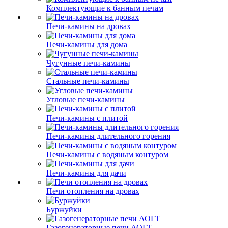
Комплектующие к банным печам
Печи-камины на дровах
Печи-камины для дома
Чугунные печи-камины
Стальные печи-камины
Угловые печи-камины
Печи-камины с плитой
Печи-камины длительного горения
Печи-камины с водяным контуром
Печи-камины для дачи
Печи отопления на дровах
Буржуйки
Газогенераторные печи АОГТ