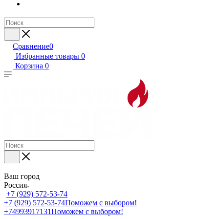
Сравнение
0
Избранные товары
0
Корзина
0
Ваш город
Россия
+7 (929) 572-53-74
+7 (929) 572-53-74
Поможем с выбором!
+74993917131
Поможем с выбором!