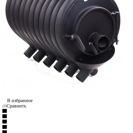
В избранное
Сравнить