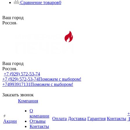
Сравнение товаров
0
Ваш город
Россия
Ваш город
Россия
+7 (929) 572-53-74
+7 (929) 572-53-74
Поможем с выбором!
+74993917131
Поможем с выбором!
Заказать звонок
Компания
О
+
компании
Оплата
Доставка
Гарантия
Контакты
Акции
Отзывы
Контакты