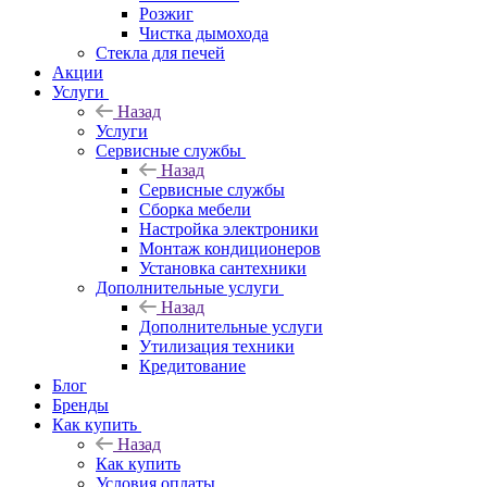
Розжиг
Чистка дымохода
Стекла для печей
Акции
Услуги
Назад
Услуги
Сервисные службы
Назад
Сервисные службы
Сборка мебели
Настройка электроники
Монтаж кондиционеров
Установка сантехники
Дополнительные услуги
Назад
Дополнительные услуги
Утилизация техники
Кредитование
Блог
Бренды
Как купить
Назад
Как купить
Условия оплаты