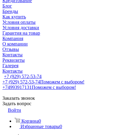
Кредитование
Блог
Бренды
Как купить
Условия оплаты
Условия доставки
Гарантия на товар
Компания
О компании
Отзывы
Контакты
Реквизиты
Галерея
Контакты
+7 (929) 572-53-74
+7 (929) 572-53-74
Поможем с выбором!
+74993917131
Поможем с выбором!
Заказать звонок
Задать вопрос
Войти
Корзина
0
Избранные товары
0