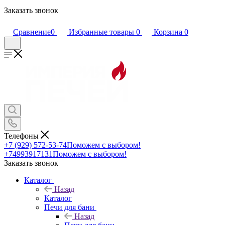
Заказать звонок
Сравнение
0
Избранные товары
0
Корзина
0
Телефоны
+7 (929) 572-53-74
Поможем с выбором!
+74993917131
Поможем с выбором!
Заказать звонок
Каталог
Назад
Каталог
Печи для бани
Назад