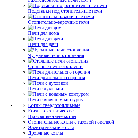
Подставки под отопительные печи
Отопительно-варочные печи
Печи для дома
Печи для дачи
Чугунные печи отопления
Стальные печи отопления
Печи длительного горения
Печи с духовкой
Печи с водяным контуром
Котлы твердотопливные
Котлы электрические
Промышленные котлы
Отопительные котлы с газовой горелкой
Электрические котлы
Дровяные котлы