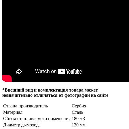
*Внешний вид и комплектация товара может
незначительно отличаться от фотографий на сайте
Страна производитель
Сербия
Материал
Сталь
Объем отапливаемого помещения
180 м3
Диаметр дымохода
120 мм