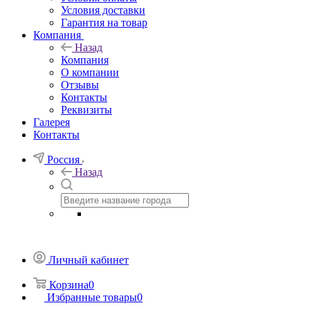
Условия доставки
Гарантия на товар
Компания
Назад
Компания
О компании
Отзывы
Контакты
Реквизиты
Галерея
Контакты
Россия
Назад
Личный кабинет
Корзина
0
Избранные товары
0