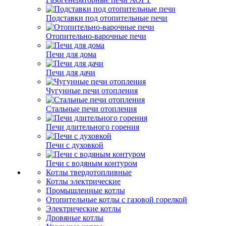
Подставки под отопительные печи
Отопительно-варочные печи
Печи для дома
Печи для дачи
Чугунные печи отопления
Стальные печи отопления
Печи длительного горения
Печи с духовкой
Печи с водяным контуром
Котлы твердотопливные
Котлы электрические
Промышленные котлы
Отопительные котлы с газовой горелкой
Электрические котлы
Дровяные котлы