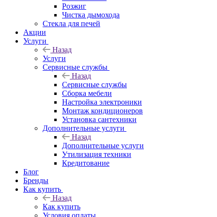
Розжиг
Чистка дымохода
Стекла для печей
Акции
Услуги
Назад
Услуги
Сервисные службы
Назад
Сервисные службы
Сборка мебели
Настройка электроники
Монтаж кондиционеров
Установка сантехники
Дополнительные услуги
Назад
Дополнительные услуги
Утилизация техники
Кредитование
Блог
Бренды
Как купить
Назад
Как купить
Условия оплаты