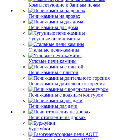
Комплектующие к банным печам
Печи-камины на дровах
Печи-камины для дома
Чугунные печи-камины
Стальные печи-камины
Угловые печи-камины
Печи-камины с плитой
Печи-камины длительного горения
Печи-камины с водяным контуром
Печи-камины для дачи
Печи отопления на дровах
Буржуйки
Газогенераторные печи АОГТ