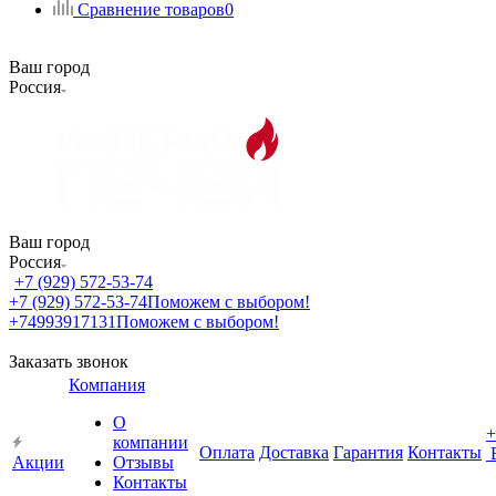
Сравнение товаров
0
Ваш город
Россия
Ваш город
Россия
+7 (929) 572-53-74
+7 (929) 572-53-74
Поможем с выбором!
+74993917131
Поможем с выбором!
Заказать звонок
Компания
О
+
компании
Оплата
Доставка
Гарантия
Контакты
Акции
Отзывы
Контакты