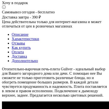
Хочу в подарок
Самовывоз сегодня - бесплатно
Доставка завтра - 390 ₽
Цена действительна только для интернет-магазина и может
отличаться от цен в розничных магазинах
Описание
Характеристики
Отзывы
Как купить
Оплата
Доставка
Дополнительно
Отопительно-варочная печь-плита Guliver - идеальный выбор
для Вашего загородного дома или дачи. С помощью нее Вы
сможете не только приготовить различные блюда, но и
обогреть помещение больших размеров. В каждой детали
чувствуется продуманность и надежность. Плита поставляется
в левом и правом исполнении. Подключение к дымоходу
верхнее, заднее. Предлагается несколько цветовых решений.