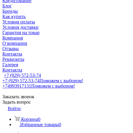
Кредитование
Блог
Бренды
Как купить
Условия оплаты
Условия доставки
Гарантия на товар
Компания
О компании
Отзывы
Контакты
Реквизиты
Галерея
Контакты
+7 (929) 572-53-74
+7 (929) 572-53-74
Поможем с выбором!
+74993917131
Поможем с выбором!
Заказать звонок
Задать вопрос
Войти
Корзина
0
Избранные товары
0