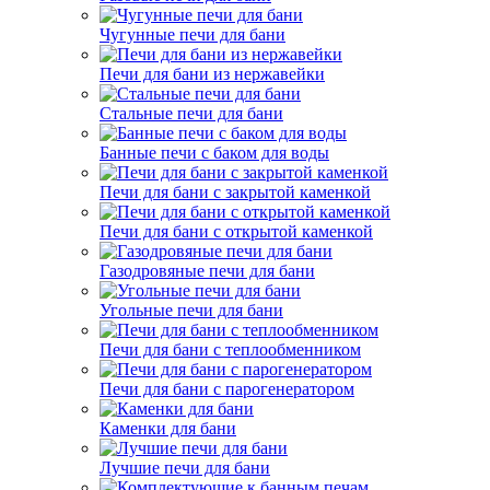
Чугунные печи для бани
Печи для бани из нержавейки
Стальные печи для бани
Банные печи с баком для воды
Печи для бани с закрытой каменкой
Печи для бани с открытой каменкой
Газодровяные печи для бани
Угольные печи для бани
Печи для бани с теплообменником
Печи для бани с парогенератором
Каменки для бани
Лучшие печи для бани