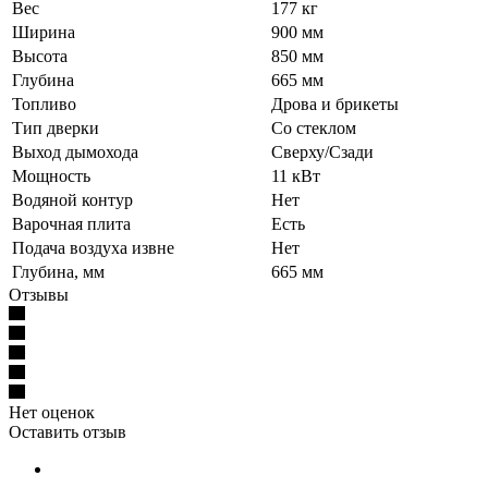
Вес
177 кг
Ширина
900 мм
Высота
850 мм
Глубина
665 мм
Топливо
Дрова и брикеты
Тип дверки
Со стеклом
Выход дымохода
Сверху/Сзади
Мощность
11 кВт
Водяной контур
Нет
Варочная плита
Есть
Подача воздуха извне
Нет
Глубина, мм
665 мм
Отзывы
Нет оценок
Оставить отзыв