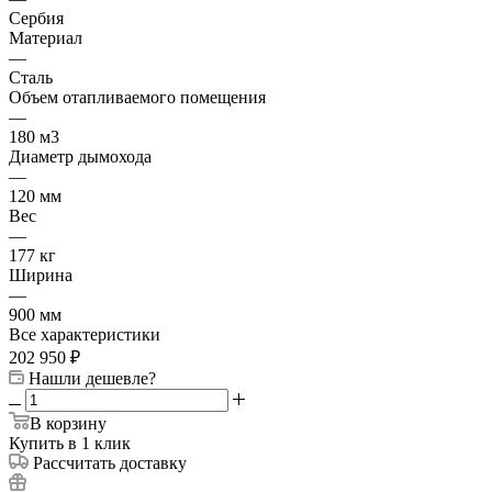
Сербия
Материал
—
Сталь
Объем отапливаемого помещения
—
180 м3
Диаметр дымохода
—
120 мм
Вес
—
177 кг
Ширина
—
900 мм
Все характеристики
202 950
₽
Нашли дешевле?
В корзину
Купить в 1 клик
Рассчитать доставку