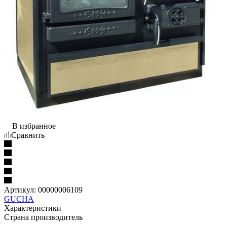
В избранное
Сравнить
Артикул:
00000006109
GUCHA
Характеристики
Страна производитель
—