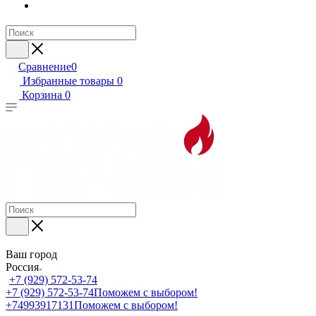
Сравнение
0
Избранные товары
0
Корзина
0
Ваш город
Россия
+7 (929) 572-53-74
+7 (929) 572-53-74
Поможем с выбором!
+74993917131
Поможем с выбором!