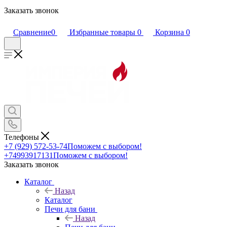
Заказать звонок
Сравнение
0
Избранные товары
0
Корзина
0
Телефоны
+7 (929) 572-53-74
Поможем с выбором!
+74993917131
Поможем с выбором!
Заказать звонок
Каталог
Назад
Каталог
Печи для бани
Назад