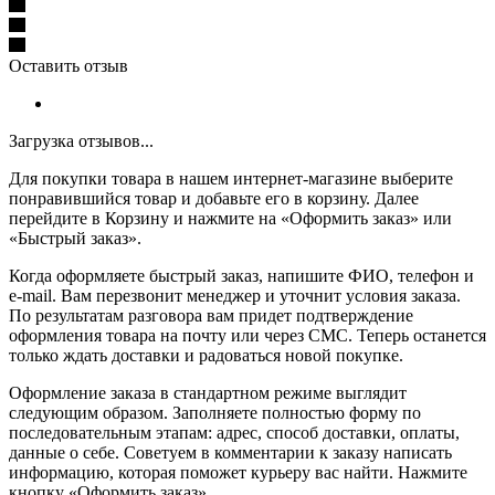
Оставить отзыв
Загрузка отзывов...
Для покупки товара в нашем интернет-магазине выберите
понравившийся товар и добавьте его в корзину. Далее
перейдите в Корзину и нажмите на «Оформить заказ» или
«Быстрый заказ».
Когда оформляете быстрый заказ, напишите ФИО, телефон и
e-mail. Вам перезвонит менеджер и уточнит условия заказа.
По результатам разговора вам придет подтверждение
оформления товара на почту или через СМС. Теперь останется
только ждать доставки и радоваться новой покупке.
Оформление заказа в стандартном режиме выглядит
следующим образом. Заполняете полностью форму по
последовательным этапам: адрес, способ доставки, оплаты,
данные о себе. Советуем в комментарии к заказу написать
информацию, которая поможет курьеру вас найти. Нажмите
кнопку «Оформить заказ».