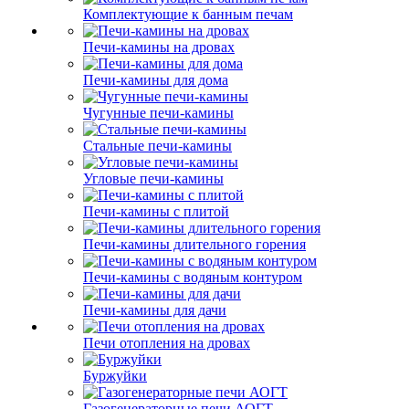
Комплектующие к банным печам
Печи-камины на дровах
Печи-камины для дома
Чугунные печи-камины
Стальные печи-камины
Угловые печи-камины
Печи-камины с плитой
Печи-камины длительного горения
Печи-камины с водяным контуром
Печи-камины для дачи
Печи отопления на дровах
Буржуйки
Газогенераторные печи АОГТ