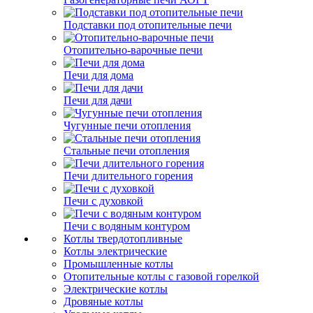
Подставки под отопительные печи
Отопительно-варочные печи
Печи для дома
Печи для дачи
Чугунные печи отопления
Стальные печи отопления
Печи длительного горения
Печи с духовкой
Печи с водяным контуром
Котлы твердотопливные
Котлы электрические
Промышленные котлы
Отопительные котлы с газовой горелкой
Электрические котлы
Дровяные котлы