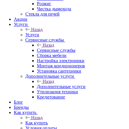
Розжиг
Чистка дымохода
Стекла для печей
Акции
Услуги
Назад
Услуги
Сервисные службы
Назад
Сервисные службы
Сборка мебели
Настройка электроники
Монтаж кондиционеров
Установка сантехники
Дополнительные услуги
Назад
Дополнительные услуги
Утилизация техники
Кредитование
Блог
Бренды
Как купить
Назад
Как купить
Условия оплаты