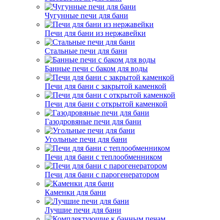
Чугунные печи для бани
Печи для бани из нержавейки
Стальные печи для бани
Банные печи с баком для воды
Печи для бани с закрытой каменкой
Печи для бани с открытой каменкой
Газодровяные печи для бани
Угольные печи для бани
Печи для бани с теплообменником
Печи для бани с парогенератором
Каменки для бани
Лучшие печи для бани