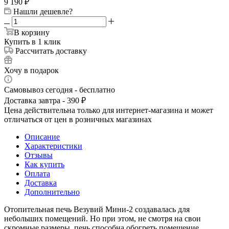
9 190
₽
Нашли дешевле?
В корзину
Купить в 1 клик
Рассчитать доставку
Хочу в подарок
Самовывоз сегодня - бесплатно
Доставка завтра - 390 ₽
Цена действительна только для интернет-магазина и может
отличаться от цен в розничных магазинах
Описание
Характеристики
Отзывы
Как купить
Оплата
Доставка
Дополнительно
Отопительная печь Везувий Мини-2 создавалась для
небольших помещений. Но при этом, не смотря на свои
скромные размеры, печь способна обогреть помещение