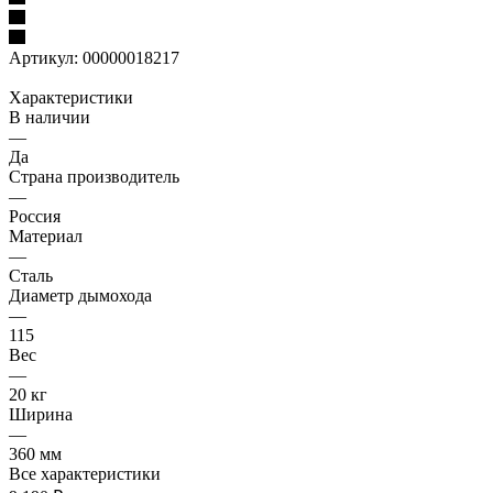
Артикул:
00000018217
Характеристики
В наличии
—
Да
Страна производитель
—
Россия
Материал
—
Сталь
Диаметр дымохода
—
115
Вес
—
20 кг
Ширина
—
360 мм
Все характеристики