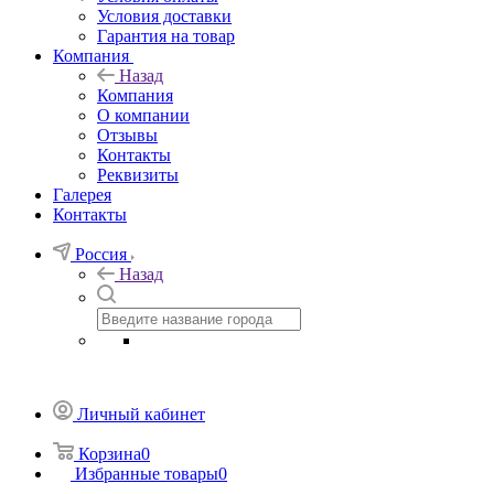
Условия доставки
Гарантия на товар
Компания
Назад
Компания
О компании
Отзывы
Контакты
Реквизиты
Галерея
Контакты
Россия
Назад
Личный кабинет
Корзина
0
Избранные товары
0