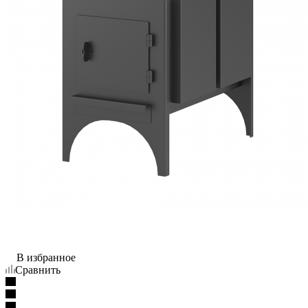
В избранное
Сравнить