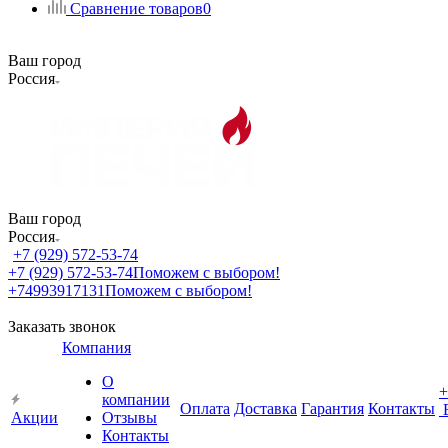
Сравнение товаров
0
Ваш город
Россия
Ваш город
Россия
+7 (929) 572-53-74
+7 (929) 572-53-74
Поможем с выбором!
+74993917131
Поможем с выбором!
Заказать звонок
Компания
О
+
компании
Оплата
Доставка
Гарантия
Контакты
Акции
Отзывы
Контакты