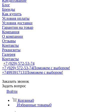
Кредитование
Блог
Бренды
Как купить
Условия оплаты
Условия доставки
Гарантия на товар
Компания
О компании
Отзывы
Контакты
Реквизиты
Галерея
Контакты
+7 (929) 572-53-74
+7 (929) 572-53-74
Поможем с выбором!
+74993917131
Поможем с выбором!
Заказать звонок
Задать вопрос
Войти
Корзина
0
Избранные товары
0