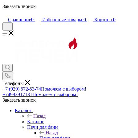
Заказать звонок
Сравнение
0
Избранные товары
0
Корзина
0
Телефоны
+7 (929) 572-53-74
Поможем с выбором!
+74993917131
Поможем с выбором!
Заказать звонок
Каталог
Назад
Каталог
Печи для бани
Назад