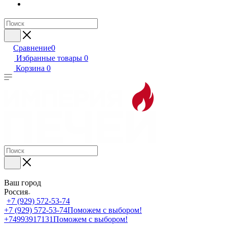
Сравнение
0
Избранные товары
0
Корзина
0
Ваш город
Россия
+7 (929) 572-53-74
+7 (929) 572-53-74
Поможем с выбором!
+74993917131
Поможем с выбором!