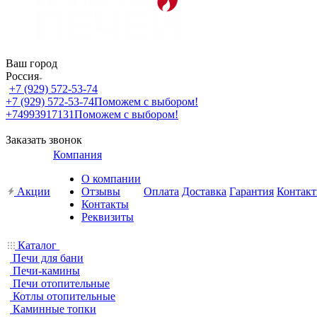
Ваш город
Россия
+7 (929) 572-53-74
+7 (929) 572-53-74
Поможем с выбором!
+74993917131
Поможем с выбором!
Заказать звонок
Компания
О компании
Акции
Отзывы
Оплата
Доставка
Гарантия
Контак
Контакты
Реквизиты
Каталог
Печи для бани
Печи-камины
Печи отопительные
Котлы отопительные
Каминные топки