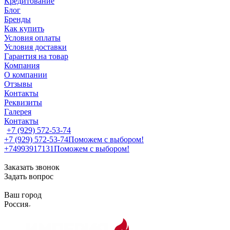
Кредитование
Блог
Бренды
Как купить
Условия оплаты
Условия доставки
Гарантия на товар
Компания
О компании
Отзывы
Контакты
Реквизиты
Галерея
Контакты
+7 (929) 572-53-74
+7 (929) 572-53-74
Поможем с выбором!
+74993917131
Поможем с выбором!
Заказать звонок
Задать вопрос
Ваш город
Россия