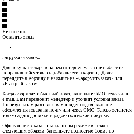
Нет оценок
Оставить отзыв
Загрузка отзывов...
Для покупки товара в нашем интернет-магазине выберите
понравившийся товар и добавьте его в корзину. Далее
перейдите в Корзину и нажмите на «Оформить заказ» или
«Быстрый заказ».
Когда оформляете быстрый заказ, напишите ФИО, телефон и
e-mail. Вам перезвонит менеджер и уточнит условия заказа.
По результатам разговора вам придет подтверждение
оформления товара на почту или через СМС. Теперь останется
только ждать доставки и радоваться новой покупке.
Оформление заказа в стандартном режиме выглядит
следующим образом. Заполняете полностью форму по