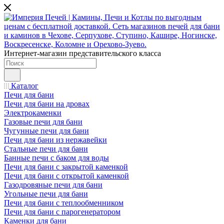
Интернет-магазин представительского класса
Каталог
Печи для бани
Печи для бани на дровах
Электрокаменки
Газовые печи для бани
Чугунные печи для бани
Печи для бани из нержавейки
Стальные печи для бани
Банные печи с баком для воды
Печи для бани с закрытой каменкой
Печи для бани с открытой каменкой
Газодровяные печи для бани
Угольные печи для бани
Печи для бани с теплообменником
Печи для бани с парогенератором
Каменки для бани