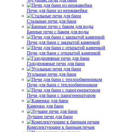
Печи для бани из нержавейки
Стальные печи для бани
Банные печи с баком для воды
Печи для бани с закрытой каменкой
Печи для бани с открытой каменкой
Газодровяные печи для бани
Угольные печи для бани
Печи для бани с теплообменником
Печи для бани с парогенератором
Каменки для бани
Лучшие печи для бани
Комплектующие к банным печам