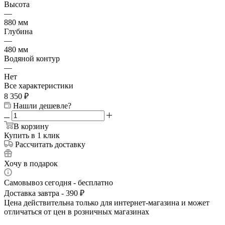
Высота
—
880 мм
Глубина
—
480 мм
Водяной контур
—
Нет
Все характеристики
8 350
₽
Нашли дешевле?
В корзину
Купить в 1 клик
Рассчитать доставку
Хочу в подарок
Самовывоз сегодня - бесплатно
Доставка завтра - 390 ₽
Цена действительна только для интернет-магазина и может
отличаться от цен в розничных магазинах