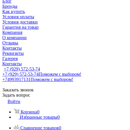
Блог
Бренды
Как купить
Условия оплаты
Условия доставки
Гарантия на товар
Компания
О компании
Отзывы
Контакты
Реквизиты
Галерея
Контакты
+7 (929) 572-53-74
+7 (929) 572-53-74
Поможем с выбором!
+74993917131
Поможем с выбором!
Заказать звонок
Задать вопрос
Войти
Корзина
0
Избранные товары
0
Сравнение товаров
0