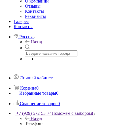
О компании
Отзывы
Контакты
Реквизиты
Галерея
Контакты
Россия
Назад
Личный кабинет
Корзина
0
Избранные товары
0
Сравнение товаров
0
+7 (929) 572-53-74
Поможем с выбором!
Назад
Телефоны