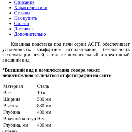
Описание
Характеристики
Отзывы
Как купить
Оплата
Доставка
Дополнительно
Кованная подставка под печи серии АОГТ, обеспечивает
устойчивость, комфортное использование, безопасность
эксплуатации печей, а так же внушительный и креативный
внешний вид.
*Внешний вид и комплектация товара может
незначительно отличаться от фотографий на сайте
Материал
Сталь
Вес
10 кг
Ширина
580 мм
Высота
880 мм
Глубина
480 мм
Водяной контур
Нет
Глубина, мм
480 мм
Отзывы