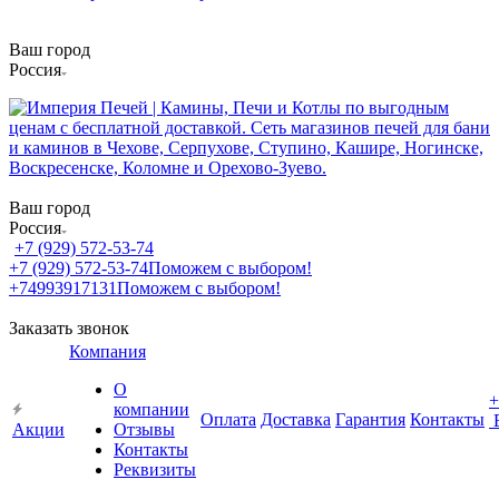
Ваш город
Россия
Ваш город
Россия
+7 (929) 572-53-74
+7 (929) 572-53-74
Поможем с выбором!
+74993917131
Поможем с выбором!
Заказать звонок
Компания
О
+
компании
Оплата
Доставка
Гарантия
Контакты
Акции
Отзывы
Контакты
Реквизиты