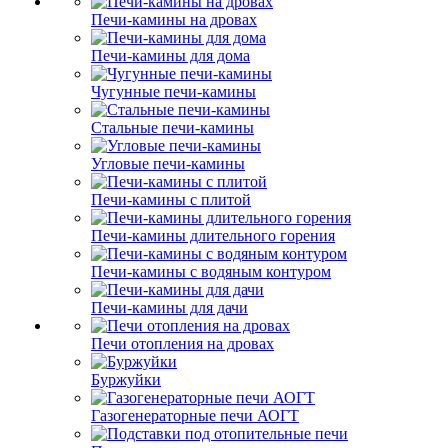
Печи-камины на дровах
Печи-камины для дома
Чугунные печи-камины
Стальные печи-камины
Угловые печи-камины
Печи-камины с плитой
Печи-камины длительного горения
Печи-камины с водяным контуром
Печи-камины для дачи
Печи отопления на дровах
Буржуйки
Газогенераторные печи АОГТ