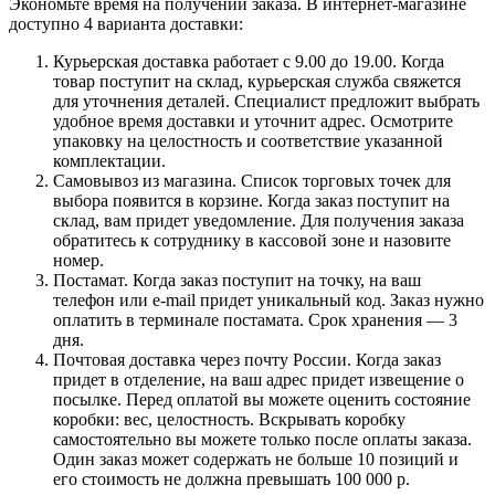
Экономьте время на получении заказа. В интернет-магазине
доступно 4 варианта доставки:
Курьерская доставка работает с 9.00 до 19.00. Когда
товар поступит на склад, курьерская служба свяжется
для уточнения деталей. Специалист предложит выбрать
удобное время доставки и уточнит адрес. Осмотрите
упаковку на целостность и соответствие указанной
комплектации.
Самовывоз из магазина. Список торговых точек для
выбора появится в корзине. Когда заказ поступит на
склад, вам придет уведомление. Для получения заказа
обратитесь к сотруднику в кассовой зоне и назовите
номер.
Постамат. Когда заказ поступит на точку, на ваш
телефон или e-mail придет уникальный код. Заказ нужно
оплатить в терминале постамата. Срок хранения — 3
дня.
Почтовая доставка через почту России. Когда заказ
придет в отделение, на ваш адрес придет извещение о
посылке. Перед оплатой вы можете оценить состояние
коробки: вес, целостность. Вскрывать коробку
самостоятельно вы можете только после оплаты заказа.
Один заказ может содержать не больше 10 позиций и
его стоимость не должна превышать 100 000 р.