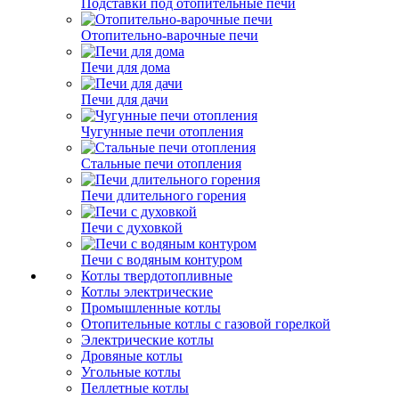
Подставки под отопительные печи
Отопительно-варочные печи
Печи для дома
Печи для дачи
Чугунные печи отопления
Стальные печи отопления
Печи длительного горения
Печи с духовкой
Печи с водяным контуром
Котлы твердотопливные
Котлы электрические
Промышленные котлы
Отопительные котлы с газовой горелкой
Электрические котлы
Дровяные котлы
Угольные котлы
Пеллетные котлы