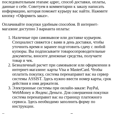
последовательным этапам: адрес, способ доставки, оплаты,
данные о себе. Советуем в комментарии к заказу написать
информацию, которая поможет курьеру вас найти. Нажмите
кнопку «Оформить заказ».
Оплачивайте покупки удобным способом. В интернет-
магазине доступно 3 варианта оплаты:
Наличные при самовывозе или доставке курьером.
Специалист свяжется с вами в день доставки, чтобы
уточнить время и заранее подготовить сдачу с любой
купюры. Вы подписываете товаросопроводительные
документы, вносите денежные средства, получаете
товар и чек.
Безналичный расчет при самовывозе или оформлении в
интернет-магазине: карты Visa и MasterCard. Чтобы
оплатить покупку, система перенаправит вас на сервер
системы ASSIST. Здесь нужно ввести номер карты, срок
действия и имя держателя.
Электронные системы при онлайн-заказе: PayPal,
WebMoney и Яндекс.Деньги. Для совершения покупки
система перенаправит вас на страницу платежного
сервиса. Здесь необходимо заполнить форму по
инструкции.