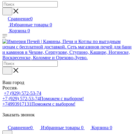
Сравнение
0
Избранные товары
0
Корзина
0
Ваш город
Россия
+7 (929) 572-53-74
+7 (929) 572-53-74
Поможем с выбором!
+74993917131
Поможем с выбором!
Заказать звонок
Сравнение
0
Избранные товары
0
Корзина
0