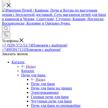
Телефоны
+7 (929) 572-53-74
Поможем с выбором!
+74993917131
Поможем с выбором!
Заказать звонок
Каталог
Назад
Каталог
Печи для бани
Назад
Печи для бани
Печи для бани на дровах
Электрокаменки
Газовые печи для бани
Чугунные печи для бани
Печи для бани из нержавейки