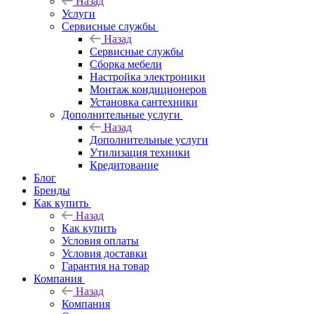
Назад
Услуги
Сервисные службы
Назад
Сервисные службы
Сборка мебели
Настройка электроники
Монтаж кондиционеров
Установка сантехники
Дополнительные услуги
Назад
Дополнительные услуги
Утилизация техники
Кредитование
Блог
Бренды
Как купить
Назад
Как купить
Условия оплаты
Условия доставки
Гарантия на товар
Компания
Назад
Компания