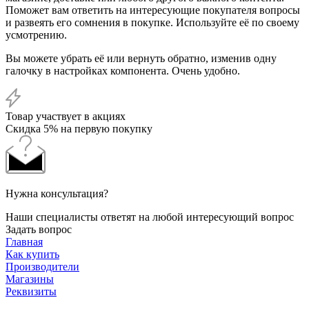
Поможет вам ответить на интересующие покупателя вопросы
и развеять его сомнения в покупке. Используйте её по своему
усмотрению.
Вы можете убрать её или вернуть обратно, изменив одну
галочку в настройках компонента. Очень удобно.
Товар участвует в акциях
Скидка 5% на первую покупку
Нужна консультация?
Наши специалисты ответят на любой интересующий вопрос
Задать вопрос
Главная
Как купить
Производители
Магазины
Реквизиты