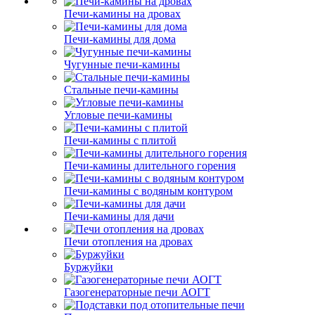
Печи-камины на дровах
Печи-камины для дома
Чугунные печи-камины
Стальные печи-камины
Угловые печи-камины
Печи-камины с плитой
Печи-камины длительного горения
Печи-камины с водяным контуром
Печи-камины для дачи
Печи отопления на дровах
Буржуйки
Газогенераторные печи АОГТ