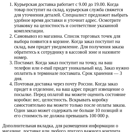
Курьерская доставка работает с 9.00 до 19.00. Когда
товар поступит на склад, курьерская служба свяжется
для уточнения деталей. Специалист предложит выбрать
удобное время доставки и уточнит адрес. Осмотрите
упаковку на целостность и соответствие указанной
комплектации.
Самовывоз из магазина. Список торговых точек для
выбора появится в корзине. Когда заказ поступит на
склад, вам придет уведомление. Для получения заказа
обратитесь к сотруднику в кассовой зоне и назовите
номер.
Постамат. Когда заказ поступит на точку, на ваш
телефон или e-mail придет уникальный код. Заказ нужно
оплатить в терминале постамата. Срок хранения — 3
дня.
Почтовая доставка через почту России. Когда заказ
придет в отделение, на ваш адрес придет извещение о
посылке. Перед оплатой вы можете оценить состояние
коробки: вес, целостность. Вскрывать коробку
самостоятельно вы можете только после оплаты заказа.
Один заказ может содержать не больше 10 позиций и
его стоимость не должна превышать 100 000 р.
Дополнительная вкладка, для размещения информации о
магазине, доставке или любого другого важного контента.