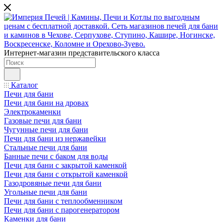
Интернет-магазин представительского класса
Каталог
Печи для бани
Печи для бани на дровах
Электрокаменки
Газовые печи для бани
Чугунные печи для бани
Печи для бани из нержавейки
Стальные печи для бани
Банные печи с баком для воды
Печи для бани с закрытой каменкой
Печи для бани с открытой каменкой
Газодровяные печи для бани
Угольные печи для бани
Печи для бани с теплообменником
Печи для бани с парогенератором
Каменки для бани