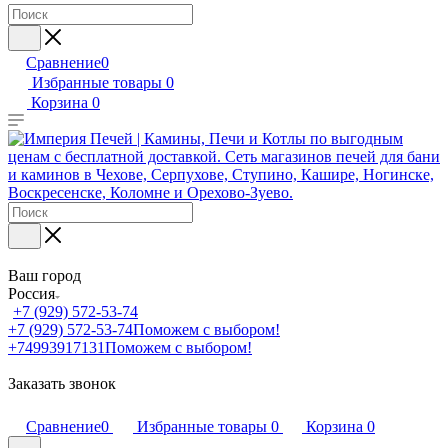
Сравнение
0
Избранные товары
0
Корзина
0
Ваш город
Россия
+7 (929) 572-53-74
+7 (929) 572-53-74
Поможем с выбором!
+74993917131
Поможем с выбором!
Заказать звонок
Сравнение
0
Избранные товары
0
Корзина
0