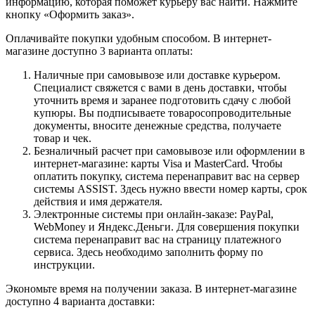
информацию, которая поможет курьеру вас найти. Нажмите
кнопку «Оформить заказ».
Оплачивайте покупки удобным способом. В интернет-
магазине доступно 3 варианта оплаты:
Наличные при самовывозе или доставке курьером.
Специалист свяжется с вами в день доставки, чтобы
уточнить время и заранее подготовить сдачу с любой
купюры. Вы подписываете товаросопроводительные
документы, вносите денежные средства, получаете
товар и чек.
Безналичный расчет при самовывозе или оформлении в
интернет-магазине: карты Visa и MasterCard. Чтобы
оплатить покупку, система перенаправит вас на сервер
системы ASSIST. Здесь нужно ввести номер карты, срок
действия и имя держателя.
Электронные системы при онлайн-заказе: PayPal,
WebMoney и Яндекс.Деньги. Для совершения покупки
система перенаправит вас на страницу платежного
сервиса. Здесь необходимо заполнить форму по
инструкции.
Экономьте время на получении заказа. В интернет-магазине
доступно 4 варианта доставки: