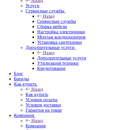
Назад
Услуги
Сервисные службы
Назад
Сервисные службы
Сборка мебели
Настройка электроники
Монтаж кондиционеров
Установка сантехники
Дополнительные услуги
Назад
Дополнительные услуги
Утилизация техники
Кредитование
Блог
Бренды
Как купить
Назад
Как купить
Условия оплаты
Условия доставки
Гарантия на товар
Компания
Назад
Компания