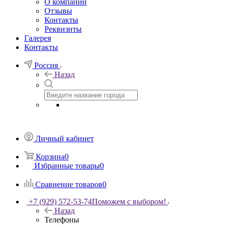
О компании
Отзывы
Контакты
Реквизиты
Галерея
Контакты
Россия
Назад
Личный кабинет
Корзина
0
Избранные товары
0
Сравнение товаров
0
+7 (929) 572-53-74
Поможем с выбором!
Назад
Телефоны