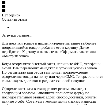
Нет оценок
Оставить отзыв
Загрузка отзывов...
Для покупки товара в нашем интернет-магазине выберите
понравившийся товар и добавьте его в корзину. Далее
перейдите в Корзину и нажмите на «Оформить заказ» или
«Быстрый заказ».
Когда оформляете быстрый заказ, напишите ФИО, телефон и
e-mail. Вам перезвонит менеджер и уточнит условия заказа.
По результатам разговора вам придет подтверждение
оформления товара на почту или через СМС. Теперь останется
только ждать доставки и радоваться новой покупке.
Оформление заказа в стандартном режиме выглядит
следующим образом. Заполняете полностью форму по
последовательным этапам: адрес, способ доставки, оплаты,
данные о себе. Советуем в комментарии к заказу написать