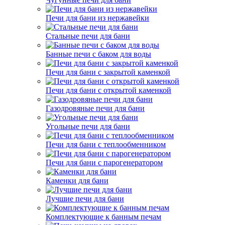
Печи для бани из нержавейки
Стальные печи для бани
Банные печи с баком для воды
Печи для бани с закрытой каменкой
Печи для бани с открытой каменкой
Газодровяные печи для бани
Угольные печи для бани
Печи для бани с теплообменником
Печи для бани с парогенератором
Каменки для бани
Лучшие печи для бани
Комплектующие к банным печам