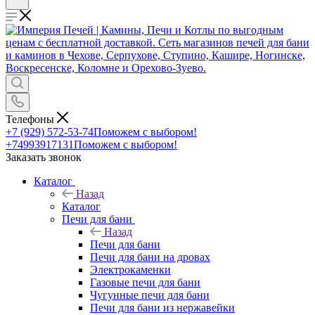
Телефоны
+7 (929) 572-53-74
Поможем с выбором!
+74993917131
Поможем с выбором!
Заказать звонок
Каталог
Назад
Каталог
Печи для бани
Назад
Печи для бани
Печи для бани на дровах
Электрокаменки
Газовые печи для бани
Чугунные печи для бани
Печи для бани из нержавейки