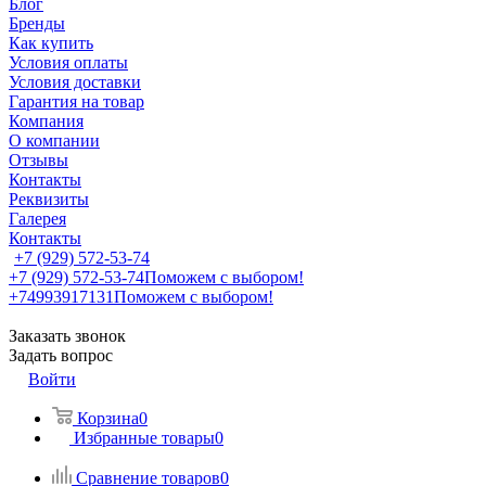
Блог
Бренды
Как купить
Условия оплаты
Условия доставки
Гарантия на товар
Компания
О компании
Отзывы
Контакты
Реквизиты
Галерея
Контакты
+7 (929) 572-53-74
+7 (929) 572-53-74
Поможем с выбором!
+74993917131
Поможем с выбором!
Заказать звонок
Задать вопрос
Войти
Корзина
0
Избранные товары
0
Сравнение товаров
0