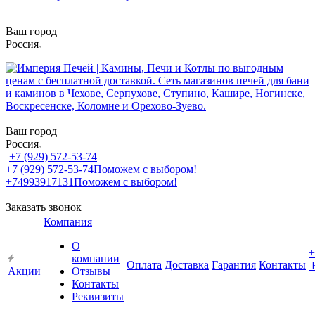
Ваш город
Россия
Ваш город
Россия
+7 (929) 572-53-74
+7 (929) 572-53-74
Поможем с выбором!
+74993917131
Поможем с выбором!
Заказать звонок
Компания
О
+
компании
Оплата
Доставка
Гарантия
Контакты
Акции
Отзывы
Контакты
Реквизиты