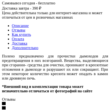
Самовывоз сегодня - бесплатно
Доставка завтра - 390 ₽
Цена действительна только для интернет-магазина и может
отличаться от цен в розничных магазинах
Описание
Отзывы
Как купить
Оплата
Доставка
Дополнительно
Полено предназначено для прочистки дымоходов для
предотвращения в них возгораний. Вещества, выделяющиеся
при сгорании- средства для очистки, проникают в креозотные
отложения в дымоходе и разрушают их или сокращают. При
этом некоторое количество креозота может опадать в камин
или дровяную печь.
*Внешний вид и комплектация товара может
незначительно отличаться от фотографий на сайте
Отзывы