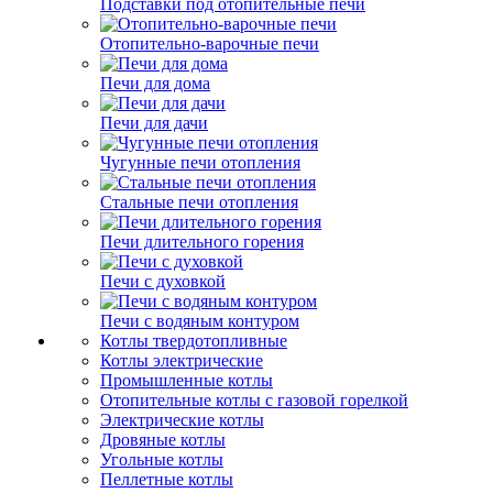
Подставки под отопительные печи
Отопительно-варочные печи
Печи для дома
Печи для дачи
Чугунные печи отопления
Стальные печи отопления
Печи длительного горения
Печи с духовкой
Печи с водяным контуром
Котлы твердотопливные
Котлы электрические
Промышленные котлы
Отопительные котлы с газовой горелкой
Электрические котлы
Дровяные котлы
Угольные котлы
Пеллетные котлы