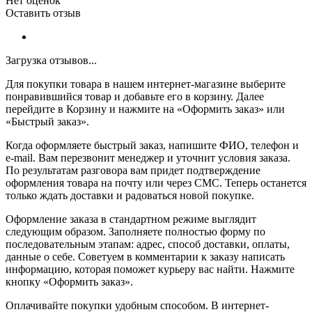
Нет оценок
Оставить отзыв
Загрузка отзывов...
Для покупки товара в нашем интернет-магазине выберите
понравившийся товар и добавьте его в корзину. Далее
перейдите в Корзину и нажмите на «Оформить заказ» или
«Быстрый заказ».
Когда оформляете быстрый заказ, напишите ФИО, телефон и
e-mail. Вам перезвонит менеджер и уточнит условия заказа.
По результатам разговора вам придет подтверждение
оформления товара на почту или через СМС. Теперь останется
только ждать доставки и радоваться новой покупке.
Оформление заказа в стандартном режиме выглядит
следующим образом. Заполняете полностью форму по
последовательным этапам: адрес, способ доставки, оплаты,
данные о себе. Советуем в комментарии к заказу написать
информацию, которая поможет курьеру вас найти. Нажмите
кнопку «Оформить заказ».
Оплачивайте покупки удобным способом. В интернет-