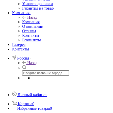
Условия доставки
Гарантия на товар
Компания
Назад
Компания
О компании
Отзывы
Контакты
Реквизиты
Галерея
Контакты
Россия
Назад
Личный кабинет
Корзина
0
Избранные товары
0