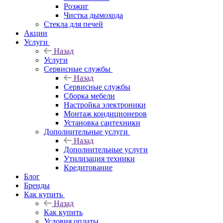
Розжиг
Чистка дымохода
Стекла для печей
Акции
Услуги
Назад
Услуги
Сервисные службы
Назад
Сервисные службы
Сборка мебели
Настройка электроники
Монтаж кондиционеров
Установка сантехники
Дополнительные услуги
Назад
Дополнительные услуги
Утилизация техники
Кредитование
Блог
Бренды
Как купить
Назад
Как купить
Условия оплаты