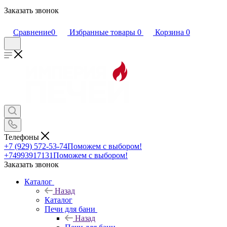
Заказать звонок
Сравнение
0
Избранные товары
0
Корзина
0
Телефоны
+7 (929) 572-53-74
Поможем с выбором!
+74993917131
Поможем с выбором!
Заказать звонок
Каталог
Назад
Каталог
Печи для бани
Назад