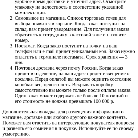
удобное время доставки и уточнит адрес. Осмотрите
упаковку на целостность и соответствие указанной
комплектации.
Самовывоз из магазина. Список торговых точек для
выбора появится в корзине. Когда заказ поступит на
склад, вам придет уведомление. Для получения заказа
обратитесь к сотруднику в кассовой зоне и назовите
номер.
Постамат. Когда заказ поступит на точку, на ваш
телефон или e-mail придет уникальный код. Заказ нужно
оплатить в терминале постамата. Срок хранения — 3
дня.
Почтовая доставка через почту России. Когда заказ
придет в отделение, на ваш адрес придет извещение о
посылке. Перед оплатой вы можете оценить состояние
коробки: вес, целостность. Вскрывать коробку
самостоятельно вы можете только после оплаты заказа.
Один заказ может содержать не больше 10 позиций и
его стоимость не должна превышать 100 000 р.
Дополнительная вкладка, для размещения информации о
магазине, доставке или любого другого важного контента.
Поможет вам ответить на интересующие покупателя вопросы
и развеять его сомнения в покупке. Используйте её по своему
усмотрению.