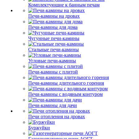
Комплектующие к банным печам
Печи-камины на дровах
Печи-камины для дома
Чугунные печи-камины
Стальные печи-камины
Угловые печи-камины
Печи-камины с плитой
Печи-камины длительного горения
Печи-камины с водяным контуром
Печи-камины для дачи
Печи отопления на дровах
Буржуйки
Газогенераторные печи АОГТ