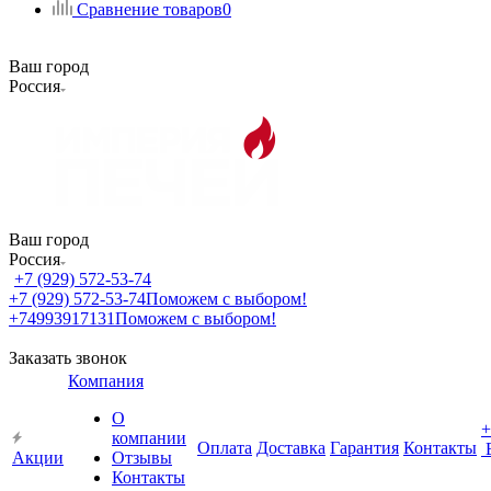
Сравнение товаров
0
Ваш город
Россия
Ваш город
Россия
+7 (929) 572-53-74
+7 (929) 572-53-74
Поможем с выбором!
+74993917131
Поможем с выбором!
Заказать звонок
Компания
О
+
компании
Оплата
Доставка
Гарантия
Контакты
Акции
Отзывы
Контакты