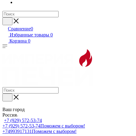
Сравнение
0
Избранные товары
0
Корзина
0
Ваш город
Россия
+7 (929) 572-53-74
+7 (929) 572-53-74
Поможем с выбором!
+74993917131
Поможем с выбором!