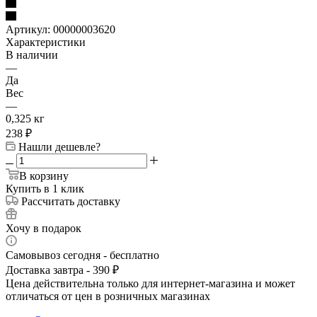
Артикул:
00000003620
Характеристики
В наличии
—
Да
Вес
—
0,325 кг
238
₽
Нашли дешевле?
В корзину
Купить в 1 клик
Рассчитать доставку
Хочу в подарок
Самовывоз сегодня - бесплатно
Доставка завтра - 390 ₽
Цена действительна только для интернет-магазина и может
отличаться от цен в розничных магазинах