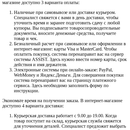
магазине доступно 3 варианта оплаты:
Наличные при самовывозе или доставке курьером.
Специалист свяжется с вами в день доставки, чтобы
уточнить время и заранее подготовить сдачу с любой
купюры. Вы подписываете товаросопроводительные
документы, вносите денежные средства, получаете
товар и чек.
Безналичный расчет при самовывозе или оформлении в
интернет-магазине: карты Visa и MasterCard. Чтобы
оплатить покупку, система перенаправит вас на сервер
системы ASSIST. Здесь нужно ввести номер карты, срок
действия и имя держателя.
Электронные системы при онлайн-заказе: PayPal,
WebMoney и Яндекс.Деньги. Для совершения покупки
система перенаправит вас на страницу платежного
сервиса. Здесь необходимо заполнить форму по
инструкции.
Экономьте время на получении заказа. В интернет-магазине
доступно 4 варианта доставки:
Курьерская доставка работает с 9.00 до 19.00. Когда
товар поступит на склад, курьерская служба свяжется
для уточнения деталей. Специалист предложит выбрать