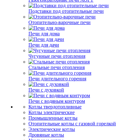
Подставки под отопительные печи
Отопительно-варочные печи
Печи для дома
Печи для дачи
Чугунные печи отопления
Стальные печи отопления
Печи длительного горения
Печи с духовкой
Печи с водяным контуром
Котлы твердотопливные
Котлы электрические
Промышленные котлы
Отопительные котлы с газовой горелкой
Электрические котлы
Дровяные котлы