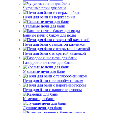
Чугунные печи для бани
Печи для бани из нержавейки
Стальные печи для бани
Банные печи с баком для воды
Печи для бани с закрытой каменкой
Печи для бани с открытой каменкой
Газодровяные печи для бани
Угольные печи для бани
Печи для бани с теплообменником
Печи для бани с парогенератором
Каменки для бани
Лучшие печи для бани