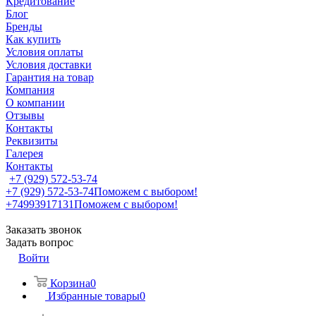
Кредитование
Блог
Бренды
Как купить
Условия оплаты
Условия доставки
Гарантия на товар
Компания
О компании
Отзывы
Контакты
Реквизиты
Галерея
Контакты
+7 (929) 572-53-74
+7 (929) 572-53-74
Поможем с выбором!
+74993917131
Поможем с выбором!
Заказать звонок
Задать вопрос
Войти
Корзина
0
Избранные товары
0