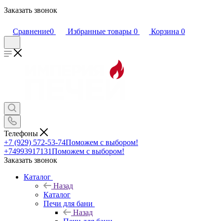
Заказать звонок
Сравнение
0
Избранные товары
0
Корзина
0
Телефоны
+7 (929) 572-53-74
Поможем с выбором!
+74993917131
Поможем с выбором!
Заказать звонок
Каталог
Назад
Каталог
Печи для бани
Назад