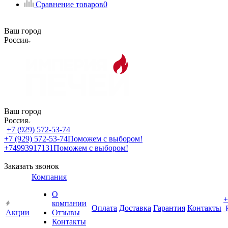
Сравнение товаров
0
Ваш город
Россия
Ваш город
Россия
+7 (929) 572-53-74
+7 (929) 572-53-74
Поможем с выбором!
+74993917131
Поможем с выбором!
Заказать звонок
Компания
О
+
компании
Оплата
Доставка
Гарантия
Контакты
Акции
Отзывы
Контакты