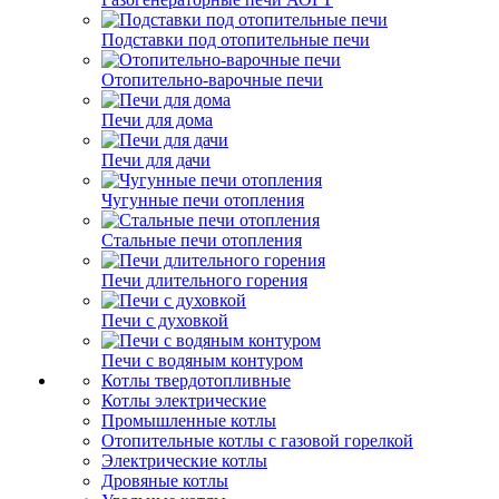
Подставки под отопительные печи
Отопительно-варочные печи
Печи для дома
Печи для дачи
Чугунные печи отопления
Стальные печи отопления
Печи длительного горения
Печи с духовкой
Печи с водяным контуром
Котлы твердотопливные
Котлы электрические
Промышленные котлы
Отопительные котлы с газовой горелкой
Электрические котлы
Дровяные котлы