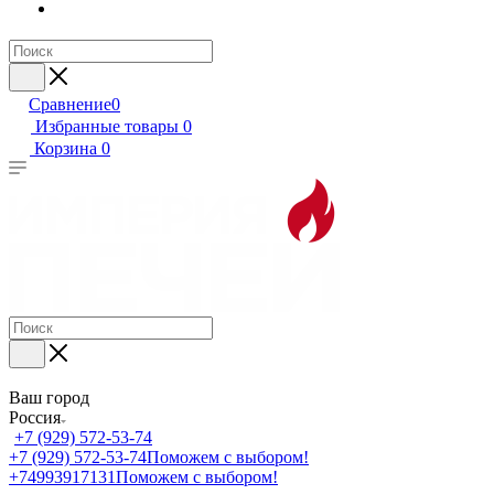
Сравнение
0
Избранные товары
0
Корзина
0
Ваш город
Россия
+7 (929) 572-53-74
+7 (929) 572-53-74
Поможем с выбором!
+74993917131
Поможем с выбором!