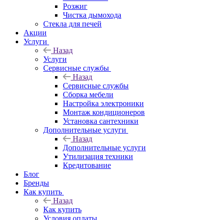
Розжиг
Чистка дымохода
Стекла для печей
Акции
Услуги
Назад
Услуги
Сервисные службы
Назад
Сервисные службы
Сборка мебели
Настройка электроники
Монтаж кондиционеров
Установка сантехники
Дополнительные услуги
Назад
Дополнительные услуги
Утилизация техники
Кредитование
Блог
Бренды
Как купить
Назад
Как купить
Условия оплаты