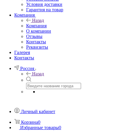
Условия доставки
Гарантия на товар
Компания
Назад
Компания
О компании
Отзывы
Контакты
Реквизиты
Галерея
Контакты
Россия
Назад
Личный кабинет
Корзина
0
Избранные товары
0