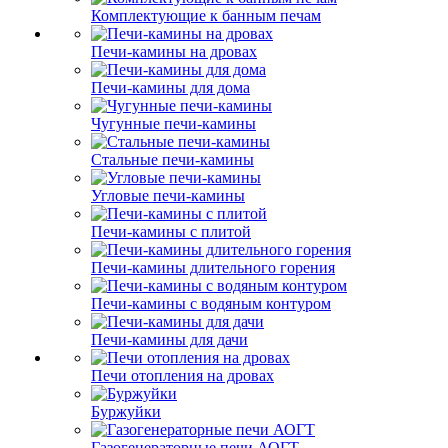
Комплектующие к банным печам
Печи-камины на дровах
Печи-камины для дома
Чугунные печи-камины
Стальные печи-камины
Угловые печи-камины
Печи-камины с плитой
Печи-камины длительного горения
Печи-камины с водяным контуром
Печи-камины для дачи
Печи отопления на дровах
Буржуйки
Газогенераторные печи АОГТ