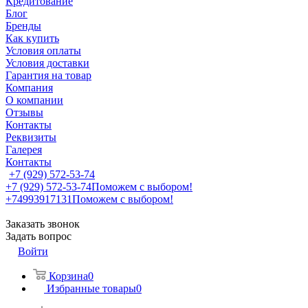
Кредитование
Блог
Бренды
Как купить
Условия оплаты
Условия доставки
Гарантия на товар
Компания
О компании
Отзывы
Контакты
Реквизиты
Галерея
Контакты
+7 (929) 572-53-74
+7 (929) 572-53-74
Поможем с выбором!
+74993917131
Поможем с выбором!
Заказать звонок
Задать вопрос
Войти
Корзина
0
Избранные товары
0