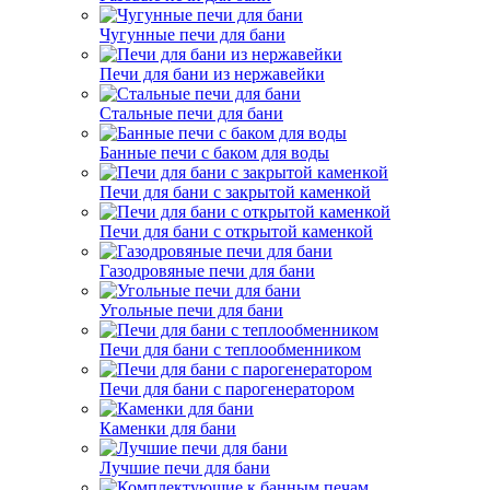
Чугунные печи для бани
Печи для бани из нержавейки
Стальные печи для бани
Банные печи с баком для воды
Печи для бани с закрытой каменкой
Печи для бани с открытой каменкой
Газодровяные печи для бани
Угольные печи для бани
Печи для бани с теплообменником
Печи для бани с парогенератором
Каменки для бани
Лучшие печи для бани