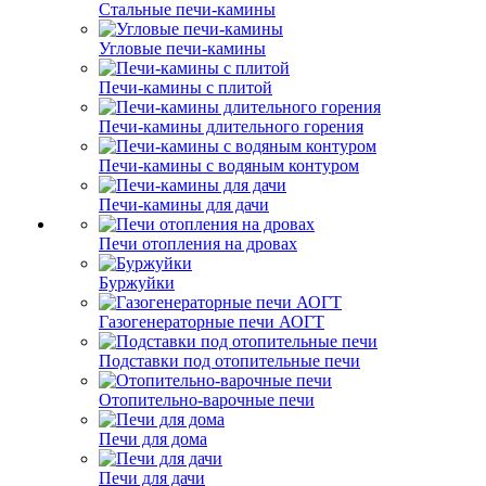
Стальные печи-камины
Угловые печи-камины
Печи-камины с плитой
Печи-камины длительного горения
Печи-камины с водяным контуром
Печи-камины для дачи
Печи отопления на дровах
Буржуйки
Газогенераторные печи АОГТ
Подставки под отопительные печи
Отопительно-варочные печи
Печи для дома
Печи для дачи