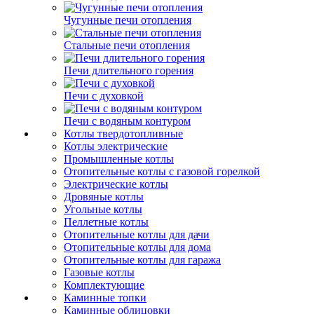
Чугунные печи отопления
Стальные печи отопления
Печи длительного горения
Печи с духовкой
Печи с водяным контуром
Котлы твердотопливные
Котлы электрические
Промышленные котлы
Отопительные котлы с газовой горелкой
Электрические котлы
Дровяные котлы
Угольные котлы
Пеллетные котлы
Отопительные котлы для дачи
Отопительные котлы для дома
Отопительные котлы для гаража
Газовые котлы
Комплектующие
Каминные топки
Каминные облицовки