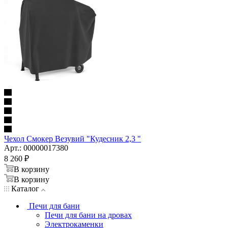
Чехол Смокер Везувий "Кудесник 2,3 "
Арт.: 00000017380
8 260
₽
В корзину
В корзину
Каталог
Печи для бани
Печи для бани на дровах
Электрокаменки