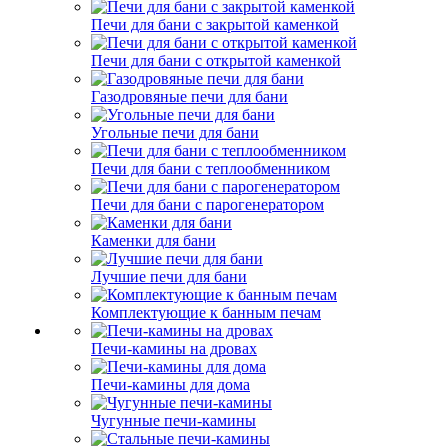
Печи для бани с закрытой каменкой
Печи для бани с открытой каменкой
Газодровяные печи для бани
Угольные печи для бани
Печи для бани с теплообменником
Печи для бани с парогенератором
Каменки для бани
Лучшие печи для бани
Комплектующие к банным печам
Печи-камины на дровах
Печи-камины для дома
Чугунные печи-камины