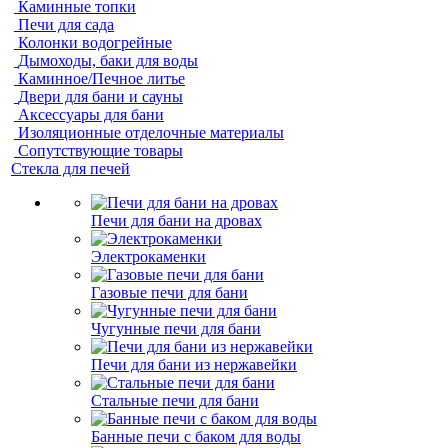
Каминные топки
Печи для сада
Колонки водогрейные
Дымоходы, баки для воды
Каминное/Печное литье
Двери для бани и сауны
Аксессуары для бани
Изоляционные отделочные материалы
Сопутствующие товары
Стекла для печей
Печи для бани на дровах
Электрокаменки
Газовые печи для бани
Чугунные печи для бани
Печи для бани из нержавейки
Стальные печи для бани
Банные печи с баком для воды