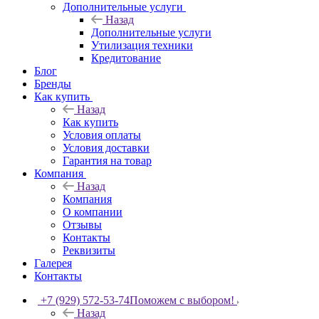
Дополнительные услуги
Назад
Дополнительные услуги
Утилизация техники
Кредитование
Блог
Бренды
Как купить
Назад
Как купить
Условия оплаты
Условия доставки
Гарантия на товар
Компания
Назад
Компания
О компании
Отзывы
Контакты
Реквизиты
Галерея
Контакты
+7 (929) 572-53-74
Поможем с выбором!
Назад