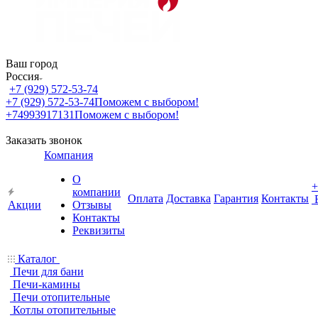
Ваш город
Россия
+7 (929) 572-53-74
+7 (929) 572-53-74
Поможем с выбором!
+74993917131
Поможем с выбором!
Заказать звонок
Компания
О
+
компании
Оплата
Доставка
Гарантия
Контакты
Акции
Отзывы
Контакты
Реквизиты
Каталог
Печи для бани
Печи-камины
Печи отопительные
Котлы отопительные