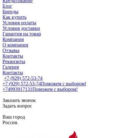
Кредитование
Блог
Бренды
Как купить
Условия оплаты
Условия доставки
Гарантия на товар
Компания
О компании
Отзывы
Контакты
Реквизиты
Галерея
Контакты
+7 (929) 572-53-74
+7 (929) 572-53-74
Поможем с выбором!
+74993917131
Поможем с выбором!
Заказать звонок
Задать вопрос
Ваш город
Россия