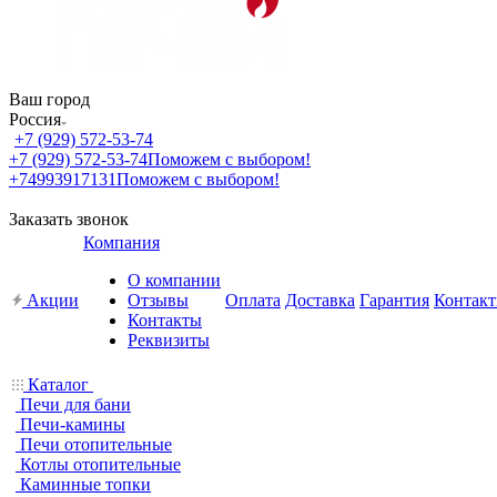
Ваш город
Россия
+7 (929) 572-53-74
+7 (929) 572-53-74
Поможем с выбором!
+74993917131
Поможем с выбором!
Заказать звонок
Компания
О компании
Акции
Отзывы
Оплата
Доставка
Гарантия
Контак
Контакты
Реквизиты
Каталог
Печи для бани
Печи-камины
Печи отопительные
Котлы отопительные
Каминные топки