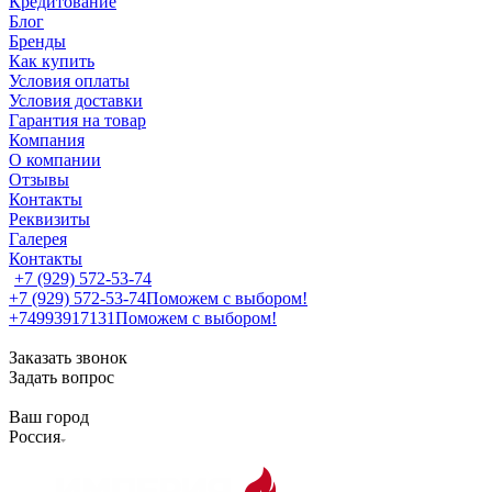
Кредитование
Блог
Бренды
Как купить
Условия оплаты
Условия доставки
Гарантия на товар
Компания
О компании
Отзывы
Контакты
Реквизиты
Галерея
Контакты
+7 (929) 572-53-74
+7 (929) 572-53-74
Поможем с выбором!
+74993917131
Поможем с выбором!
Заказать звонок
Задать вопрос
Ваш город
Россия