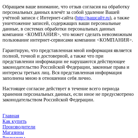
Обращаем ваше внимание, что отзыв согласия на обработку
персональных данных влечёт за собой удаление Вашей
учётной записи с Интернет-сайта (
http://вашсайт.ru
), а также
уничтожение записей, содержащих ваши персональные
данные, в системах обработки персональных данных
компании <КОМПАНИЯ>, что может сделать невозможным
пользование интернет-сервисами компании <КОМПАНИЯ>.
Гарантирую, что представленная мной информация является
полной, точной и достоверной, а также что при
представлении информации не нарушаются действующее
законодательство Российской Федерации, законные права и
интересы третьих лиц. Вся представленная информация
заполнена мною в отношении себя лично.
Настоящее согласие действует в течение всего периода
хранения персональных данных, если иное не предусмотрено
законодательством Российской Федерации.
Главная
Как купить
Производители
Магазины
Реквизиты