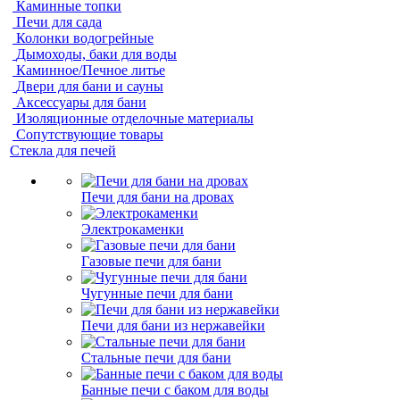
Каминные топки
Печи для сада
Колонки водогрейные
Дымоходы, баки для воды
Каминное/Печное литье
Двери для бани и сауны
Аксессуары для бани
Изоляционные отделочные материалы
Сопутствующие товары
Стекла для печей
Печи для бани на дровах
Электрокаменки
Газовые печи для бани
Чугунные печи для бани
Печи для бани из нержавейки
Стальные печи для бани
Банные печи с баком для воды