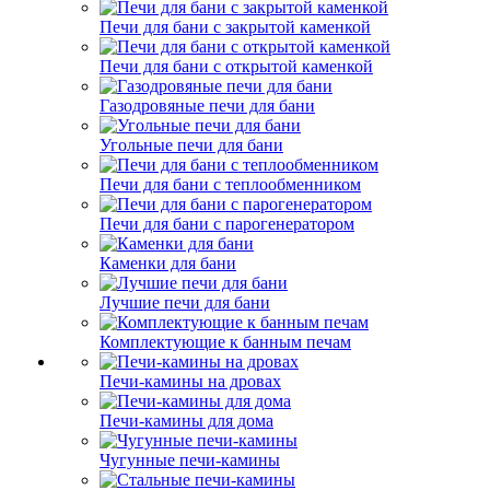
Печи для бани с закрытой каменкой
Печи для бани с открытой каменкой
Газодровяные печи для бани
Угольные печи для бани
Печи для бани с теплообменником
Печи для бани с парогенератором
Каменки для бани
Лучшие печи для бани
Комплектующие к банным печам
Печи-камины на дровах
Печи-камины для дома
Чугунные печи-камины