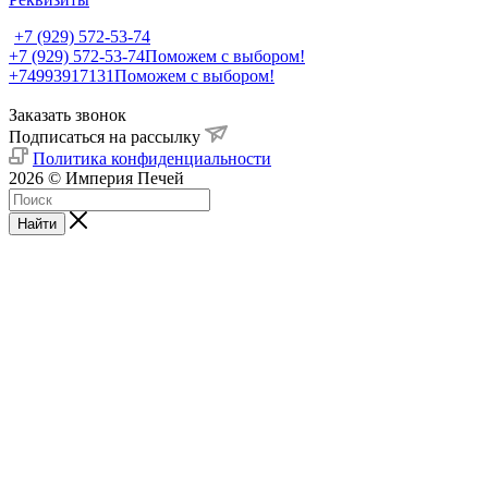
+7 (929) 572-53-74
+7 (929) 572-53-74
Поможем с выбором!
+74993917131
Поможем с выбором!
Заказать звонок
Подписаться на рассылку
Политика конфиденциальности
2026 © Империя Печей
Найти