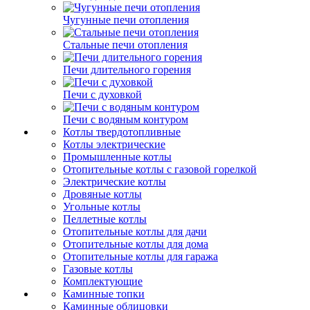
Чугунные печи отопления
Стальные печи отопления
Печи длительного горения
Печи с духовкой
Печи с водяным контуром
Котлы твердотопливные
Котлы электрические
Промышленные котлы
Отопительные котлы с газовой горелкой
Электрические котлы
Дровяные котлы
Угольные котлы
Пеллетные котлы
Отопительные котлы для дачи
Отопительные котлы для дома
Отопительные котлы для гаража
Газовые котлы
Комплектующие
Каминные топки
Каминные облицовки