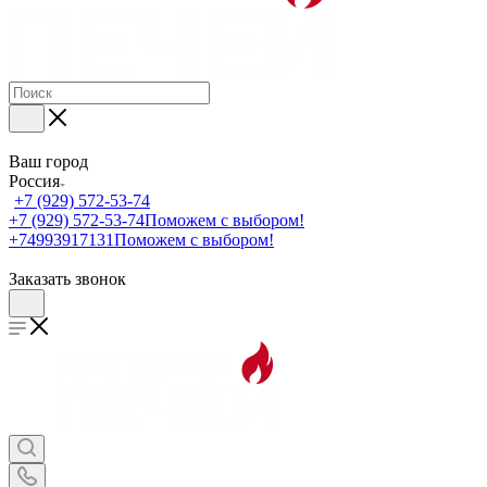
Ваш город
Россия
+7 (929) 572-53-74
+7 (929) 572-53-74
Поможем с выбором!
+74993917131
Поможем с выбором!
Заказать звонок