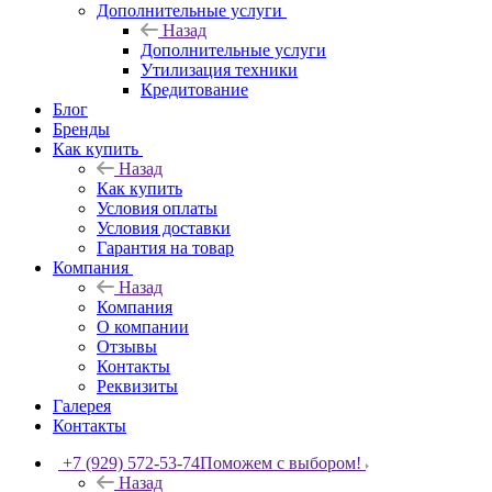
Дополнительные услуги
Назад
Дополнительные услуги
Утилизация техники
Кредитование
Блог
Бренды
Как купить
Назад
Как купить
Условия оплаты
Условия доставки
Гарантия на товар
Компания
Назад
Компания
О компании
Отзывы
Контакты
Реквизиты
Галерея
Контакты
+7 (929) 572-53-74
Поможем с выбором!
Назад