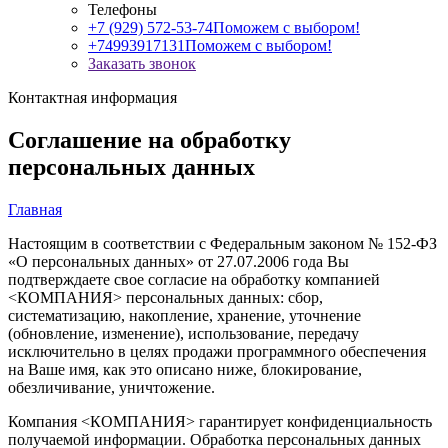
Телефоны
+7 (929) 572-53-74
Поможем с выбором!
+74993917131
Поможем с выбором!
Заказать звонок
Контактная информация
Соглашение на обработку
персональных данных
Главная
Настоящим в соответствии с Федеральным законом № 152-ФЗ
«О персональных данных» от 27.07.2006 года Вы
подтверждаете свое согласие на обработку компанией
<КОМПАНИЯ> персональных данных: сбор,
систематизацию, накопление, хранение, уточнение
(обновление, изменение), использование, передачу
исключительно в целях продажи программного обеспечения
на Ваше имя, как это описано ниже, блокирование,
обезличивание, уничтожение.
Компания <КОМПАНИЯ> гарантирует конфиденциальность
получаемой информации. Обработка персональных данных