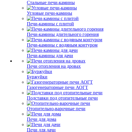
Стальные печи-камины
Угловые печи-камины
Печи-камины с плитой
Печи-камины длительного горения
Печи-камины с водяным контуром
Печи-камины для дачи
Печи отопления на дровах
Буржуйки
Газогенераторные печи АОГТ
Подставки под отопительные печи
Отопительно-варочные печи
Печи для дома
Печи для дачи