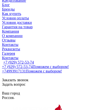
Кредитование
Блог
Бренды
Как купить
Условия оплаты
Условия доставки
Гарантия на товар
Компания
О компании
Отзывы
Контакты
Реквизиты
Галерея
Контакты
+7 (929) 572-53-74
+7 (929) 572-53-74
Поможем с выбором!
+74993917131
Поможем с выбором!
Заказать звонок
Задать вопрос
Ваш город
Россия