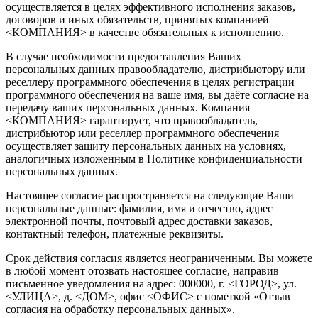
осуществляется в целях эффективного исполнения заказов,
договоров и иных обязательств, принятых компанией
<КОМПАНИЯ> в качестве обязательных к исполнению.
В случае необходимости предоставления Ваших
персональных данных правообладателю, дистрибьютору или
реселлеру программного обеспечения в целях регистрации
программного обеспечения на ваше имя, вы даёте согласие на
передачу ваших персональных данных. Компания
<КОМПАНИЯ> гарантирует, что правообладатель,
дистрибьютор или реселлер программного обеспечения
осуществляет защиту персональных данных на условиях,
аналогичных изложенным в Политике конфиденциальности
персональных данных.
Настоящее согласие распространяется на следующие Ваши
персональные данные: фамилия, имя и отчество, адрес
электронной почты, почтовый адрес доставки заказов,
контактный телефон, платёжные реквизиты.
Срок действия согласия является неограниченным. Вы можете
в любой момент отозвать настоящее согласие, направив
письменное уведомления на адрес: 000000, г. <ГОРОД>, ул.
<УЛИЦА>, д. <ДОМ>, офис <ОФИС> с пометкой «Отзыв
согласия на обработку персональных данных».