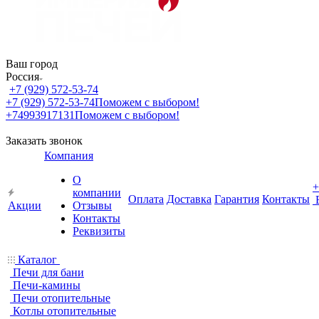
Ваш город
Россия
+7 (929) 572-53-74
+7 (929) 572-53-74
Поможем с выбором!
+74993917131
Поможем с выбором!
Заказать звонок
Компания
О
+
компании
Оплата
Доставка
Гарантия
Контакты
Акции
Отзывы
Контакты
Реквизиты
Каталог
Печи для бани
Печи-камины
Печи отопительные
Котлы отопительные