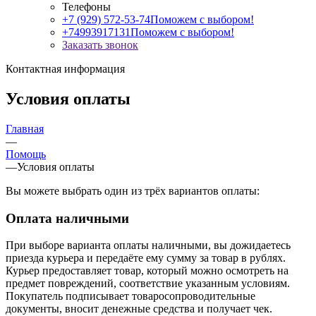
Телефоны
+7 (929) 572-53-74
Поможем с выбором!
+74993917131
Поможем с выбором!
Заказать звонок
Контактная информация
Условия оплаты
Главная
—
Помощь
—
Условия оплаты
Вы можете выбрать один из трёх вариантов оплаты:
Оплата наличными
При выборе варианта оплаты наличными, вы дожидаетесь
приезда курьера и передаёте ему сумму за товар в рублях.
Курьер предоставляет товар, который можно осмотреть на
предмет повреждений, соответствие указанным условиям.
Покупатель подписывает товаросопроводительные
документы, вносит денежные средства и получает чек.