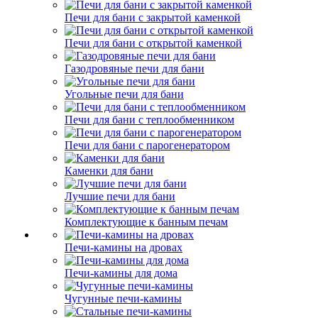
Печи для бани с закрытой каменкой
Печи для бани с открытой каменкой
Газодровяные печи для бани
Угольные печи для бани
Печи для бани с теплообменником
Печи для бани с парогенератором
Каменки для бани
Лучшие печи для бани
Комплектующие к банным печам
Печи-камины на дровах
Печи-камины для дома
Чугунные печи-камины