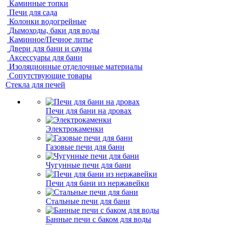
Каминные топки
Печи для сада
Колонки водогрейные
Дымоходы, баки для воды
Каминное/Печное литье
Двери для бани и сауны
Аксессуары для бани
Изоляционные отделочные материалы
Сопутствующие товары
Стекла для печей
Печи для бани на дровах
Электрокаменки
Газовые печи для бани
Чугунные печи для бани
Печи для бани из нержавейки
Стальные печи для бани
Банные печи с баком для воды