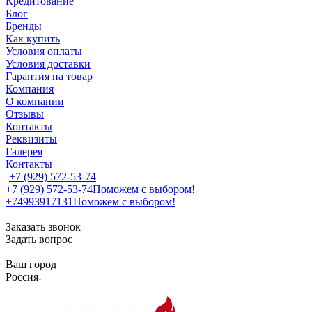
Кредитование
Блог
Бренды
Как купить
Условия оплаты
Условия доставки
Гарантия на товар
Компания
О компании
Отзывы
Контакты
Реквизиты
Галерея
Контакты
+7 (929) 572-53-74
+7 (929) 572-53-74
Поможем с выбором!
+74993917131
Поможем с выбором!
Заказать звонок
Задать вопрос
Ваш город
Россия