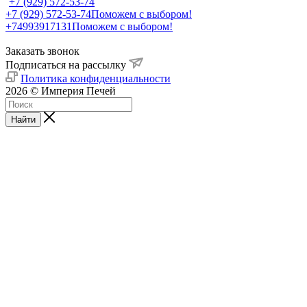
+7 (929) 572-53-74
+7 (929) 572-53-74
Поможем с выбором!
+74993917131
Поможем с выбором!
Заказать звонок
Подписаться на рассылку
Политика конфиденциальности
2026 © Империя Печей
Найти