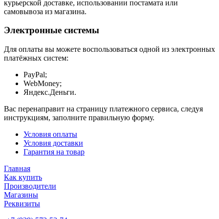
курьерской доставке, использовании постамата или
самовывоза из магазина.
Электронные системы
Для оплаты вы можете воспользоваться одной из электронных
платёжных систем:
PayPal;
WebMoney;
Яндекс.Деньги.
Вас перенаправит на страницу платежного сервиса, следуя
инструкциям, заполните правильную форму.
Условия оплаты
Условия доставки
Гарантия на товар
Главная
Как купить
Производители
Магазины
Реквизиты