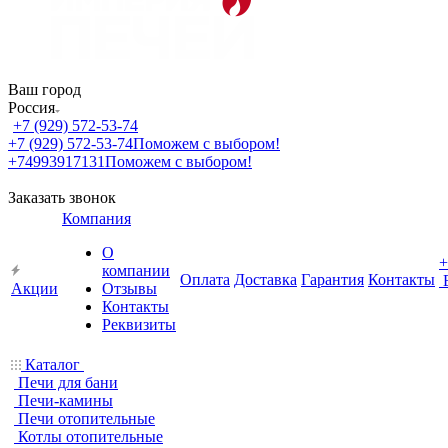
Ваш город
Россия
+7 (929) 572-53-74
+7 (929) 572-53-74
Поможем с выбором!
+74993917131
Поможем с выбором!
Заказать звонок
Компания
О
+
компании
Оплата
Доставка
Гарантия
Контакты
Акции
Отзывы
Контакты
Реквизиты
Каталог
Печи для бани
Печи-камины
Печи отопительные
Котлы отопительные