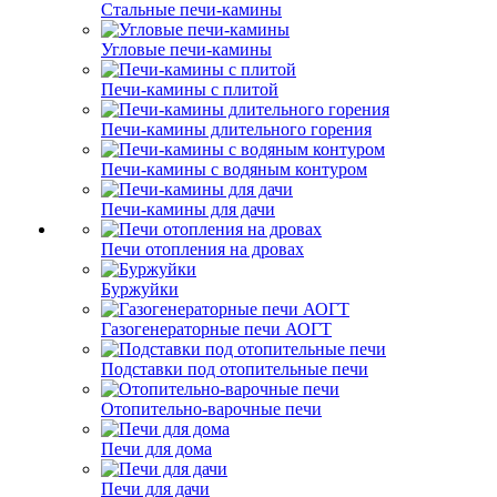
Стальные печи-камины
Угловые печи-камины
Печи-камины с плитой
Печи-камины длительного горения
Печи-камины с водяным контуром
Печи-камины для дачи
Печи отопления на дровах
Буржуйки
Газогенераторные печи АОГТ
Подставки под отопительные печи
Отопительно-варочные печи
Печи для дома
Печи для дачи