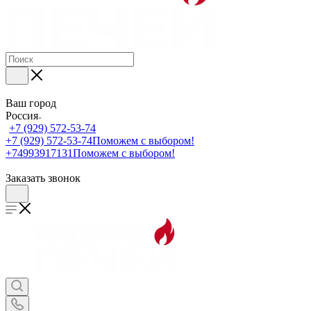
Ваш город
Россия
+7 (929) 572-53-74
+7 (929) 572-53-74
Поможем с выбором!
+74993917131
Поможем с выбором!
Заказать звонок