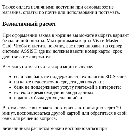
Также оплата наличными доступна при самовывозе из
магазина, оплаты по почте или использовании постамата.
Безналичный расчёт
При оформлении заказа в корзине вы можете выбрать вариант
безналичной оплаты. Мы принимаем карты Visa и Master
Card. Чтобы оплатить покупку, вас перенаправит на сервер
системы ASSIST, где вы должны ввести номер карты, срок
действия, имя держателя.
Вам могут отказать от авторизации в случае:
если ваш банк не поддерживает технологию 3D-Secure;
на карте недостаточно средств для покупки;
банк не поддерживает услугу платежей в интернете;
истекло время ожидания ввода данных;
в данных была допущена ошибка.
В этом случае вы можете повторить авторизацию через 20
минут, воспользоваться другой картой или обратиться в свой
банк для решения вопроса.
Безналичным расчётом можно воспользоваться при