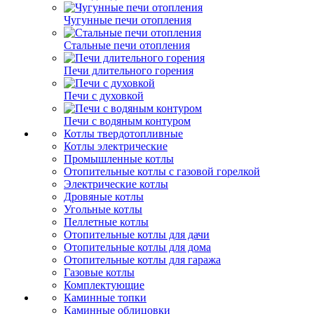
Чугунные печи отопления
Стальные печи отопления
Печи длительного горения
Печи с духовкой
Печи с водяным контуром
Котлы твердотопливные
Котлы электрические
Промышленные котлы
Отопительные котлы с газовой горелкой
Электрические котлы
Дровяные котлы
Угольные котлы
Пеллетные котлы
Отопительные котлы для дачи
Отопительные котлы для дома
Отопительные котлы для гаража
Газовые котлы
Комплектующие
Каминные топки
Каминные облицовки