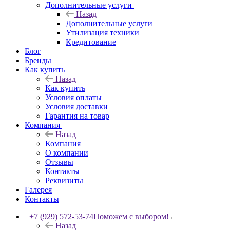
Дополнительные услуги
Назад
Дополнительные услуги
Утилизация техники
Кредитование
Блог
Бренды
Как купить
Назад
Как купить
Условия оплаты
Условия доставки
Гарантия на товар
Компания
Назад
Компания
О компании
Отзывы
Контакты
Реквизиты
Галерея
Контакты
+7 (929) 572-53-74
Поможем с выбором!
Назад