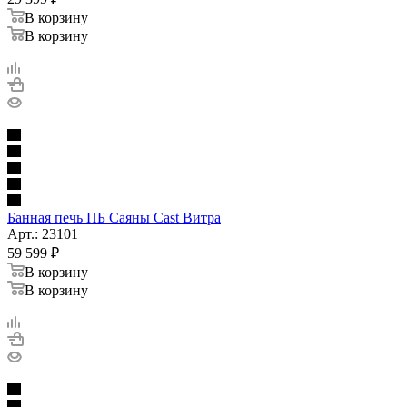
В корзину
В корзину
Банная печь ПБ Саяны Cast Витра
Арт.: 23101
59 599
₽
В корзину
В корзину