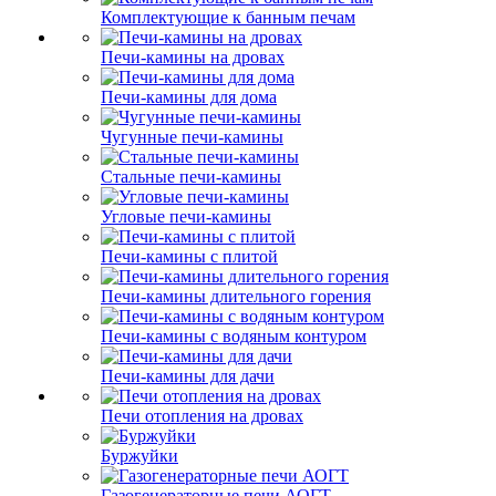
Комплектующие к банным печам
Печи-камины на дровах
Печи-камины для дома
Чугунные печи-камины
Стальные печи-камины
Угловые печи-камины
Печи-камины с плитой
Печи-камины длительного горения
Печи-камины с водяным контуром
Печи-камины для дачи
Печи отопления на дровах
Буржуйки
Газогенераторные печи АОГТ