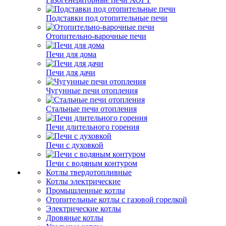
Подставки под отопительные печи
Отопительно-варочные печи
Печи для дома
Печи для дачи
Чугунные печи отопления
Стальные печи отопления
Печи длительного горения
Печи с духовкой
Печи с водяным контуром
Котлы твердотопливные
Котлы электрические
Промышленные котлы
Отопительные котлы с газовой горелкой
Электрические котлы
Дровяные котлы