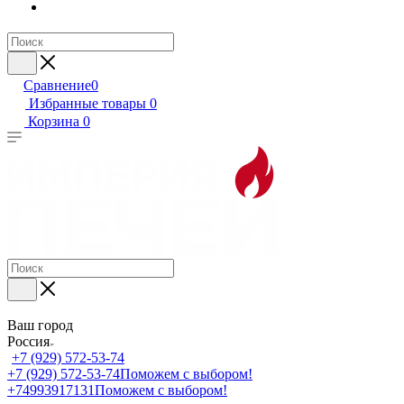
Сравнение
0
Избранные товары
0
Корзина
0
Ваш город
Россия
+7 (929) 572-53-74
+7 (929) 572-53-74
Поможем с выбором!
+74993917131
Поможем с выбором!