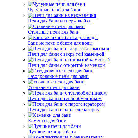
Чугунные печи для бани
Печи для бани из нержавейки
Стальные печи для бани
Банные печи с баком для воды
Печи для бани с закрытой каменкой
Печи для бани с открытой каменкой
Газодровяные печи для бани
Угольные печи для бани
Печи для бани с теплообменником
Печи для бани с парогенератором
Каменки для бани
Лучшие печи для бани