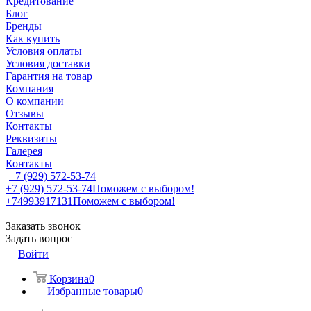
Кредитование
Блог
Бренды
Как купить
Условия оплаты
Условия доставки
Гарантия на товар
Компания
О компании
Отзывы
Контакты
Реквизиты
Галерея
Контакты
+7 (929) 572-53-74
+7 (929) 572-53-74
Поможем с выбором!
+74993917131
Поможем с выбором!
Заказать звонок
Задать вопрос
Войти
Корзина
0
Избранные товары
0