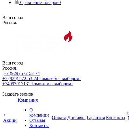
Сравнение товаров
0
Ваш город
Россия
Ваш город
Россия
+7 (929) 572-53-74
+7 (929) 572-53-74
Поможем с выбором!
+74993917131
Поможем с выбором!
Заказать звонок
Компания
О
+
компании
Оплата
Доставка
Гарантия
Контакты
Акции
Отзывы
Контакты