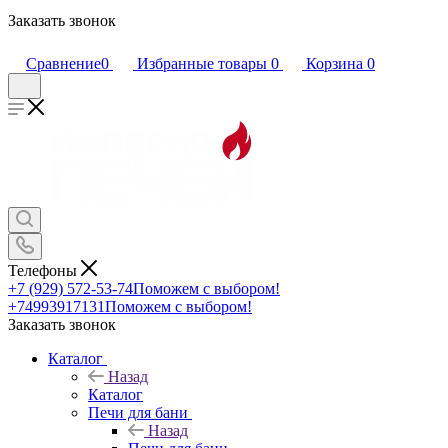
Заказать звонок
Сравнение
0
Избранные товары
0
Корзина
0
Телефоны
+7 (929) 572-53-74
Поможем с выбором!
+74993917131
Поможем с выбором!
Заказать звонок
Каталог
Назад
Каталог
Печи для бани
Назад