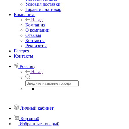
Условия доставки
Гарантия на товар
Компания
Назад
Компания
О компании
Отзывы
Контакты
Реквизиты
Галерея
Контакты
Россия
Назад
Личный кабинет
Корзина
0
Избранные товары
0