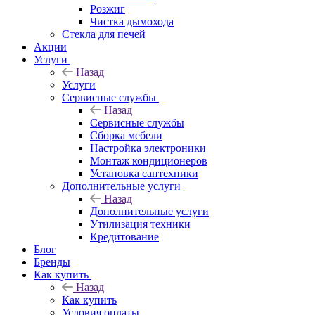
Розжиг
Чистка дымохода
Стекла для печей
Акции
Услуги
Назад
Услуги
Сервисные службы
Назад
Сервисные службы
Сборка мебели
Настройка электроники
Монтаж кондиционеров
Установка сантехники
Дополнительные услуги
Назад
Дополнительные услуги
Утилизация техники
Кредитование
Блог
Бренды
Как купить
Назад
Как купить
Условия оплаты