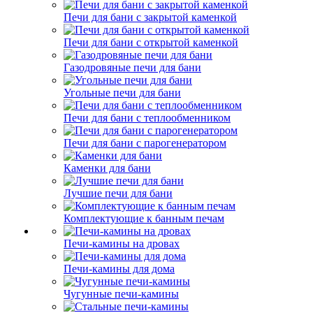
Печи для бани с закрытой каменкой
Печи для бани с открытой каменкой
Газодровяные печи для бани
Угольные печи для бани
Печи для бани с теплообменником
Печи для бани с парогенератором
Каменки для бани
Лучшие печи для бани
Комплектующие к банным печам
Печи-камины на дровах
Печи-камины для дома
Чугунные печи-камины