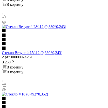
В корзину
Стекло Везувий LV-12 (0,330*0,243)
Арт.: 00000024294
3 250
₽
В корзину
В корзину