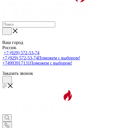
Ваш город
Россия
+7 (929) 572-53-74
+7 (929) 572-53-74
Поможем с выбором!
+74993917131
Поможем с выбором!
Заказать звонок