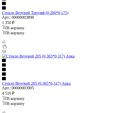
Стекло Везувий Триумф (0,200*0,175)
Арт.: 00000003898
1 350
₽
В корзину
В корзину
Стекло Везувий 205 (0,365*0,317) Арка
Арт.: 00000003905
4 510
₽
В корзину
В корзину