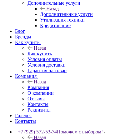
Дополнительные услуги
Назад
Дополнительные услуги
Утилизация техники
Кредитование
Блог
Бренды
Как купить
Назад
Как купить
Условия оплаты
Условия доставки
Гарантия на товар
Компания
Назад
Компания
О компании
Отзывы
Контакты
Реквизиты
Галерея
Контакты
+7 (929) 572-53-74
Поможем с выбором!
Назад