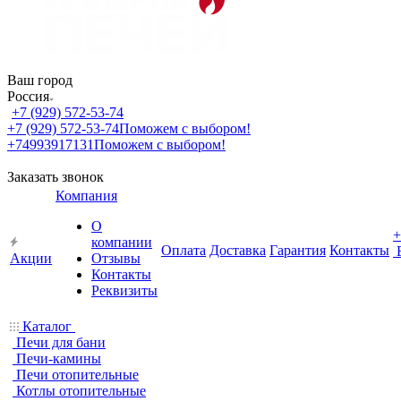
Ваш город
Россия
+7 (929) 572-53-74
+7 (929) 572-53-74
Поможем с выбором!
+74993917131
Поможем с выбором!
Заказать звонок
Компания
О
+
компании
Оплата
Доставка
Гарантия
Контакты
Акции
Отзывы
Контакты
Реквизиты
Каталог
Печи для бани
Печи-камины
Печи отопительные
Котлы отопительные