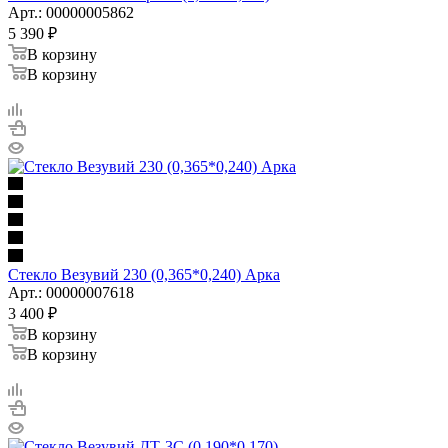
Арт.: 00000005862
5 390
₽
В корзину
В корзину
Стекло Везувий 230 (0,365*0,240) Арка
Арт.: 00000007618
3 400
₽
В корзину
В корзину