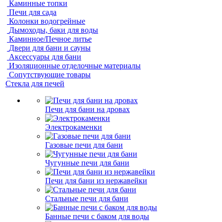
Каминные топки
Печи для сада
Колонки водогрейные
Дымоходы, баки для воды
Каминное/Печное литье
Двери для бани и сауны
Аксессуары для бани
Изоляционные отделочные материалы
Сопутствующие товары
Стекла для печей
Печи для бани на дровах
Электрокаменки
Газовые печи для бани
Чугунные печи для бани
Печи для бани из нержавейки
Стальные печи для бани
Банные печи с баком для воды