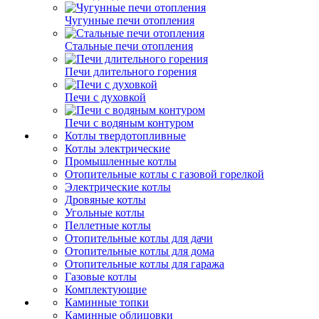
Чугунные печи отопления
Стальные печи отопления
Печи длительного горения
Печи с духовкой
Печи с водяным контуром
Котлы твердотопливные
Котлы электрические
Промышленные котлы
Отопительные котлы с газовой горелкой
Электрические котлы
Дровяные котлы
Угольные котлы
Пеллетные котлы
Отопительные котлы для дачи
Отопительные котлы для дома
Отопительные котлы для гаража
Газовые котлы
Комплектующие
Каминные топки
Каминные облицовки