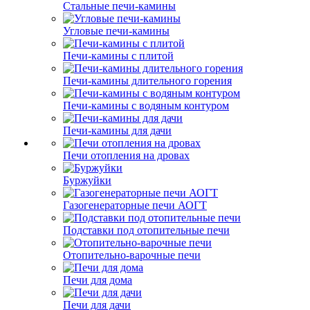
Стальные печи-камины
Угловые печи-камины
Печи-камины с плитой
Печи-камины длительного горения
Печи-камины с водяным контуром
Печи-камины для дачи
Печи отопления на дровах
Буржуйки
Газогенераторные печи АОГТ
Подставки под отопительные печи
Отопительно-варочные печи
Печи для дома
Печи для дачи