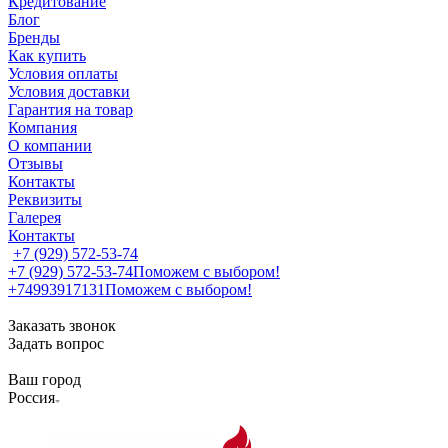
Кредитование
Блог
Бренды
Как купить
Условия оплаты
Условия доставки
Гарантия на товар
Компания
О компании
Отзывы
Контакты
Реквизиты
Галерея
Контакты
+7 (929) 572-53-74
+7 (929) 572-53-74
Поможем с выбором!
+74993917131
Поможем с выбором!
Заказать звонок
Задать вопрос
Ваш город
Россия