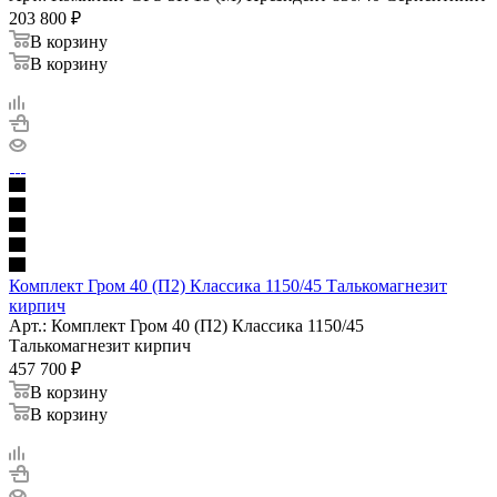
203 800
₽
В корзину
В корзину
Комплект Гром 40 (П2) Классика 1150/45 Талькомагнезит
кирпич
Арт.: Комплект Гром 40 (П2) Классика 1150/45
Талькомагнезит кирпич
457 700
₽
В корзину
В корзину