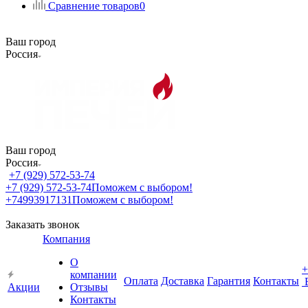
Сравнение товаров
0
Ваш город
Россия
Ваш город
Россия
+7 (929) 572-53-74
+7 (929) 572-53-74
Поможем с выбором!
+74993917131
Поможем с выбором!
Заказать звонок
Компания
О
+
компании
Оплата
Доставка
Гарантия
Контакты
Акции
Отзывы
Контакты