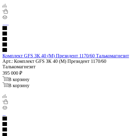
Комплект GFS ЗК 40 (М) Президент 1170/60 Талькомагнезит
Арт.: Комплект GFS ЗК 40 (М) Президент 1170/60
Талькомагнезит
395 000
₽
В корзину
В корзину