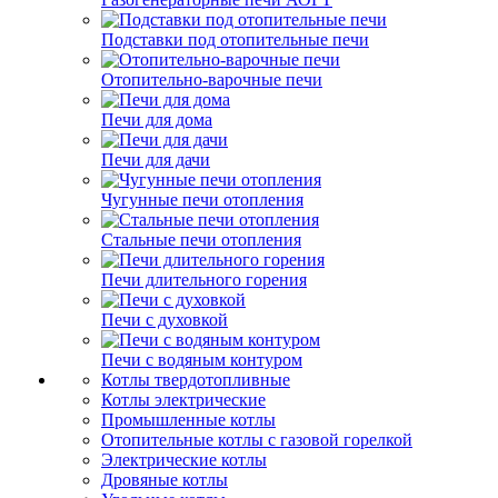
Подставки под отопительные печи
Отопительно-варочные печи
Печи для дома
Печи для дачи
Чугунные печи отопления
Стальные печи отопления
Печи длительного горения
Печи с духовкой
Печи с водяным контуром
Котлы твердотопливные
Котлы электрические
Промышленные котлы
Отопительные котлы с газовой горелкой
Электрические котлы
Дровяные котлы