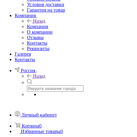
Условия доставки
Гарантия на товар
Компания
Назад
Компания
О компании
Отзывы
Контакты
Реквизиты
Галерея
Контакты
Россия
Назад
Личный кабинет
Корзина
0
Избранные товары
0