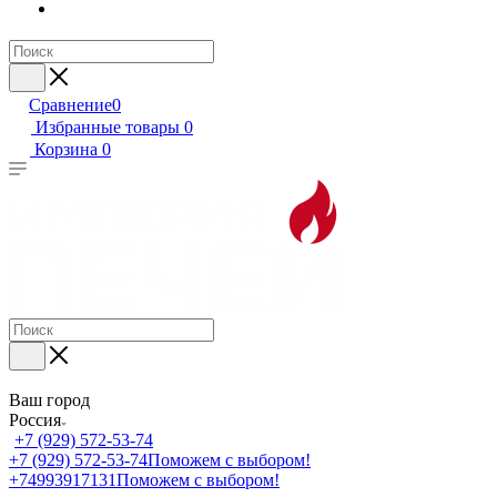
Сравнение
0
Избранные товары
0
Корзина
0
Ваш город
Россия
+7 (929) 572-53-74
+7 (929) 572-53-74
Поможем с выбором!
+74993917131
Поможем с выбором!