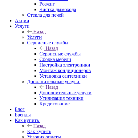
Розжиг
Чистка дымохода
Стекла для печей
Акции
Услуги
Назад
Услуги
Сервисные службы
Назад
Сервисные службы
Сборка мебели
Настройка электроники
Монтаж кондиционеров
Установка сантехники
Дополнительные услуги
Назад
Дополнительные услуги
Утилизация техники
Кредитование
Блог
Бренды
Как купить
Назад
Как купить
Условия оплаты