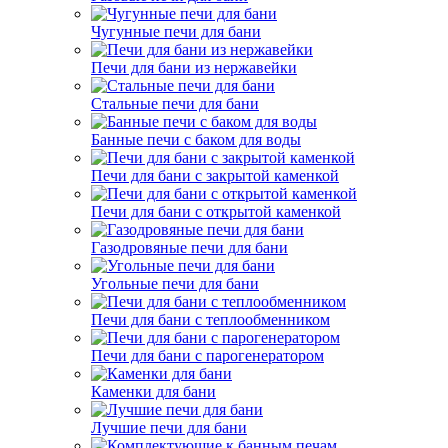
Чугунные печи для бани
Печи для бани из нержавейки
Стальные печи для бани
Банные печи с баком для воды
Печи для бани с закрытой каменкой
Печи для бани с открытой каменкой
Газодровяные печи для бани
Угольные печи для бани
Печи для бани с теплообменником
Печи для бани с парогенератором
Каменки для бани
Лучшие печи для бани