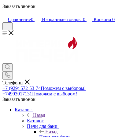
Заказать звонок
Сравнение
0
Избранные товары
0
Корзина
0
Телефоны
+7 (929) 572-53-74
Поможем с выбором!
+74993917131
Поможем с выбором!
Заказать звонок
Каталог
Назад
Каталог
Печи для бани
Назад