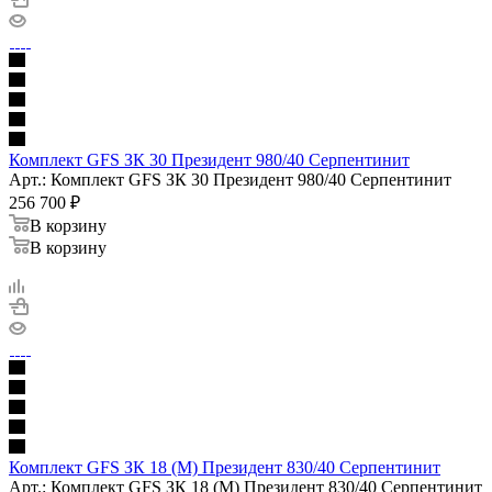
Комплект GFS ЗК 30 Президент 980/40 Серпентинит
Арт.: Комплект GFS ЗК 30 Президент 980/40 Серпентинит
256 700
₽
В корзину
В корзину
Комплект GFS ЗК 18 (М) Президент 830/40 Серпентинит
Арт.: Комплект GFS ЗК 18 (М) Президент 830/40 Серпентинит