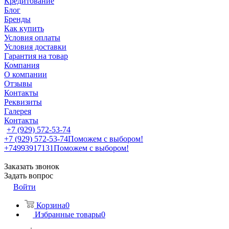
Кредитование
Блог
Бренды
Как купить
Условия оплаты
Условия доставки
Гарантия на товар
Компания
О компании
Отзывы
Контакты
Реквизиты
Галерея
Контакты
+7 (929) 572-53-74
+7 (929) 572-53-74
Поможем с выбором!
+74993917131
Поможем с выбором!
Заказать звонок
Задать вопрос
Войти
Корзина
0
Избранные товары
0