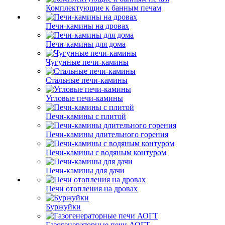
Комплектующие к банным печам
Печи-камины на дровах
Печи-камины для дома
Чугунные печи-камины
Стальные печи-камины
Угловые печи-камины
Печи-камины с плитой
Печи-камины длительного горения
Печи-камины с водяным контуром
Печи-камины для дачи
Печи отопления на дровах
Буржуйки
Газогенераторные печи АОГТ