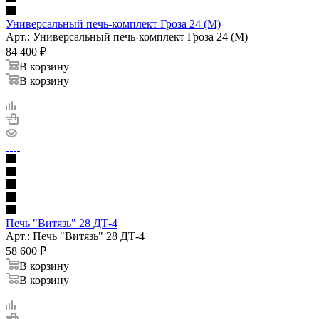
Универсальный печь-комплект Гроза 24 (М)
Арт.: Универсальный печь-комплект Гроза 24 (М)
84 400
₽
В корзину
В корзину
Печь "Витязь" 28 ДТ-4
Арт.: Печь "Витязь" 28 ДТ-4
58 600
₽
В корзину
В корзину