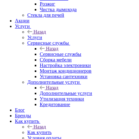
Розжиг
Чистка дымохода
Стекла для печей
Акции
Услуги
Назад
Услуги
Сервисные службы
Назад
Сервисные службы
Сборка мебели
Настройка электроники
Монтаж кондиционеров
Установка сантехники
Дополнительные услуги
Назад
Дополнительные услуги
Утилизация техники
Кредитование
Блог
Бренды
Как купить
Назад
Как купить
Условия оплаты