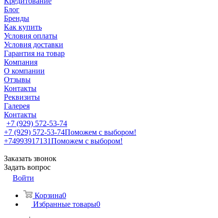
Кредитование
Блог
Бренды
Как купить
Условия оплаты
Условия доставки
Гарантия на товар
Компания
О компании
Отзывы
Контакты
Реквизиты
Галерея
Контакты
+7 (929) 572-53-74
+7 (929) 572-53-74
Поможем с выбором!
+74993917131
Поможем с выбором!
Заказать звонок
Задать вопрос
Войти
Корзина
0
Избранные товары
0