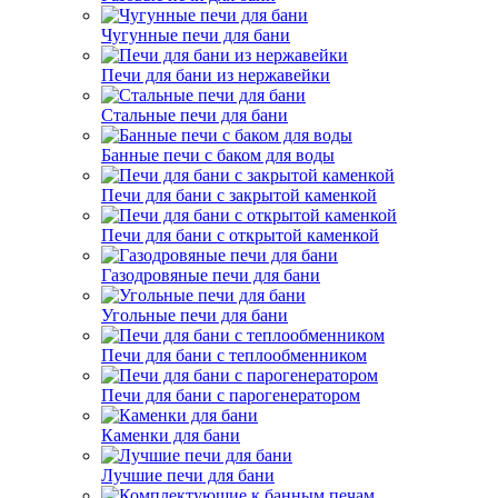
Чугунные печи для бани
Печи для бани из нержавейки
Стальные печи для бани
Банные печи с баком для воды
Печи для бани с закрытой каменкой
Печи для бани с открытой каменкой
Газодровяные печи для бани
Угольные печи для бани
Печи для бани с теплообменником
Печи для бани с парогенератором
Каменки для бани
Лучшие печи для бани