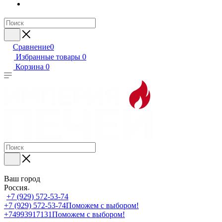
Сравнение
0
Избранные товары
0
Корзина
0
Ваш город
Россия
+7 (929) 572-53-74
+7 (929) 572-53-74
Поможем с выбором!
+74993917131
Поможем с выбором!