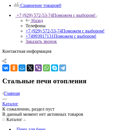
Сравнение товаров
0
+7 (929) 572-53-74
Поможем с выбором!
Назад
Телефоны
+7 (929) 572-53-74
Поможем с выбором!
+74993917131
Поможем с выбором!
Заказать звонок
Контактная информация
Стальные печи отопления
Главная
—
Каталог
К сожалению, раздел пуст
В данный момент нет активных товаров
Каталог
Печи для бани