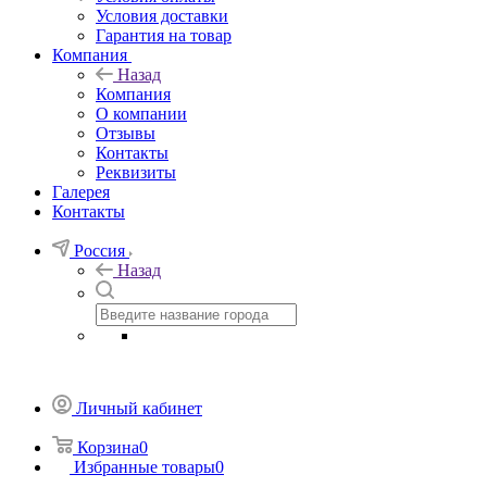
Условия доставки
Гарантия на товар
Компания
Назад
Компания
О компании
Отзывы
Контакты
Реквизиты
Галерея
Контакты
Россия
Назад
Личный кабинет
Корзина
0
Избранные товары
0