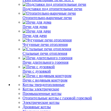
Подставки под отопительные печи
Отопительно-варочные печи
Печи для дома
Печи для дачи
Чугунные печи отопления
Стальные печи отопления
Печи длительного горения
Печи с духовкой
Печи с водяным контуром
Котлы твердотопливные
Котлы электрические
Промышленные котлы
Отопительные котлы с газовой горелкой
Электрические котлы
Дровяные котлы