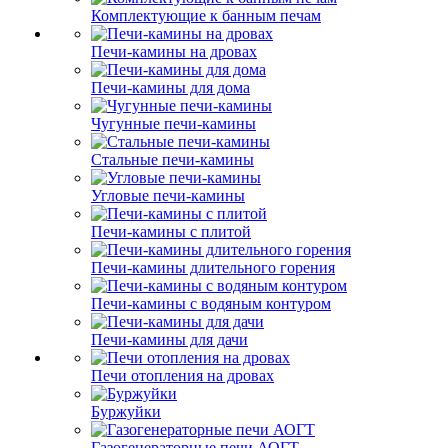
Комплектующие к банным печам
Печи-камины на дровах
Печи-камины для дома
Чугунные печи-камины
Стальные печи-камины
Угловые печи-камины
Печи-камины с плитой
Печи-камины длительного горения
Печи-камины с водяным контуром
Печи-камины для дачи
Печи отопления на дровах
Буржуйки
Газогенераторные печи АОГТ