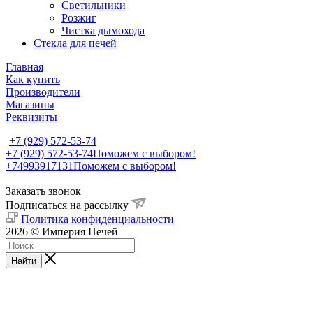
Светильники
Розжиг
Чистка дымохода
Стекла для печей
Главная
Как купить
Производители
Магазины
Реквизиты
+7 (929) 572-53-74
+7 (929) 572-53-74
Поможем с выбором!
+74993917131
Поможем с выбором!
Заказать звонок
Подписаться на рассылку
Политика конфиденциальности
2026 © Империя Печей
Найти