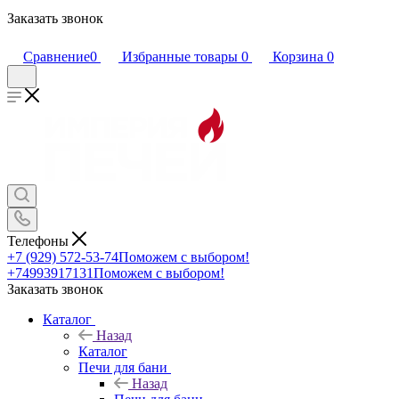
Заказать звонок
Сравнение
0
Избранные товары
0
Корзина
0
Телефоны
+7 (929) 572-53-74
Поможем с выбором!
+74993917131
Поможем с выбором!
Заказать звонок
Каталог
Назад
Каталог
Печи для бани
Назад