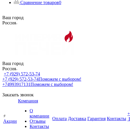
Сравнение товаров
0
Ваш город
Россия
Ваш город
Россия
+7 (929) 572-53-74
+7 (929) 572-53-74
Поможем с выбором!
+74993917131
Поможем с выбором!
Заказать звонок
Компания
О
+
компании
Оплата
Доставка
Гарантия
Контакты
Акции
Отзывы
Контакты