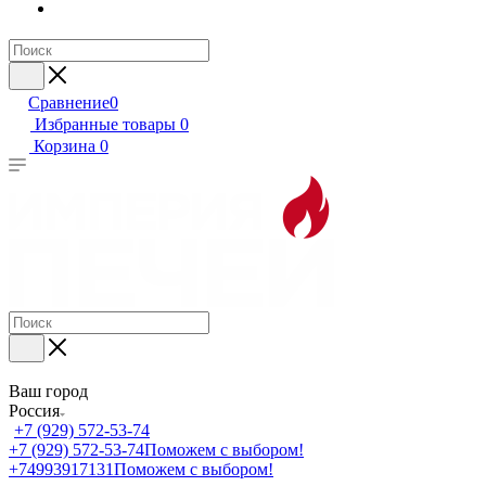
Сравнение
0
Избранные товары
0
Корзина
0
Ваш город
Россия
+7 (929) 572-53-74
+7 (929) 572-53-74
Поможем с выбором!
+74993917131
Поможем с выбором!