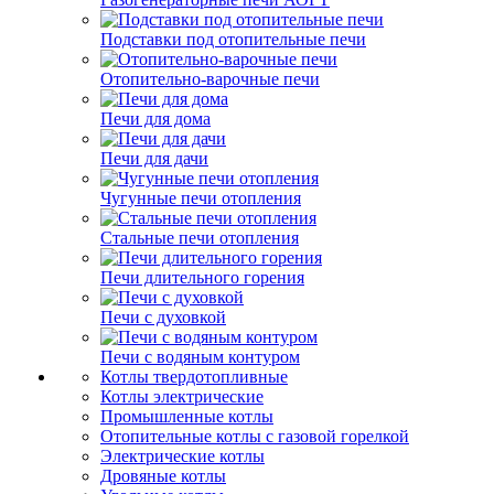
Подставки под отопительные печи
Отопительно-варочные печи
Печи для дома
Печи для дачи
Чугунные печи отопления
Стальные печи отопления
Печи длительного горения
Печи с духовкой
Печи с водяным контуром
Котлы твердотопливные
Котлы электрические
Промышленные котлы
Отопительные котлы с газовой горелкой
Электрические котлы
Дровяные котлы