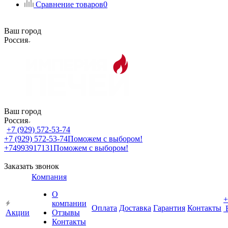
Сравнение товаров
0
Ваш город
Россия
Ваш город
Россия
+7 (929) 572-53-74
+7 (929) 572-53-74
Поможем с выбором!
+74993917131
Поможем с выбором!
Заказать звонок
Компания
О
+
компании
Оплата
Доставка
Гарантия
Контакты
Акции
Отзывы
Контакты