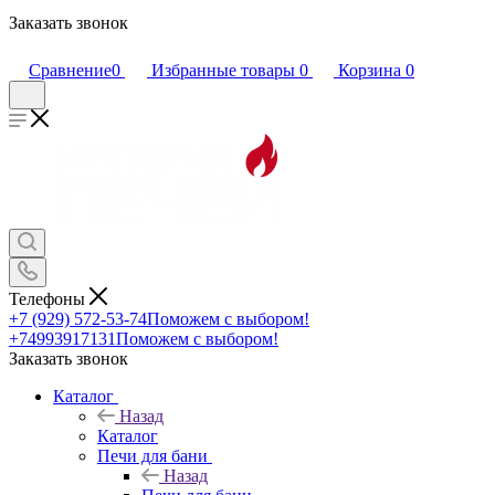
Заказать звонок
Сравнение
0
Избранные товары
0
Корзина
0
Телефоны
+7 (929) 572-53-74
Поможем с выбором!
+74993917131
Поможем с выбором!
Заказать звонок
Каталог
Назад
Каталог
Печи для бани
Назад