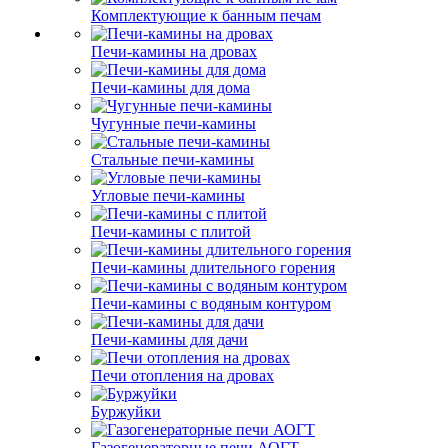
Комплектующие к банным печам
Печи-камины на дровах
Печи-камины для дома
Чугунные печи-камины
Стальные печи-камины
Угловые печи-камины
Печи-камины с плитой
Печи-камины длительного горения
Печи-камины с водяным контуром
Печи-камины для дачи
Печи отопления на дровах
Буржуйки
Газогенераторные печи АОГТ