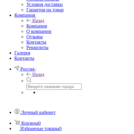
Условия доставки
Гарантия на товар
Компания
Назад
Компания
О компании
Отзывы
Контакты
Реквизиты
Галерея
Контакты
Россия
Назад
Личный кабинет
Корзина
0
Избранные товары
0