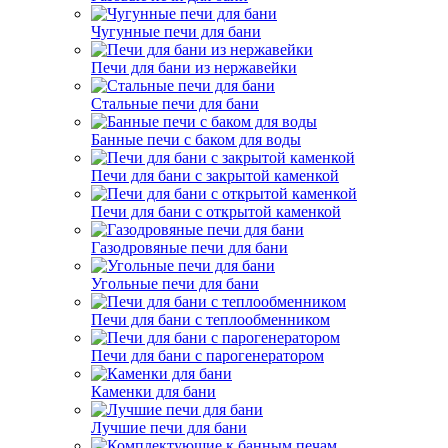
Чугунные печи для бани
Печи для бани из нержавейки
Стальные печи для бани
Банные печи с баком для воды
Печи для бани с закрытой каменкой
Печи для бани с открытой каменкой
Газодровяные печи для бани
Угольные печи для бани
Печи для бани с теплообменником
Печи для бани с парогенератором
Каменки для бани
Лучшие печи для бани