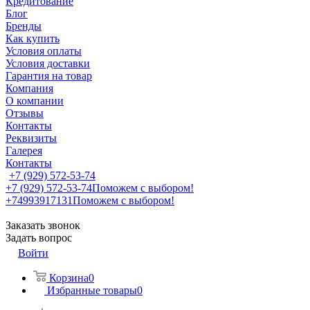
Кредитование
Блог
Бренды
Как купить
Условия оплаты
Условия доставки
Гарантия на товар
Компания
О компании
Отзывы
Контакты
Реквизиты
Галерея
Контакты
+7 (929) 572-53-74
+7 (929) 572-53-74
Поможем с выбором!
+74993917131
Поможем с выбором!
Заказать звонок
Задать вопрос
Войти
Корзина
0
Избранные товары
0