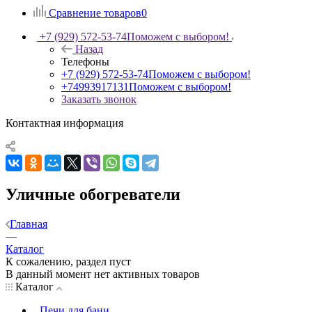
Сравнение товаров
0
+7 (929) 572-53-74
Поможем с выбором!
Назад
Телефоны
+7 (929) 572-53-74
Поможем с выбором!
+74993917131
Поможем с выбором!
Заказать звонок
Контактная информация
Уличные обогреватели
Главная
—
Каталог
К сожалению, раздел пуст
В данный момент нет активных товаров
Каталог
Печи для бани