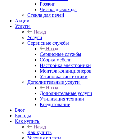
Розжиг
Чистка дымохода
Стекла для печей
Акции
Услуги
Назад
Услуги
Сервисные службы
Назад
Сервисные службы
Сборка мебели
Настройка электроники
Монтаж кондиционеров
Установка сантехники
Дополнительные услуги
Назад
Дополнительные услуги
Утилизация техники
Кредитование
Блог
Бренды
Как купить
Назад
Как купить
Условия оплаты