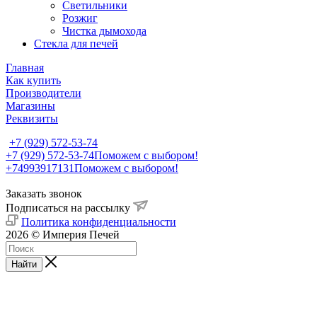
Светильники
Розжиг
Чистка дымохода
Стекла для печей
Главная
Как купить
Производители
Магазины
Реквизиты
+7 (929) 572-53-74
+7 (929) 572-53-74
Поможем с выбором!
+74993917131
Поможем с выбором!
Заказать звонок
Подписаться на рассылку
Политика конфиденциальности
2026 © Империя Печей
Найти