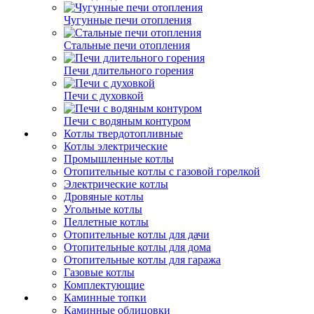
Чугунные печи отопления
Стальные печи отопления
Печи длительного горения
Печи с духовкой
Печи с водяным контуром
Котлы твердотопливные
Котлы электрические
Промышленные котлы
Отопительные котлы с газовой горелкой
Электрические котлы
Дровяные котлы
Угольные котлы
Пеллетные котлы
Отопительные котлы для дачи
Отопительные котлы для дома
Отопительные котлы для гаража
Газовые котлы
Комплектующие
Каминные топки
Каминные облицовки