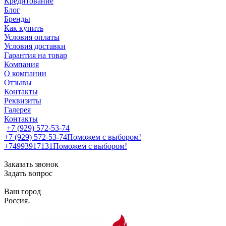
Кредитование
Блог
Бренды
Как купить
Условия оплаты
Условия доставки
Гарантия на товар
Компания
О компании
Отзывы
Контакты
Реквизиты
Галерея
Контакты
+7 (929) 572-53-74
+7 (929) 572-53-74
Поможем с выбором!
+74993917131
Поможем с выбором!
Заказать звонок
Задать вопрос
Ваш город
Россия