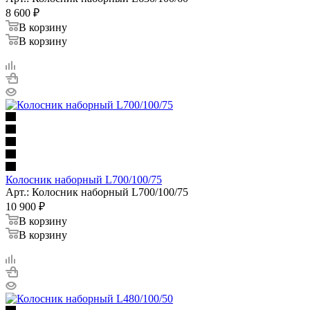
8 600
₽
В корзину
В корзину
Колосник наборный L700/100/75
Арт.: Колосник наборный L700/100/75
10 900
₽
В корзину
В корзину