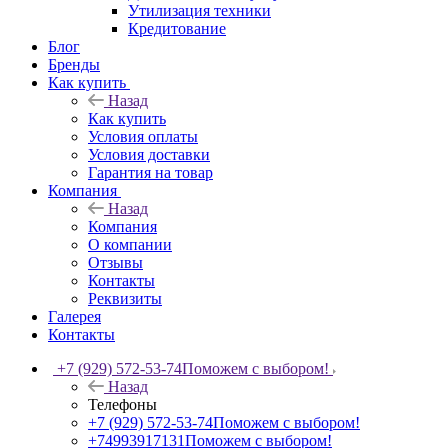
Утилизация техники
Кредитование
Блог
Бренды
Как купить
Назад
Как купить
Условия оплаты
Условия доставки
Гарантия на товар
Компания
Назад
Компания
О компании
Отзывы
Контакты
Реквизиты
Галерея
Контакты
+7 (929) 572-53-74
Поможем с выбором!
Назад
Телефоны
+7 (929) 572-53-74
Поможем с выбором!
+74993917131
Поможем с выбором!