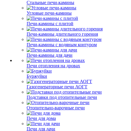
Стальные печи-камины
Угловые печи-камины
Печи-камины с плитой
Печи-камины длительного горения
Печи-камины с водяным контуром
Печи-камины для дачи
Печи отопления на дровах
Буржуйки
Газогенераторные печи АОГТ
Подставки под отопительные печи
Отопительно-варочные печи
Печи для дома
Печи для дачи