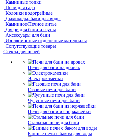
Каминные топки
Печи для сада
Колонки водогрейные
Дымоходы, баки для воды
Каминное/Печное литье
Двери для бани и сауны
Аксессуары для бани
Изоляционные отделочные материалы
Сопутствующие товары
Стекла для печей
Печи для бани на дровах
Электрокаменки
Газовые печи для бани
Чугунные печи для бани
Печи для бани из нержавейки
Стальные печи для бани
Банные печи с баком для воды