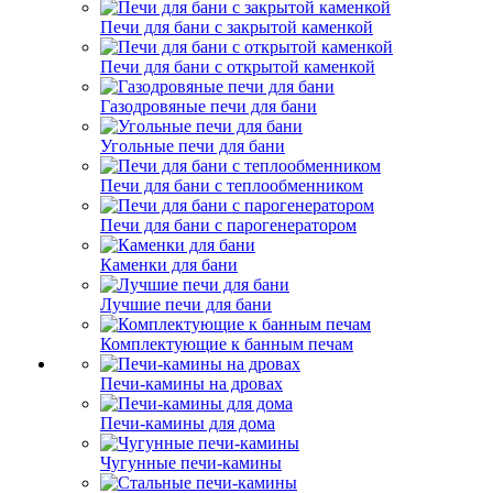
Печи для бани с закрытой каменкой
Печи для бани с открытой каменкой
Газодровяные печи для бани
Угольные печи для бани
Печи для бани с теплообменником
Печи для бани с парогенератором
Каменки для бани
Лучшие печи для бани
Комплектующие к банным печам
Печи-камины на дровах
Печи-камины для дома
Чугунные печи-камины