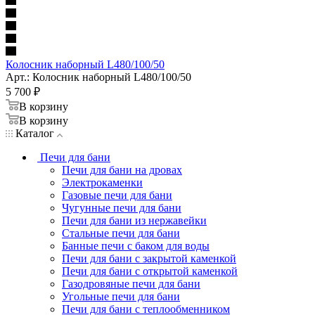
Колосник наборный L480/100/50
Арт.: Колосник наборный L480/100/50
5 700
₽
В корзину
В корзину
Каталог
Печи для бани
Печи для бани на дровах
Электрокаменки
Газовые печи для бани
Чугунные печи для бани
Печи для бани из нержавейки
Стальные печи для бани
Банные печи с баком для воды
Печи для бани с закрытой каменкой
Печи для бани с открытой каменкой
Газодровяные печи для бани
Угольные печи для бани
Печи для бани с теплообменником