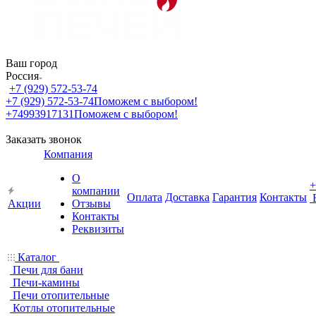
Ваш город
Россия
+7 (929) 572-53-74
+7 (929) 572-53-74
Поможем с выбором!
+74993917131
Поможем с выбором!
Заказать звонок
Компания
О
+
компании
Оплата
Доставка
Гарантия
Контакты
Акции
Отзывы
Контакты
Реквизиты
Каталог
Печи для бани
Печи-камины
Печи отопительные
Котлы отопительные