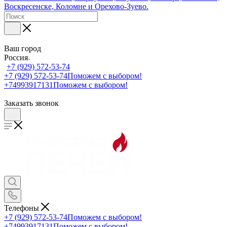
Ваш город
Россия
+7 (929) 572-53-74
+7 (929) 572-53-74
Поможем с выбором!
+74993917131
Поможем с выбором!
Заказать звонок
Телефоны
+7 (929) 572-53-74
Поможем с выбором!
+74993917131
Поможем с выбором!