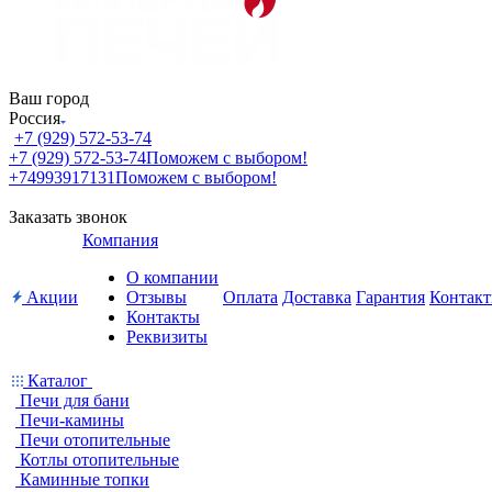
Ваш город
Россия
+7 (929) 572-53-74
+7 (929) 572-53-74
Поможем с выбором!
+74993917131
Поможем с выбором!
Заказать звонок
Компания
О компании
Акции
Отзывы
Оплата
Доставка
Гарантия
Контак
Контакты
Реквизиты
Каталог
Печи для бани
Печи-камины
Печи отопительные
Котлы отопительные
Каминные топки