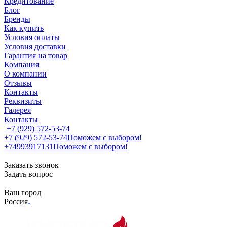
Кредитование
Блог
Бренды
Как купить
Условия оплаты
Условия доставки
Гарантия на товар
Компания
О компании
Отзывы
Контакты
Реквизиты
Галерея
Контакты
+7 (929) 572-53-74
+7 (929) 572-53-74
Поможем с выбором!
+74993917131
Поможем с выбором!
Заказать звонок
Задать вопрос
Ваш город
Россия