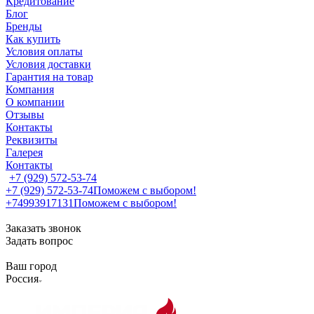
Кредитование
Блог
Бренды
Как купить
Условия оплаты
Условия доставки
Гарантия на товар
Компания
О компании
Отзывы
Контакты
Реквизиты
Галерея
Контакты
+7 (929) 572-53-74
+7 (929) 572-53-74
Поможем с выбором!
+74993917131
Поможем с выбором!
Заказать звонок
Задать вопрос
Ваш город
Россия