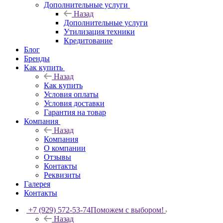
Дополнительные услуги
Назад
Дополнительные услуги
Утилизация техники
Кредитование
Блог
Бренды
Как купить
Назад
Как купить
Условия оплаты
Условия доставки
Гарантия на товар
Компания
Назад
Компания
О компании
Отзывы
Контакты
Реквизиты
Галерея
Контакты
+7 (929) 572-53-74
Поможем с выбором!
Назад