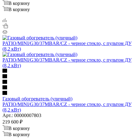
В корзину
В корзину
Газовый обогреватель (уличный)
PATIO/MINI/G30/37MBAR/CZ - черное стекло, с пультом ДУ
(8,2 кВт)
Арт.: 00000007803
219 600
₽
В корзину
В корзину