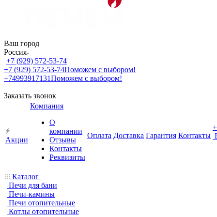
Ваш город
Россия
+7 (929) 572-53-74
+7 (929) 572-53-74
Поможем с выбором!
+74993917131
Поможем с выбором!
Заказать звонок
Компания
О
+
компании
Оплата
Доставка
Гарантия
Контакты
Акции
Отзывы
Контакты
Реквизиты
Каталог
Печи для бани
Печи-камины
Печи отопительные
Котлы отопительные