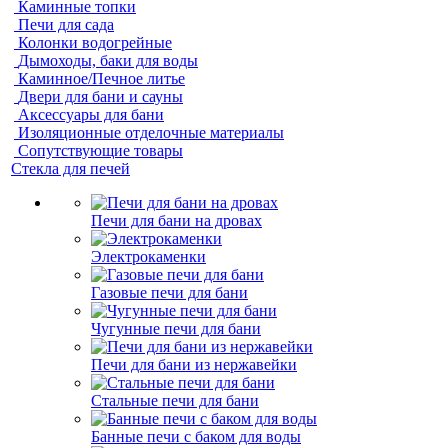
Каминные топки
Печи для сада
Колонки водогрейные
Дымоходы, баки для воды
Каминное/Печное литье
Двери для бани и сауны
Аксессуары для бани
Изоляционные отделочные материалы
Сопутствующие товары
Стекла для печей
Печи для бани на дровах
Электрокаменки
Газовые печи для бани
Чугунные печи для бани
Печи для бани из нержавейки
Стальные печи для бани
Банные печи с баком для воды