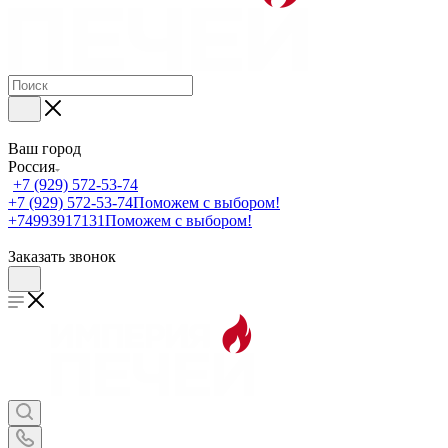
Ваш город
Россия
+7 (929) 572-53-74
+7 (929) 572-53-74
Поможем с выбором!
+74993917131
Поможем с выбором!
Заказать звонок