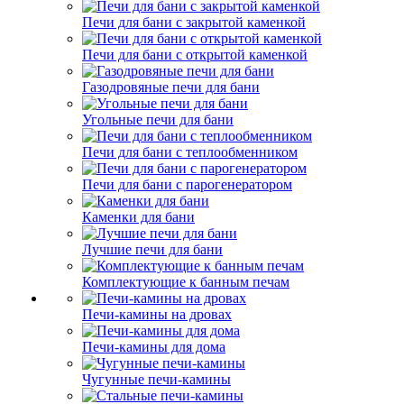
Печи для бани с закрытой каменкой
Печи для бани с открытой каменкой
Газодровяные печи для бани
Угольные печи для бани
Печи для бани с теплообменником
Печи для бани с парогенератором
Каменки для бани
Лучшие печи для бани
Комплектующие к банным печам
Печи-камины на дровах
Печи-камины для дома
Чугунные печи-камины