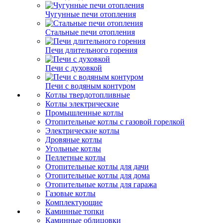
Чугунные печи отопления
Стальные печи отопления
Печи длительного горения
Печи с духовкой
Печи с водяным контуром
Котлы твердотопливные
Котлы электрические
Промышленные котлы
Отопительные котлы с газовой горелкой
Электрические котлы
Дровяные котлы
Угольные котлы
Пеллетные котлы
Отопительные котлы для дачи
Отопительные котлы для дома
Отопительные котлы для гаража
Газовые котлы
Комплектующие
Каминные топки
Каминные облицовки