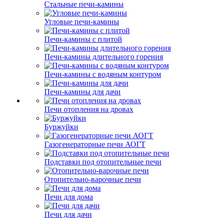
Стальные печи-камины
Угловые печи-камины
Печи-камины с плитой
Печи-камины длительного горения
Печи-камины с водяным контуром
Печи-камины для дачи
Печи отопления на дровах
Буржуйки
Газогенераторные печи АОГТ
Подставки под отопительные печи
Отопительно-варочные печи
Печи для дома
Печи для дачи