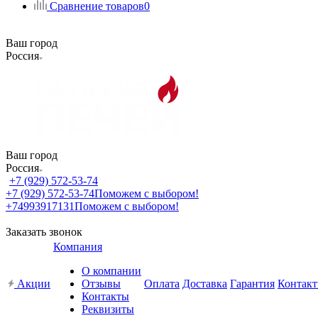
Сравнение товаров
0
Ваш город
Россия
Ваш город
Россия
+7 (929) 572-53-74
+7 (929) 572-53-74
Поможем с выбором!
+74993917131
Поможем с выбором!
Заказать звонок
Компания
О компании
Акции
Отзывы
Оплата
Доставка
Гарантия
Контак
Контакты
Реквизиты