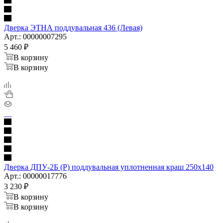
Дверка ЭТНА поддувальная 436 (Левая)
Арт.: 00000007295
5 460
₽
В корзину
В корзину
Дверка ДПУ-2Б (Р) поддувальная уплотненная краш 250х140
Арт.: 00000017776
3 230
₽
В корзину
В корзину