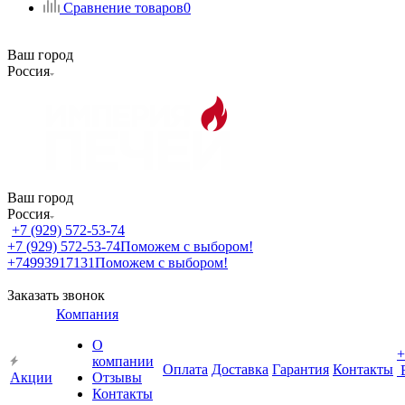
Сравнение товаров
0
Ваш город
Россия
Ваш город
Россия
+7 (929) 572-53-74
+7 (929) 572-53-74
Поможем с выбором!
+74993917131
Поможем с выбором!
Заказать звонок
Компания
О
+
компании
Оплата
Доставка
Гарантия
Контакты
Акции
Отзывы
Контакты