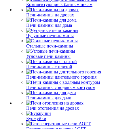
Комплектующие к банным печам
Печи-камины на дровах
Печи-камины для дома
Чугунные печи-камины
Стальные печи-камины
Угловые печи-камины
Печи-камины с плитой
Печи-камины длительного горения
Печи-камины с водяным контуром
Печи-камины для дачи
Печи отопления на дровах
Буржуйки
Газогенераторные печи АОГТ