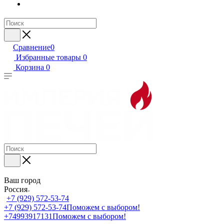
Сравнение
0
Избранные товары
0
Корзина
0
Ваш город
Россия
+7 (929) 572-53-74
+7 (929) 572-53-74
Поможем с выбором!
+74993917131
Поможем с выбором!