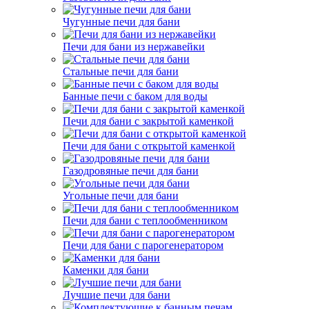
Чугунные печи для бани
Печи для бани из нержавейки
Стальные печи для бани
Банные печи с баком для воды
Печи для бани с закрытой каменкой
Печи для бани с открытой каменкой
Газодровяные печи для бани
Угольные печи для бани
Печи для бани с теплообменником
Печи для бани с парогенератором
Каменки для бани
Лучшие печи для бани