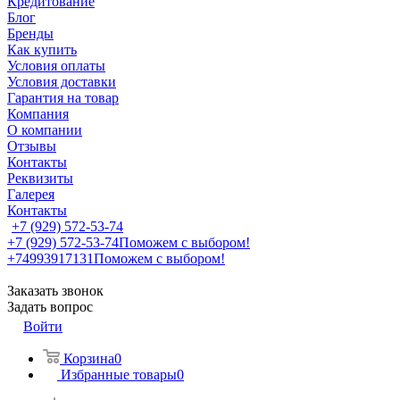
Кредитование
Блог
Бренды
Как купить
Условия оплаты
Условия доставки
Гарантия на товар
Компания
О компании
Отзывы
Контакты
Реквизиты
Галерея
Контакты
+7 (929) 572-53-74
+7 (929) 572-53-74
Поможем с выбором!
+74993917131
Поможем с выбором!
Заказать звонок
Задать вопрос
Войти
Корзина
0
Избранные товары
0