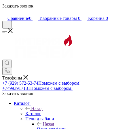
Заказать звонок
Сравнение
0
Избранные товары
0
Корзина
0
Телефоны
+7 (929) 572-53-74
Поможем с выбором!
+74993917131
Поможем с выбором!
Заказать звонок
Каталог
Назад
Каталог
Печи для бани
Назад