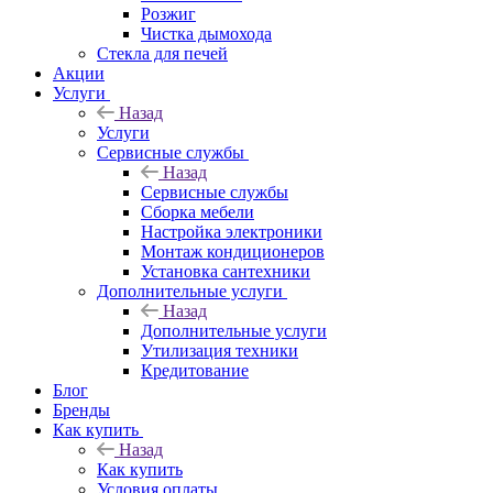
Розжиг
Чистка дымохода
Стекла для печей
Акции
Услуги
Назад
Услуги
Сервисные службы
Назад
Сервисные службы
Сборка мебели
Настройка электроники
Монтаж кондиционеров
Установка сантехники
Дополнительные услуги
Назад
Дополнительные услуги
Утилизация техники
Кредитование
Блог
Бренды
Как купить
Назад
Как купить
Условия оплаты