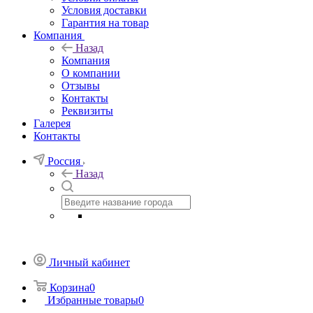
Условия доставки
Гарантия на товар
Компания
Назад
Компания
О компании
Отзывы
Контакты
Реквизиты
Галерея
Контакты
Россия
Назад
Личный кабинет
Корзина
0
Избранные товары
0