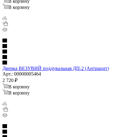
В корзину
В корзину
Дверка ВЕЗУВИЙ поддувальная ДП-2 (Антрацит)
Арт.: 00000005464
2 720
₽
В корзину
В корзину