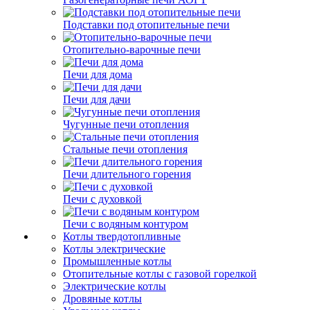
Подставки под отопительные печи
Отопительно-варочные печи
Печи для дома
Печи для дачи
Чугунные печи отопления
Стальные печи отопления
Печи длительного горения
Печи с духовкой
Печи с водяным контуром
Котлы твердотопливные
Котлы электрические
Промышленные котлы
Отопительные котлы с газовой горелкой
Электрические котлы
Дровяные котлы