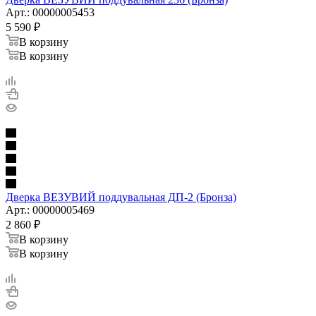
Арт.: 00000005453
5 590
₽
В корзину
В корзину
Дверка ВЕЗУВИЙ поддувальная ДП-2 (Бронза)
Арт.: 00000005469
2 860
₽
В корзину
В корзину