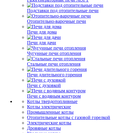
Подставки под отопительные печи
Отопительно-варочные печи
Печи для дома
Печи для дачи
Чугунные печи отопления
Стальные печи отопления
Печи длительного горения
Печи с духовкой
Печи с водяным контуром
Котлы твердотопливные
Котлы электрические
Промышленные котлы
Отопительные котлы с газовой горелкой
Электрические котлы
Дровяные котлы