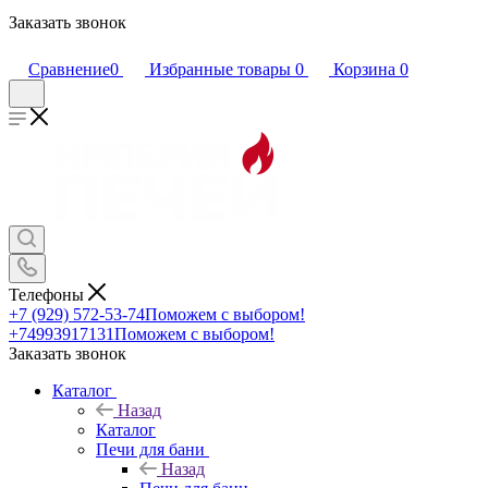
Заказать звонок
Сравнение
0
Избранные товары
0
Корзина
0
Телефоны
+7 (929) 572-53-74
Поможем с выбором!
+74993917131
Поможем с выбором!
Заказать звонок
Каталог
Назад
Каталог
Печи для бани
Назад