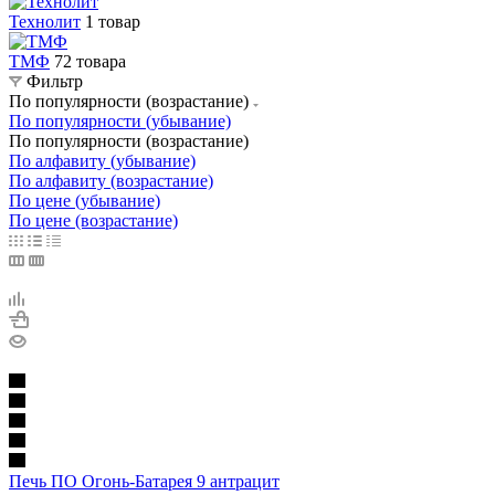
Технолит
1 товар
ТМФ
72 товара
Фильтр
По популярности (возрастание)
По популярности (убывание)
По популярности (возрастание)
По алфавиту (убывание)
По алфавиту (возрастание)
По цене (убывание)
По цене (возрастание)
Печь ПО Огонь-Батарея 9 антрацит