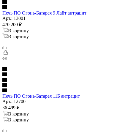
Печь ПО Огонь-Батарея 9 Лайт антрацит
Арт.: 13001
470 200
₽
В корзину
В корзину
Печь ПО Огонь-Батарея 11Б антрацит
Арт.: 12700
36 499
₽
В корзину
В корзину