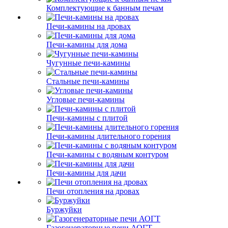
Комплектующие к банным печам
Печи-камины на дровах
Печи-камины для дома
Чугунные печи-камины
Стальные печи-камины
Угловые печи-камины
Печи-камины с плитой
Печи-камины длительного горения
Печи-камины с водяным контуром
Печи-камины для дачи
Печи отопления на дровах
Буржуйки
Газогенераторные печи АОГТ