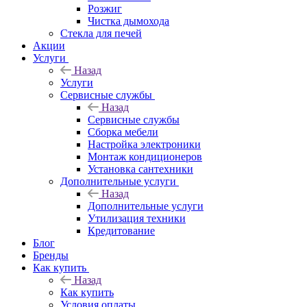
Розжиг
Чистка дымохода
Стекла для печей
Акции
Услуги
Назад
Услуги
Сервисные службы
Назад
Сервисные службы
Сборка мебели
Настройка электроники
Монтаж кондиционеров
Установка сантехники
Дополнительные услуги
Назад
Дополнительные услуги
Утилизация техники
Кредитование
Блог
Бренды
Как купить
Назад
Как купить
Условия оплаты