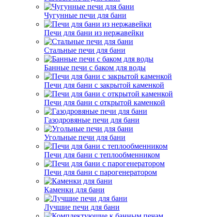
Чугунные печи для бани
Печи для бани из нержавейки
Стальные печи для бани
Банные печи с баком для воды
Печи для бани с закрытой каменкой
Печи для бани с открытой каменкой
Газодровяные печи для бани
Угольные печи для бани
Печи для бани с теплообменником
Печи для бани с парогенератором
Каменки для бани
Лучшие печи для бани