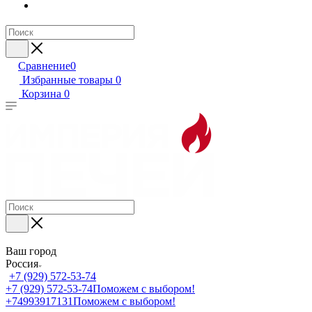
Сравнение
0
Избранные товары
0
Корзина
0
Ваш город
Россия
+7 (929) 572-53-74
+7 (929) 572-53-74
Поможем с выбором!
+74993917131
Поможем с выбором!