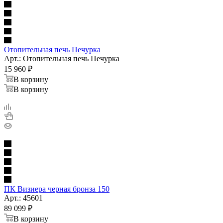
Отопительная печь Печурка
Арт.: Отопительная печь Печурка
15 960
₽
В корзину
В корзину
ПК Визиера черная бронза 150
Арт.: 45601
89 099
₽
В корзину