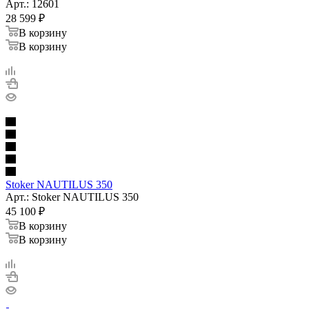
Арт.: 12601
28 599
₽
В корзину
В корзину
Stoker NAUTILUS 350
Арт.: Stoker NAUTILUS 350
45 100
₽
В корзину
В корзину