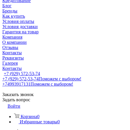
Кредитование
Блог
Бренды
Как купить
Условия оплаты
Условия доставки
Гарантия на товар
Компания
О компании
Отзывы
Контакты
Реквизиты
Галерея
Контакты
+7 (929) 572-53-74
+7 (929) 572-53-74
Поможем с выбором!
+74993917131
Поможем с выбором!
Заказать звонок
Задать вопрос
Войти
Корзина
0
Избранные товары
0