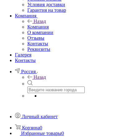
Условия доставки
Гарантия на товар
Компания
Назад
Компания
О компании
Отзывы
Контакты
Реквизиты
Галерея
Контакты
Россия
Назад
Личный кабинет
Корзина
0
Избранные товары
0