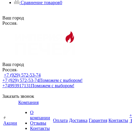
Сравнение товаров
0
Ваш город
Россия
Ваш город
Россия
+7 (929) 572-53-74
+7 (929) 572-53-74
Поможем с выбором!
+74993917131
Поможем с выбором!
Заказать звонок
Компания
О
+
компании
Оплата
Доставка
Гарантия
Контакты
Акции
Отзывы
Контакты